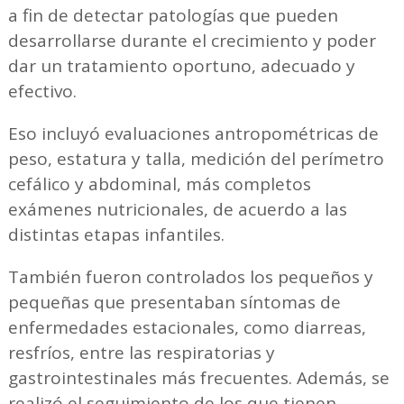
a fin de detectar patologías que pueden
desarrollarse durante el crecimiento y poder
dar un tratamiento oportuno, adecuado y
efectivo.
Eso incluyó evaluaciones antropométricas de
peso, estatura y talla, medición del perímetro
cefálico y abdominal, más completos
exámenes nutricionales, de acuerdo a las
distintas etapas infantiles.
También fueron controlados los pequeños y
pequeñas que presentaban síntomas de
enfermedades estacionales, como diarreas,
resfríos, entre las respiratorias y
gastrointestinales más frecuentes. Además, se
realizó el seguimiento de los que tienen