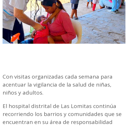
Con visitas organizadas cada semana para
acentuar la vigilancia de la salud de niñas,
niños y adultos.
El hospital distrital de Las Lomitas continúa
recorriendo los barrios y comunidades que se
encuentran en su área de responsabilidad