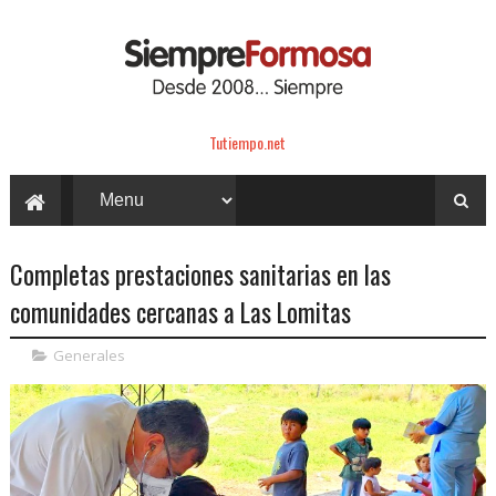
Tutiempo.net
Completas prestaciones sanitarias en las
comunidades cercanas a Las Lomitas
Generales