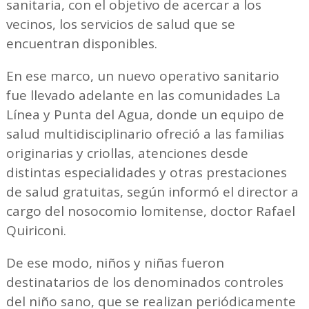
sanitaria, con el objetivo de acercar a los
vecinos, los servicios de salud que se
encuentran disponibles.
En ese marco, un nuevo operativo sanitario
fue llevado adelante en las comunidades La
Línea y Punta del Agua, donde un equipo de
salud multidisciplinario ofreció a las familias
originarias y criollas, atenciones desde
distintas especialidades y otras prestaciones
de salud gratuitas, según informó el director a
cargo del nosocomio lomitense, doctor Rafael
Quiriconi.
De ese modo, niños y niñas fueron
destinatarios de los denominados controles
del niño sano, que se realizan periódicamente