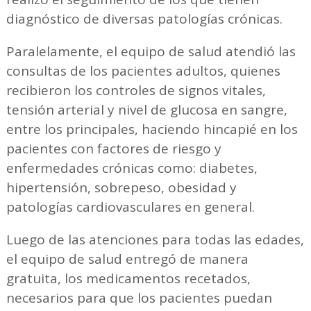
diagnóstico de diversas patologías crónicas.
Paralelamente, el equipo de salud atendió las
consultas de los pacientes adultos, quienes
recibieron los controles de signos vitales,
tensión arterial y nivel de glucosa en sangre,
entre los principales, haciendo hincapié en los
pacientes con factores de riesgo y
enfermedades crónicas como: diabetes,
hipertensión, sobrepeso, obesidad y
patologías cardiovasculares en general.
Luego de las atenciones para todas las edades,
el equipo de salud entregó de manera
gratuita, los medicamentos recetados,
necesarios para que los pacientes puedan