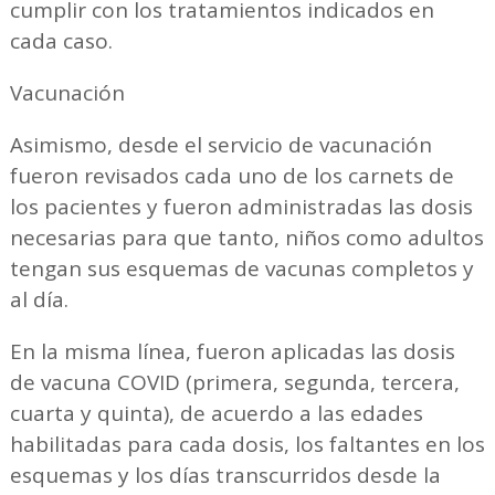
cumplir con los tratamientos indicados en
cada caso.
Vacunación
Asimismo, desde el servicio de vacunación
fueron revisados cada uno de los carnets de
los pacientes y fueron administradas las dosis
necesarias para que tanto, niños como adultos
tengan sus esquemas de vacunas completos y
al día.
En la misma línea, fueron aplicadas las dosis
de vacuna COVID (primera, segunda, tercera,
cuarta y quinta), de acuerdo a las edades
habilitadas para cada dosis, los faltantes en los
esquemas y los días transcurridos desde la