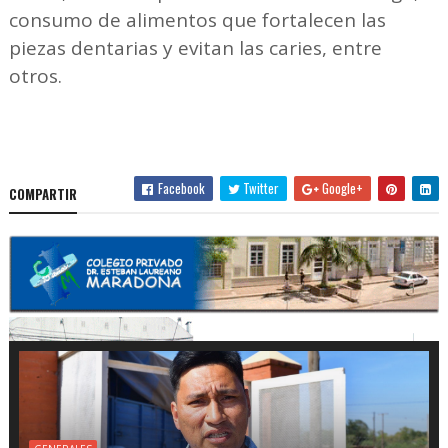
consumo de alimentos que fortalecen las
piezas dentarias y evitan las caries, entre
otros.
Facebook
Twitter
Google+
COMPARTIR