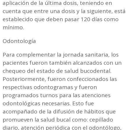
aplicación de la última dosis, teniendo en
cuenta que entre una dosis y la siguiente, está
establecido que deben pasar 120 días como
mínimo.
Odontología
Para complementar la jornada sanitaria, los
pacientes fueron también alcanzados con un
chequeo del estado de salud bucodental.
Posteriormente, fueron confeccionados las
respectivas odontogramas y fueron
programados turnos para las atenciones
odontológicas necesarias. Esto fue
acompañado de la difusión de hábitos que
promueven la salud bucal como: cepillado
diario, atención periódica con el odontólogo,