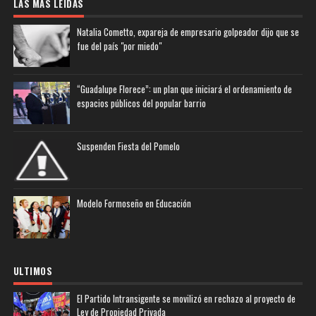
LAS MAS LEIDAS
Natalia Cometto, expareja de empresario golpeador dijo que se
fue del país "por miedo"
“Guadalupe Florece”: un plan que iniciará el ordenamiento de
espacios públicos del popular barrio
Suspenden Fiesta del Pomelo
Modelo Formoseño en Educación
ULTIMOS
El Partido Intransigente se movilizó en rechazo al proyecto de
Ley de Propiedad Privada