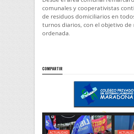
comunales y cooperativistas conti
de residuos domiciliarios en todos
turnos diarios, con el objetivo de
ordenada.
COMPARTIR
ACTUALIDAD
ACTUALID