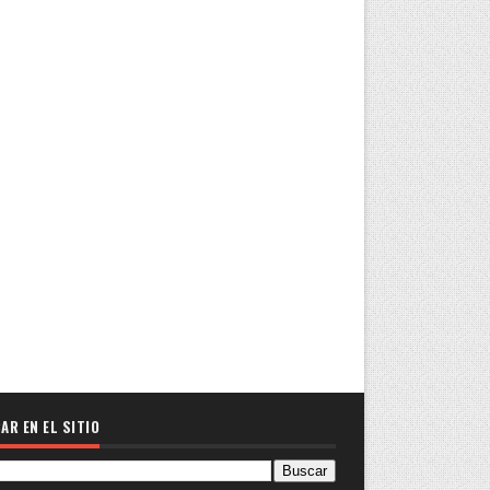
AR EN EL SITIO