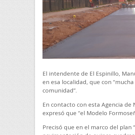
El intendente de El Espinillo, Manu
en esa localidad, que con “mucha 
comunidad”.
En contacto con esta Agencia de 
expresó que “el Modelo Formoseñ
Precisó que en el marco del plan 