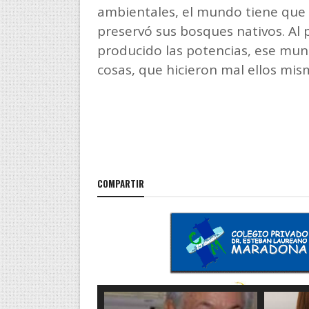
ambientales, el mundo tiene que
preservó sus bosques nativos. Al 
producido las potencias, ese mun
cosas, que hicieron mal ellos mis
COMPARTIR