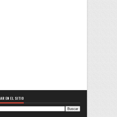
AR EN EL SITIO