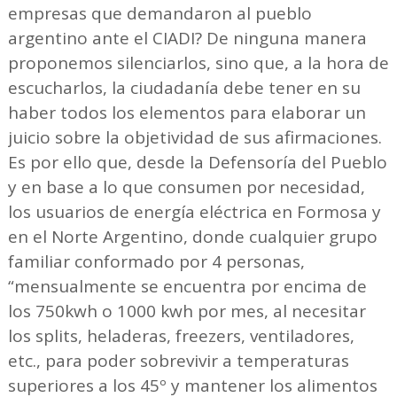
empresas que demandaron al pueblo
argentino ante el CIADI? De ninguna manera
proponemos silenciarlos, sino que, a la hora de
escucharlos, la ciudadanía debe tener en su
haber todos los elementos para elaborar un
juicio sobre la objetividad de sus afirmaciones.
Es por ello que, desde la Defensoría del Pueblo
y en base a lo que consumen por necesidad,
los usuarios de energía eléctrica en Formosa y
en el Norte Argentino, donde cualquier grupo
familiar conformado por 4 personas,
“mensualmente se encuentra por encima de
los 750kwh o 1000 kwh por mes, al necesitar
los splits, heladeras, freezers, ventiladores,
etc., para poder sobrevivir a temperaturas
superiores a los 45º y mantener los alimentos