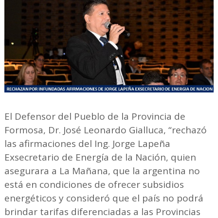
El Defensor del Pueblo de la Provincia de
Formosa, Dr. José Leonardo Gialluca, “rechazó
las afirmaciones del Ing. Jorge Lapeña
Exsecretario de Energía de la Nación, quien
asegurara a La Mañana, que la argentina no
está en condiciones de ofrecer subsidios
energéticos y consideró que el país no podrá
brindar tarifas diferenciadas a las Provincias