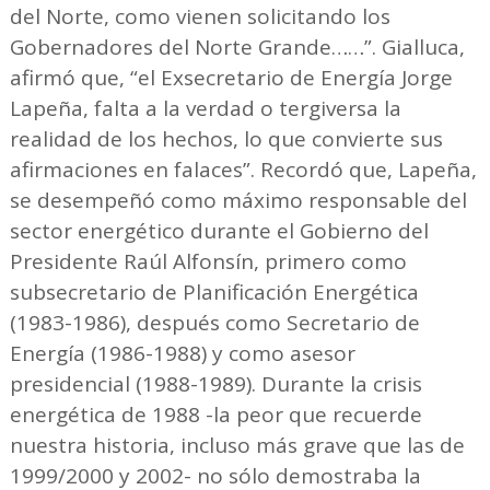
del Norte, como vienen solicitando los
Gobernadores del Norte Grande……”. Gialluca,
afirmó que, “el Exsecretario de Energía Jorge
Lapeña, falta a la verdad o tergiversa la
realidad de los hechos, lo que convierte sus
afirmaciones en falaces”. Recordó que, Lapeña,
se desempeñó como máximo responsable del
sector energético durante el Gobierno del
Presidente Raúl Alfonsín, primero como
subsecretario de Planificación Energética
(1983-1986), después como Secretario de
Energía (1986-1988) y como asesor
presidencial (1988-1989). Durante la crisis
energética de 1988 -la peor que recuerde
nuestra historia, incluso más grave que las de
1999/2000 y 2002- no sólo demostraba la