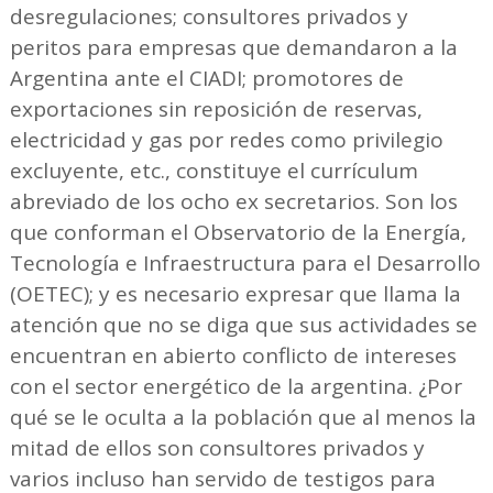
desregulaciones; consultores privados y
peritos para empresas que demandaron a la
Argentina ante el CIADI; promotores de
exportaciones sin reposición de reservas,
electricidad y gas por redes como privilegio
excluyente, etc., constituye el currículum
abreviado de los ocho ex secretarios. Son los
que conforman el Observatorio de la Energía,
Tecnología e Infraestructura para el Desarrollo
(OETEC); y es necesario expresar que llama la
atención que no se diga que sus actividades se
encuentran en abierto conflicto de intereses
con el sector energético de la argentina. ¿Por
qué se le oculta a la población que al menos la
mitad de ellos son consultores privados y
varios incluso han servido de testigos para