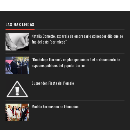
LAS MAS LEIDAS
Natalia Cometto, expareja de empresario golpeador dijo que se
fue del país "por miedo"
“Guadalupe Florece”: un plan que iniciará el ordenamiento de
espacios públicos del popular barrio
Suspenden Fiesta del Pomelo
Modelo Formoseño en Educación