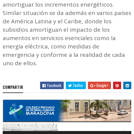
amortiguar los incrementos energéticos.
Similar situación se da además en varios países
de América Latina y el Caribe, donde los
subsidios amortiguan el impacto de los
aumentos en servicios esenciales como la
energía eléctrica, como medidas de
emergencia y conforme a la realidad de cada
uno de ellos.
Facebook
Twitter
Google+
COMPARTIR