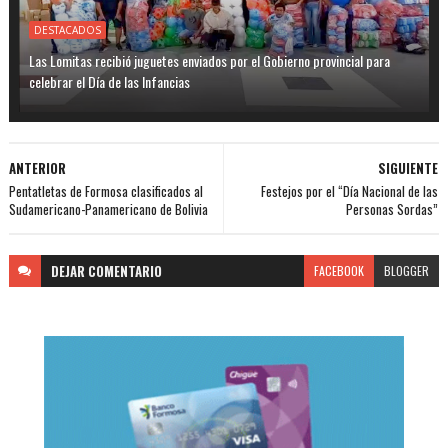
DESTACADOS
Las Lomitas recibió juguetes enviados por el Gobierno provincial para
celebrar el Día de las Infancias
ANTERIOR
SIGUIENTE
Pentatletas de Formosa clasificados al
Festejos por el “Día Nacional de las
Sudamericano-Panamericano de Bolivia
Personas Sordas”
DEJAR
COMENTARIO
FACEBOOK
BLOGGER