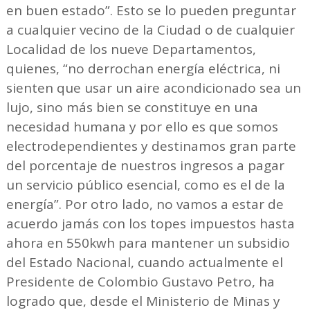
en buen estado”. Esto se lo pueden preguntar
a cualquier vecino de la Ciudad o de cualquier
Localidad de los nueve Departamentos,
quienes, “no derrochan energía eléctrica, ni
sienten que usar un aire acondicionado sea un
lujo, sino más bien se constituye en una
necesidad humana y por ello es que somos
electrodependientes y destinamos gran parte
del porcentaje de nuestros ingresos a pagar
un servicio público esencial, como es el de la
energía”. Por otro lado, no vamos a estar de
acuerdo jamás con los topes impuestos hasta
ahora en 550kwh para mantener un subsidio
del Estado Nacional, cuando actualmente el
Presidente de Colombio Gustavo Petro, ha
logrado que, desde el Ministerio de Minas y