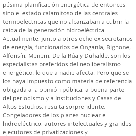
pésima planificación energética de entonces,
sino el estado calamitoso de las centrales
termoeléctricas que no alcanzaban a cubrir la
caída de la generación hidroeléctrica.
Actualmente, junto a otros ocho ex secretarios
de energía, funcionarios de Onganía, Bignone,
Alfonsín, Menem, De la Rúa y Duhalde, son los
especialistas preferidos del neoliberalismo
energético, lo que a nadie afecta. Pero que se
los haya impuesto como materia de referencia
obligada a la opinión pública, a buena parte
del periodismo y a Instituciones y Casas de
Altos Estudios, resulta sorprendente.
Congeladores de los planes nuclear e
hidroeléctrico, autores intelectuales y grandes
ejecutores de privatizaciones y