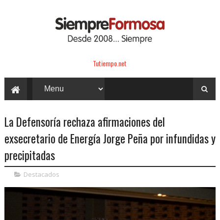
Tutiempo.net
La Defensoría rechaza afirmaciones del
exsecretario de Energía Jorge Peña por infundidas y
precipitadas
Destacados