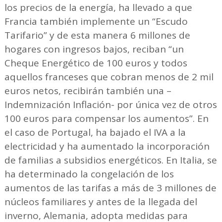
los precios de la energía, ha llevado a que
Francia también implemente un “Escudo
Tarifario” y de esta manera 6 millones de
hogares con ingresos bajos, reciban “un
Cheque Energético de 100 euros y todos
aquellos franceses que cobran menos de 2 mil
euros netos, recibirán también una –
Indemnización Inflación- por única vez de otros
100 euros para compensar los aumentos”. En
el caso de Portugal, ha bajado el IVA a la
electricidad y ha aumentado la incorporación
de familias a subsidios energéticos. En Italia, se
ha determinado la congelación de los
aumentos de las tarifas a más de 3 millones de
núcleos familiares y antes de la llegada del
inverno, Alemania, adopta medidas para