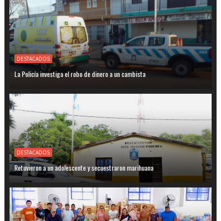
DESTACADOS
La Policía investiga el robo de dinero a un cambista
DESTACADOS
Retuvieron a un adolescente y secuestraron marihuana