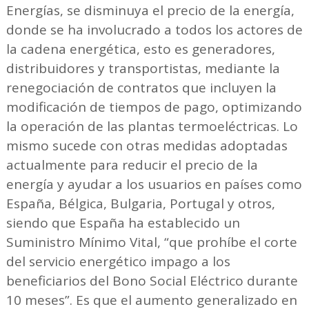
Energías, se disminuya el precio de la energía,
donde se ha involucrado a todos los actores de
la cadena energética, esto es generadores,
distribuidores y transportistas, mediante la
renegociación de contratos que incluyen la
modificación de tiempos de pago, optimizando
la operación de las plantas termoeléctricas. Lo
mismo sucede con otras medidas adoptadas
actualmente para reducir el precio de la
energía y ayudar a los usuarios en países como
España, Bélgica, Bulgaria, Portugal y otros,
siendo que España ha establecido un
Suministro Mínimo Vital, “que prohíbe el corte
del servicio energético impago a los
beneficiarios del Bono Social Eléctrico durante
10 meses”. Es que el aumento generalizado en