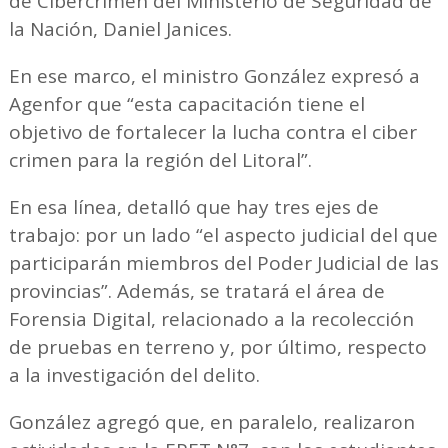
de Cibercrimen del Ministerio de Seguridad de
la Nación, Daniel Janices.
En ese marco, el ministro González expresó a
Agenfor que “esta capacitación tiene el
objetivo de fortalecer la lucha contra el ciber
crimen para la región del Litoral”.
En esa línea, detalló que hay tres ejes de
trabajo: por un lado “el aspecto judicial del que
participarán miembros del Poder Judicial de las
provincias”. Además, se tratará el área de
Forensia Digital, relacionado a la recolección
de pruebas en terreno y, por último, respecto
a la investigación del delito.
González agregó que, en paralelo, realizaron