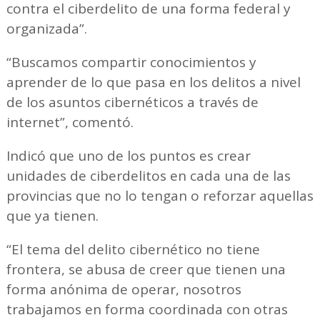
contra el ciberdelito de una forma federal y
organizada”.
“Buscamos compartir conocimientos y
aprender de lo que pasa en los delitos a nivel
de los asuntos cibernéticos a través de
internet”, comentó.
Indicó que uno de los puntos es crear
unidades de ciberdelitos en cada una de las
provincias que no lo tengan o reforzar aquellas
que ya tienen.
“El tema del delito cibernético no tiene
frontera, se abusa de creer que tienen una
forma anónima de operar, nosotros
trabajamos en forma coordinada con otras