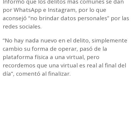
Informó que los delitos más comunes se dan
por WhatsApp e Instagram, por lo que
aconsejó “no brindar datos personales” por las
redes sociales.
“No hay nada nuevo en el delito, simplemente
cambio su forma de operar, pasó de la
plataforma física a una virtual, pero
recordemos que una virtual es real al final del
día”, comentó al finalizar.