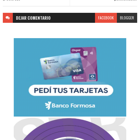
DEJAR
COMENTARIO
FACEBOOK
BLOGGER