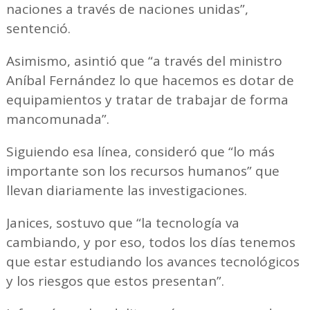
naciones a través de naciones unidas”,
sentenció.
Asimismo, asintió que “a través del ministro
Aníbal Fernández lo que hacemos es dotar de
equipamientos y tratar de trabajar de forma
mancomunada”.
Siguiendo esa línea, consideró que “lo más
importante son los recursos humanos” que
llevan diariamente las investigaciones.
Janices, sostuvo que “la tecnología va
cambiando, y por eso, todos los días tenemos
que estar estudiando los avances tecnológicos
y los riesgos que estos presentan”.