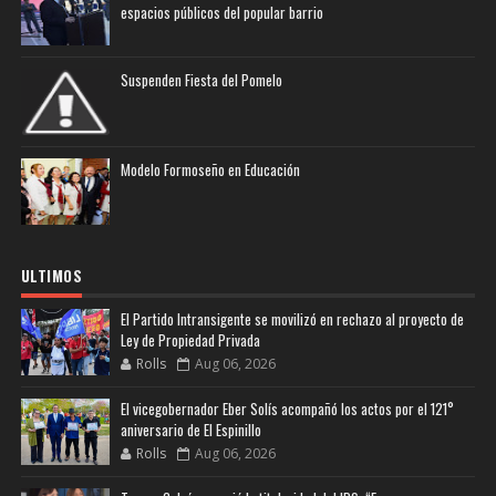
espacios públicos del popular barrio
Suspenden Fiesta del Pomelo
Modelo Formoseño en Educación
ULTIMOS
El Partido Intransigente se movilizó en rechazo al proyecto de
Ley de Propiedad Privada
Rolls
Aug 06, 2026
El vicegobernador Eber Solís acompañó los actos por el 121°
aniversario de El Espinillo
Rolls
Aug 06, 2026