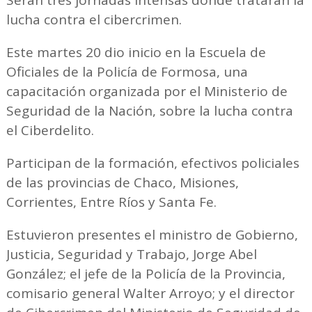
Serán tres jornadas intensas donde tratarán la
lucha contra el cibercrimen.
Este martes 20 dio inicio en la Escuela de
Oficiales de la Policía de Formosa, una
capacitación organizada por el Ministerio de
Seguridad de la Nación, sobre la lucha contra
el Ciberdelito.
Participan de la formación, efectivos policiales
de las provincias de Chaco, Misiones,
Corrientes, Entre Ríos y Santa Fe.
Estuvieron presentes el ministro de Gobierno,
Justicia, Seguridad y Trabajo, Jorge Abel
González; el jefe de la Policía de la Provincia,
comisario general Walter Arroyo; y el director