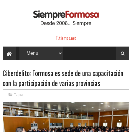
Tutiempo.net
Ciberdelito: Formosa es sede de una capacitación
con la participación de varias provincias
Tapa