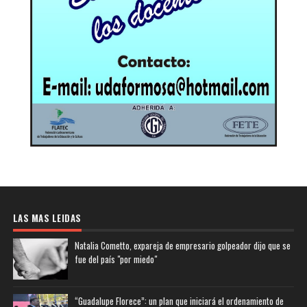
LAS MAS LEIDAS
Natalia Cometto, expareja de empresario golpeador dijo que se
fue del país "por miedo"
“Guadalupe Florece”: un plan que iniciará el ordenamiento de