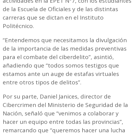
actividades en la EPET N°7, con los estudiantes
de la Escuela de Oficiales y de las distintas
carreras que se dictan en el Instituto
Politécnico.
“Entendemos que necesitamos la divulgación
de la importancia de las medidas preventivas
para el combate del ciberdelito”, asintió,
añadiendo que “todos somos testigos que
estamos ante un auge de estafas virtuales
entre otros tipos de delitos”.
Por su parte, Daniel Janices, director de
Cibercrimen del Ministerio de Seguridad de la
Nación, señaló que “venimos a colaborar y
hacer un equipo entre todas las provincias”,
remarcando que “queremos hacer una lucha