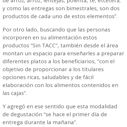
de arroz, arroz, lentejas, polenta, té, etcétera;
y como las entregas son bimestrales, son dos
productos de cada uno de estos elementos”.
Por otro lado, buscando que las personas
incorporen en su alimentación estos
productos “Sin TACC”, también desde el área
montan un espacio para enseñarles a preparar
diferentes platos a los beneficiarios, “con el
objetivo de proporcionar a los titulares
opciones ricas, saludables y de fácil
elaboración con los alimentos contenidos en
las cajas”.
Y agregó en ese sentido que esta modalidad
de degustación “se hace el primer día de
entrega durante la mañana”.