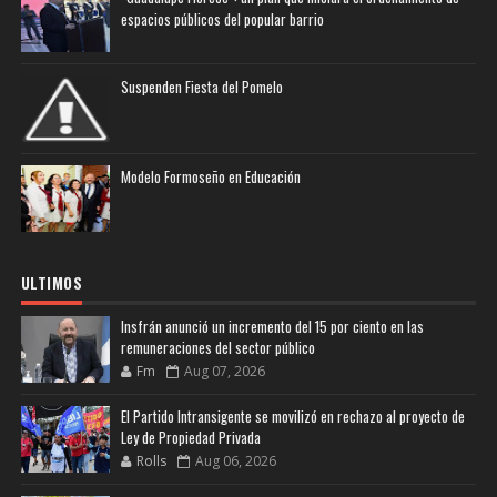
espacios públicos del popular barrio
Suspenden Fiesta del Pomelo
Modelo Formoseño en Educación
ULTIMOS
Insfrán anunció un incremento del 15 por ciento en las
remuneraciones del sector público
Fm
Aug 07, 2026
El Partido Intransigente se movilizó en rechazo al proyecto de
Ley de Propiedad Privada
Rolls
Aug 06, 2026