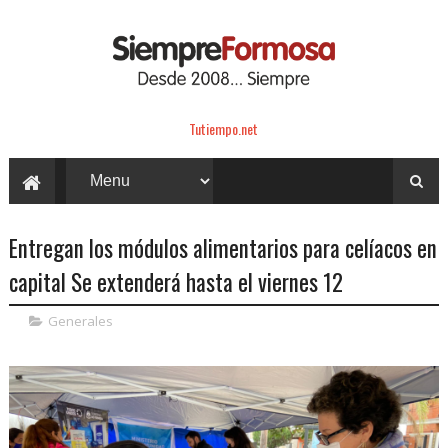
Tutiempo.net
Entregan los módulos alimentarios para celíacos en
capital Se extenderá hasta el viernes 12
Generales