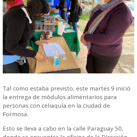
Tal como estaba previsto, este martes 9 inició
la entrega de módulos alimentarios para
personas con celiaquía en la ciudad de
Formosa.
Esto se lleva a cabo en la calle Paraguay 50,