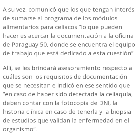
A su vez, comunicó que los que tengan interés
de sumarse al programa de los módulos
alimentarios para celíacos “lo que pueden
hacer es acercar la documentación a la oficina
de Paraguay 50, donde se encuentra el equipo
de trabajo que está dedicado a esta cuestión”.
Allí, se les brindará asesoramiento respecto a
cuáles son los requisitos de documentación
que se necesitan e indicó en ese sentido que
“en caso de haber sido detectada la celiaquía,
deben contar con la fotocopia de DNI, la
historia clínica en caso de tenerla y la biopsia
de estudios que validan la enfermedad en el
organismo”.