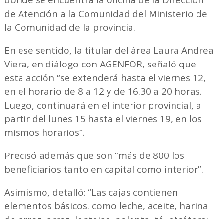
donde se encuentra la oficina de la Dirección
de Atención a la Comunidad del Ministerio de
la Comunidad de la provincia.
En ese sentido, la titular del área Laura Andrea
Viera, en diálogo con AGENFOR, señaló que
esta acción “se extenderá hasta el viernes 12,
en el horario de 8 a 12 y de 16.30 a 20 horas.
Luego, continuará en el interior provincial, a
partir del lunes 15 hasta el viernes 19, en los
mismos horarios”.
Precisó además que son “más de 800 los
beneficiarios tanto en capital como interior”.
Asimismo, detalló: “Las cajas contienen
elementos básicos, como leche, aceite, harina