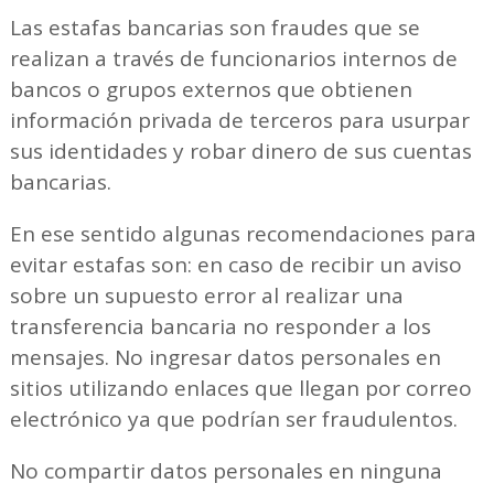
Las estafas bancarias son fraudes que se
realizan a través de funcionarios internos de
bancos o grupos externos que obtienen
información privada de terceros para usurpar
sus identidades y robar dinero de sus cuentas
bancarias.
En ese sentido algunas recomendaciones para
evitar estafas son: en caso de recibir un aviso
sobre un supuesto error al realizar una
transferencia bancaria no responder a los
mensajes. No ingresar datos personales en
sitios utilizando enlaces que llegan por correo
electrónico ya que podrían ser fraudulentos.
No compartir datos personales en ninguna