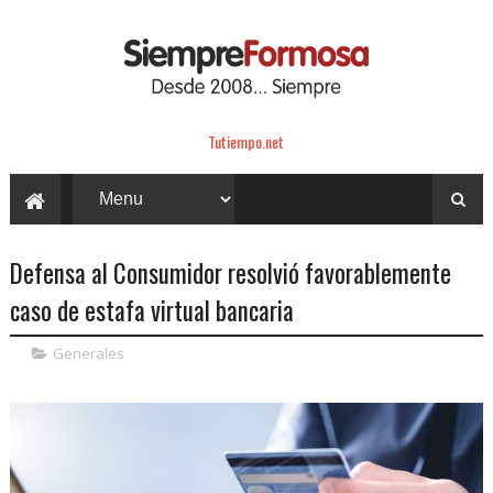
Tutiempo.net
Defensa al Consumidor resolvió favorablemente
caso de estafa virtual bancaria
Generales