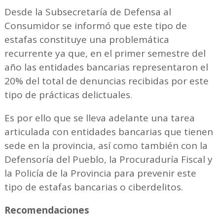
Desde la Subsecretaría de Defensa al
Consumidor se informó que este tipo de
estafas constituye una problemática
recurrente ya que, en el primer semestre del
año las entidades bancarias representaron el
20% del total de denuncias recibidas por este
tipo de prácticas delictuales.
Es por ello que se lleva adelante una tarea
articulada con entidades bancarias que tienen
sede en la provincia, así como también con la
Defensoría del Pueblo, la Procuraduría Fiscal y
la Policía de la Provincia para prevenir este
tipo de estafas bancarias o ciberdelitos.
Recomendaciones