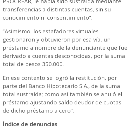
PROCREAR, le había sido sustraída mediante
transferencias a distintas cuentas, sin su
conocimiento ni consentimiento”.
“Asimismo, los estafadores virtuales
gestionaron y obtuvieron por esa vía, un
préstamo a nombre de la denunciante que fue
derivado a cuentas desconocidas, por la suma
total de pesos 350.000.
En ese contexto se logró la restitución, por
parte del Banco Hipotecario S.A., de la suma
total sustraída; como así también se anuló el
préstamo ajustando saldo deudor de cuotas
de dicho préstamo a cero”.
Índice de denuncias