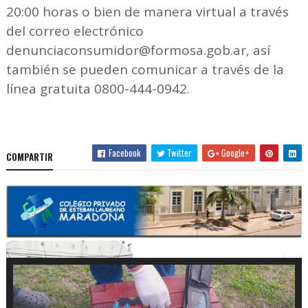
20:00 horas o bien de manera virtual a través
del correo electrónico
denunciaconsumidor@formosa.gob.ar, así
también se pueden comunicar a través de la
línea gratuita 0800-444-0942.
Facebook
Twitter
Google+
COMPARTIR