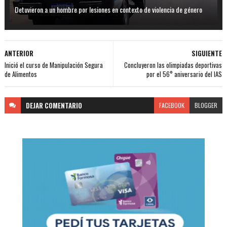
Detuvieron a un hombre por lesiones en contexto de violencia de género
ANTERIOR
SIGUIENTE
Inició el curso de Manipulación Segura
Concluyeron las olimpiadas deportivas
de Alimentos
por el 56° aniversario del IAS
DEJAR
COMENTARIO
FACEBOOK
BLOGGER