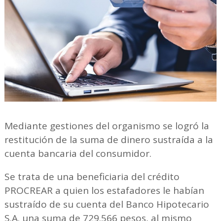
Mediante gestiones del organismo se logró la
restitución de la suma de dinero sustraída a la
cuenta bancaria del consumidor.
Se trata de una beneficiaria del crédito
PROCREAR a quien los estafadores le habían
sustraído de su cuenta del Banco Hipotecario
S.A. una suma de 729.566 pesos, al mismo