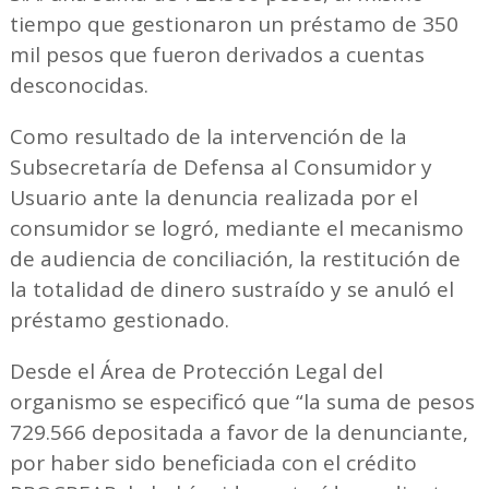
tiempo que gestionaron un préstamo de 350
mil pesos que fueron derivados a cuentas
desconocidas.
Como resultado de la intervención de la
Subsecretaría de Defensa al Consumidor y
Usuario ante la denuncia realizada por el
consumidor se logró, mediante el mecanismo
de audiencia de conciliación, la restitución de
la totalidad de dinero sustraído y se anuló el
préstamo gestionado.
Desde el Área de Protección Legal del
organismo se especificó que “la suma de pesos
729.566 depositada a favor de la denunciante,
por haber sido beneficiada con el crédito