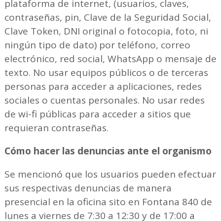
plataforma de internet, (usuarios, claves,
contraseñas, pin, Clave de la Seguridad Social,
Clave Token, DNI original o fotocopia, foto, ni
ningún tipo de dato) por teléfono, correo
electrónico, red social, WhatsApp o mensaje de
texto. No usar equipos públicos o de terceras
personas para acceder a aplicaciones, redes
sociales o cuentas personales. No usar redes
de wi-fi públicas para acceder a sitios que
requieran contraseñas.
Cómo hacer las denuncias ante el organismo
Se mencionó que los usuarios pueden efectuar
sus respectivas denuncias de manera
presencial en la oficina sito en Fontana 840 de
lunes a viernes de 7:30 a 12:30 y de 17:00 a