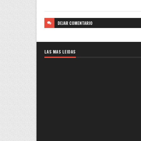
DEJAR
COMENTARIO
LAS MAS LEIDAS