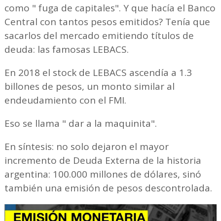
como " fuga de capitales". Y que hacía el Banco
Central con tantos pesos emitidos? Tenía que
sacarlos del mercado emitiendo títulos de
deuda: las famosas LEBACS.
En 2018 el stock de LEBACS ascendía a 1.3
billones de pesos, un monto similar al
endeudamiento con el FMI.
Eso se llama " dar a la maquinita".
En síntesis: no solo dejaron el mayor
incremento de Deuda Externa de la historia
argentina: 100.000 millones de dólares, sinó
también una emisión de pesos descontrolada.