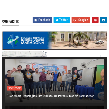
Facebook
Twitter
Google+
COMPARTIR
SOCIEDAD
“Soberanía Tecnológica Justicialista: De Perón al Modelo Formoseño”