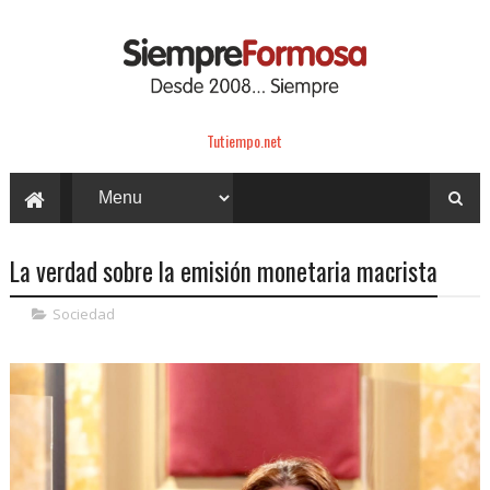
Tutiempo.net
La verdad sobre la emisión monetaria macrista
Sociedad