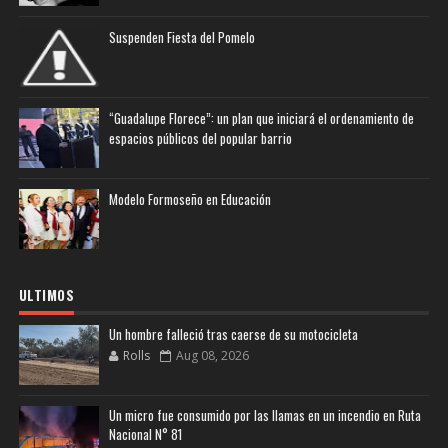
Suspenden Fiesta del Pomelo
“Guadalupe Florece”: un plan que iniciará el ordenamiento de
espacios públicos del popular barrio
Modelo Formoseño en Educación
ULTIMOS
Un hombre falleció tras caerse de su motocicleta
Rolls
Aug 08, 2026
Un micro fue consumido por las llamas en un incendio en Ruta
Nacional N° 81