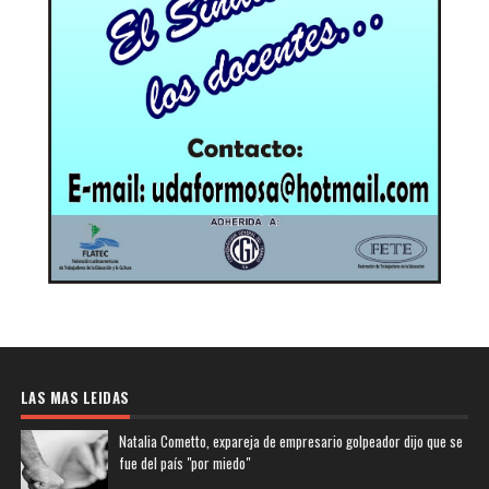
LAS MAS LEIDAS
Natalia Cometto, expareja de empresario golpeador dijo que se
fue del país "por miedo"