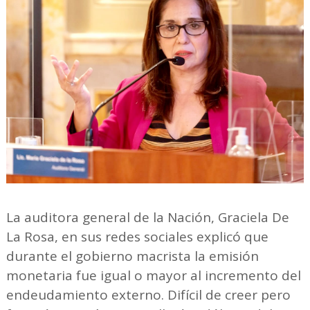
La auditora general de la Nación, Graciela De
La Rosa, en sus redes sociales explicó que
durante el gobierno macrista la emisión
monetaria fue igual o mayor al incremento del
endeudamiento externo. Difícil de creer pero