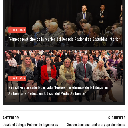
SOCIEDAD
Formosa participó de la reunión del Consejo Regional de Seguridad Interior
SOCIEDAD
Se realizó con éxito la Jornada “Nuevos Paradigmas de la Litigación
Ambiental y Protección Judicial del Medio Ambiente”
ANTERIOR
SIGUIENTE
Desde el Colegio Público de Ingenieros
Secuestran una tumbera y aprehenden a