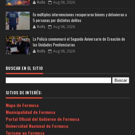
Rolls
Aug 08, 2026
En múltiples intervenciones recuperaron bienes y detuvieron a
5 personas por distintos delitos
Rolls
Aug 08, 2026
La Policía conmemoró el Segundo Aniversario de Creación de
las Unidades Penitenciarias
Rolls
Aug 08, 2026
BUSCAR EN EL SITIO
SITIOS DE INTERÉS:
Mapa de Formosa
Municipalidad de Formosa
Portal Oficial del Gobierno de Formosa
Universidad Nacional de Formosa
Turismo en Formosa