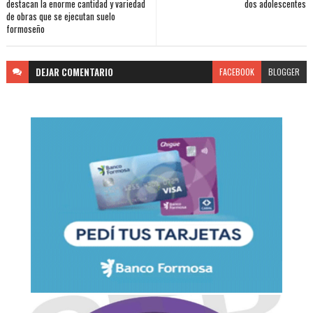
destacan la enorme cantidad y variedad
dos adolescentes
de obras que se ejecutan suelo
formoseño
DEJAR
COMENTARIO
FACEBOOK
BLOGGER