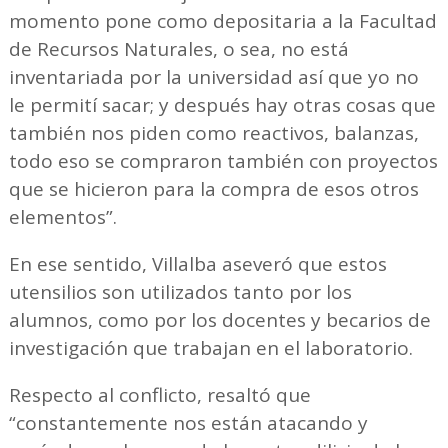
momento pone como depositaria a la Facultad
de Recursos Naturales, o sea, no está
inventariada por la universidad así que yo no
le permití sacar; y después hay otras cosas que
también nos piden como reactivos, balanzas,
todo eso se compraron también con proyectos
que se hicieron para la compra de esos otros
elementos”.
En ese sentido, Villalba aseveró que estos
utensilios son utilizados tanto por los
alumnos, como por los docentes y becarios de
investigación que trabajan en el laboratorio.
Respecto al conflicto, resaltó que
“constantemente nos están atacando y