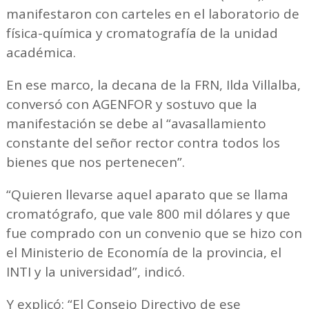
manifestaron con carteles en el laboratorio de
física-química y cromatografía de la unidad
académica.
En ese marco, la decana de la FRN, Ilda Villalba,
conversó con AGENFOR y sostuvo que la
manifestación se debe al “avasallamiento
constante del señor rector contra todos los
bienes que nos pertenecen”.
“Quieren llevarse aquel aparato que se llama
cromatógrafo, que vale 800 mil dólares y que
fue comprado con un convenio que se hizo con
el Ministerio de Economía de la provincia, el
INTI y la universidad”, indicó.
Y explicó: “El Consejo Directivo de ese