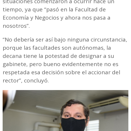
situaciones comenzaron a ocurrir hace un
tiempo, ya que “pasó en la Facultad de
Economía y Negocios y ahora nos pasa a
nosotros”.
“No debería ser así bajo ninguna circunstancia,
porque las facultades son autónomas, la
decana tiene la potestad de designar a su
gabinete, pero bueno evidentemente no es
respetada esa decisión sobre el accionar del
rector”, concluyó.