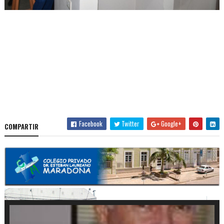
Facebook
Twitter
Google+
COMPARTIR