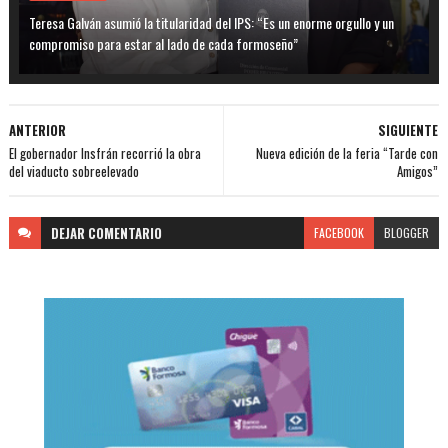
Teresa Galván asumió la titularidad del IPS: “Es un enorme orgullo y un
compromiso para estar al lado de cada formoseño”
ANTERIOR
SIGUIENTE
El gobernador Insfrán recorrió la obra
Nueva edición de la feria “Tarde con
del viaducto sobreelevado
Amigos”
DEJAR
COMENTARIO
FACEBOOK
BLOGGER