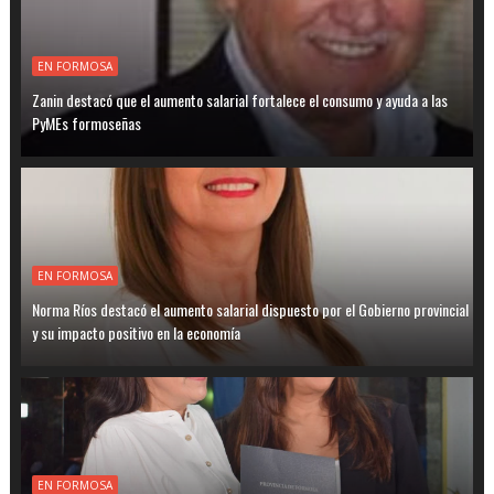
EN FORMOSA
Zanin destacó que el aumento salarial fortalece el consumo y ayuda a las
PyMEs formoseñas
EN FORMOSA
Norma Ríos destacó el aumento salarial dispuesto por el Gobierno provincial
y su impacto positivo en la economía
EN FORMOSA