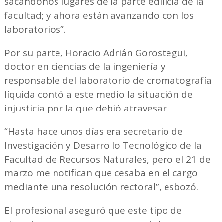
sacándonos lugares de la parte edilicia de la
facultad; y ahora están avanzando con los
laboratorios”.
Por su parte, Horacio Adrián Gorostegui,
doctor en ciencias de la ingeniería y
responsable del laboratorio de cromatografía
líquida contó a este medio la situación de
injusticia por la que debió atravesar.
“Hasta hace unos días era secretario de
Investigación y Desarrollo Tecnológico de la
Facultad de Recursos Naturales, pero el 21 de
marzo me notifican que cesaba en el cargo
mediante una resolución rectoral”, esbozó.
El profesional aseguró que este tipo de