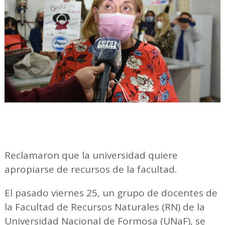
Reclamaron que la universidad quiere
apropiarse de recursos de la facultad.
El pasado viernes 25, un grupo de docentes de
la Facultad de Recursos Naturales (RN) de la
Universidad Nacional de Formosa (UNaF), se