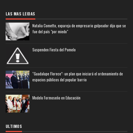
LAS MAS LEIDAS
Natalia Cometto, expareja de empresario golpeador dijo que se
fue del país "por miedo"
Suspenden Fiesta del Pomelo
“Guadalupe Florece”: un plan que iniciará el ordenamiento de
espacios públicos del popular barrio
Modelo Formoseño en Educación
ULTIMOS