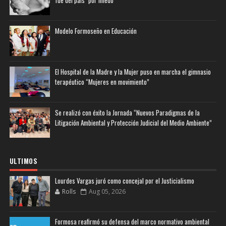
Modelo Formoseño en Educación
El Hospital de la Madre y la Mujer puso en marcha el gimnasio
terapéutico “Mujeres en movimiento”
Se realizó con éxito la Jornada “Nuevos Paradigmas de la
Litigación Ambiental y Protección Judicial del Medio Ambiente”
ULTIMOS
Lourdes Vargas juró como concejal por el Justicialismo
Rolls
Aug 05, 2026
Formosa reafirmó su defensa del marco normativo ambiental