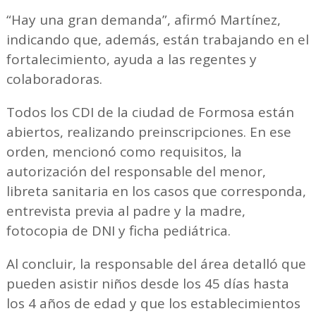
“Hay una gran demanda”, afirmó Martínez,
indicando que, además, están trabajando en el
fortalecimiento, ayuda a las regentes y
colaboradoras.
Todos los CDI de la ciudad de Formosa están
abiertos, realizando preinscripciones. En ese
orden, mencionó como requisitos, la
autorización del responsable del menor,
libreta sanitaria en los casos que corresponda,
entrevista previa al padre y la madre,
fotocopia de DNI y ficha pediátrica.
Al concluir, la responsable del área detalló que
pueden asistir niños desde los 45 días hasta
los 4 años de edad y que los establecimientos