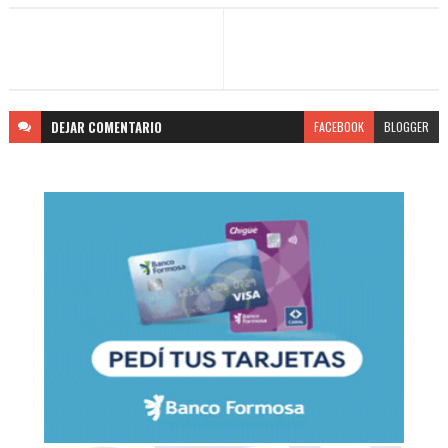
DEJAR
COMENTARIO
FACEBOOK
BLOGGER