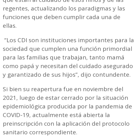
regentes, actualizando los paradigmas y las
funciones que deben cumplir cada una de
ellas.
“Los CDI son instituciones importantes para la
sociedad que cumplen una función primordial
para las familias que trabajan, tanto mamá
como papá y necesitan del cuidado asegurado
y garantizado de sus hijos”, dijo contundente.
Si bien su reapertura fue en noviembre del
2021, luego de estar cerrado por la situación
epidemiológica producida por la pandemia de
COVID-19, actualmente está abierta la
preinscripción con la aplicación del protocolo
sanitario correspondiente.