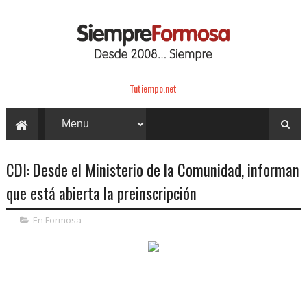
Tutiempo.net
CDI: Desde el Ministerio de la Comunidad, informan
que está abierta la preinscripción
En Formosa