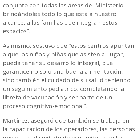
conjunto con todas las áreas del Ministerio,
brindándoles todo lo que está a nuestro
alcance, a las familias que integran estos
espacios”.
Asimismo, sostuvo que “estos centros apuntan
a que los niños y niñas que asisten al lugar,
pueda tener su desarrollo integral, que
garantice no solo una buena alimentación,
sino también el cuidado de su salud teniendo
un seguimiento pediátrico, completando la
libreta de vacunación y ser parte de un
proceso cognitivo-emocional”.
Martínez, aseguró que también se trabaja en
la capacitación de los operadores, las personas
que están al cuidado de esos niños y de las