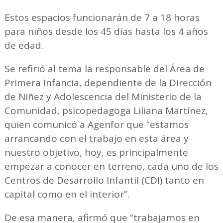
Estos espacios funcionarán de 7 a 18 horas
para niños desde los 45 días hasta los 4 años
de edad.
Se refirió al tema la responsable del Área de
Primera Infancia, dependiente de la Dirección
de Niñez y Adolescencia del Ministerio de la
Comunidad, psicopedagoga Liliana Martínez,
quien comunicó a Agenfor que “estamos
arrancando con el trabajo en esta área y
nuestro objetivo, hoy, es principalmente
empezar a conocer en terreno, cada uno de los
Centros de Desarrollo Infantil (CDI) tanto en
capital como en el interior”.
De esa manera, afirmó que “trabajamos en