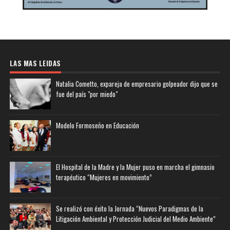
LAS MAS LEIDAS
Natalia Cometto, expareja de empresario golpeador dijo que se
fue del país "por miedo"
Modelo Formoseño en Educación
El Hospital de la Madre y la Mujer puso en marcha el gimnasio
terapéutico “Mujeres en movimiento”
Se realizó con éxito la Jornada “Nuevos Paradigmas de la
Litigación Ambiental y Protección Judicial del Medio Ambiente”