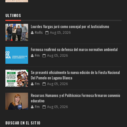
ULTIMOS
Lourdes Vargas juró como concejal por el Justicialismo
Rolls
Aug 05, 2026
Formosa reafirmó su defensa del marco normativo ambiental
Fm
Aug 05, 2026
Se presentó oficialmente la nueva edición de la Fiesta Nacional
Del Pomelo en Laguna Blanca
Fm
Aug 05, 2026
Recursos Humanos y el Politécnico Formosa firmaron convenio
educativo
Fm
Aug 05, 2026
BUSCAR EN EL SITIO