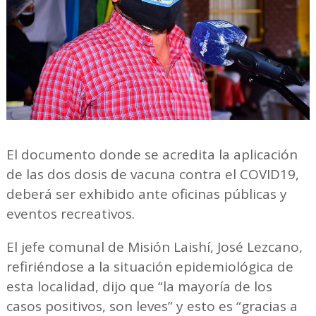
El documento donde se acredita la aplicación
de las dos dosis de vacuna contra el COVID19,
deberá ser exhibido ante oficinas públicas y
eventos recreativos.
El jefe comunal de Misión Laishí, José Lezcano,
refiriéndose a la situación epidemiológica de
esta localidad, dijo que “la mayoría de los
casos positivos, son leves” y esto es “gracias a