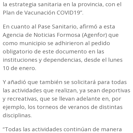
la estrategia sanitaria en la provincia, con el
Plan de Vacunación COVID19”.
En cuanto al Pase Sanitario, afirmó a esta
Agencia de Noticias Formosa (Agenfor) que
como municipio se adhirieron al pedido
obligatorio de este documento en las
instituciones y dependencias, desde el lunes
10 de enero.
Y añadió que también se solicitará para todas
las actividades que realizan, ya sean deportivas
y recreativas, que se llevan adelante en, por
ejemplo, los torneos de veranos de distintas
disciplinas.
“Todas las actividades continúan de manera