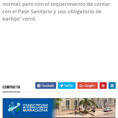
normal, pero con el requerimiento de contar
con el Pase Sanitario y uso obligatorio de
barbijo” cerró.
Facebook
Twitter
Google+
COMPARTIR