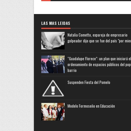
LAS MAS LEIDAS
Natalia Cometto, expareja de empresario
golpeador dijo que se fue del país "por mie
“Guadalupe Florece”: un plan que iniciará e
ordenamiento de espacios públicos del pop
barrio
Suspenden Fiesta del Pomelo
Modelo Formoseño en Educación