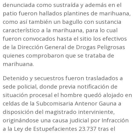
denunciada como sustraída y además en el
patio fueron hallados plantines de marihuana,
como así también un bagullo con sustancia
característico a la marihuana, para lo cual
fueron convocados hasta el sitio los efectivos
de la Dirección General de Drogas Peligrosas
quienes comprobaron que se trataba de
marihuana.
Detenido y secuestros fueron trasladados a
sede policial, donde previa notificación de
situación procesal el hombre quedó alojado en
celdas de la Subcomisaria Antenor Gauna a
disposición del magistrado interviniente,
originándose una causa judicial por Infracción
a la Ley de Estupefacientes 23.737 tras el