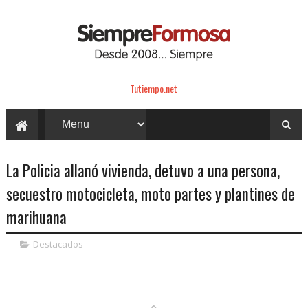
Tutiempo.net
La Policia allanó vivienda, detuvo a una persona,
secuestro motocicleta, moto partes y plantines de
marihuana
Destacados