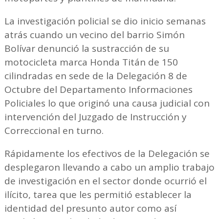
La investigación policial se dio inicio semanas
atrás cuando un vecino del barrio Simón
Bolívar denunció la sustracción de su
motocicleta marca Honda Titán de 150
cilindradas en sede de la Delegación 8 de
Octubre del Departamento Informaciones
Policiales lo que originó una causa judicial con
intervención del Juzgado de Instrucción y
Correccional en turno.
Rápidamente los efectivos de la Delegación se
desplegaron llevando a cabo un amplio trabajo
de investigación en el sector donde ocurrió el
ilícito, tarea que les permitió establecer la
identidad del presunto autor como así