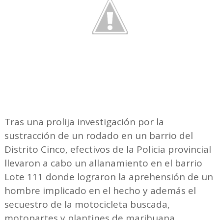
Tras una prolija investigación por la
sustracción de un rodado en un barrio del
Distrito Cinco, efectivos de la Policia provincial
llevaron a cabo un allanamiento en el barrio
Lote 111 donde lograron la aprehensión de un
hombre implicado en el hecho y además el
secuestro de la motocicleta buscada,
motopartes y plantines de marihuana.