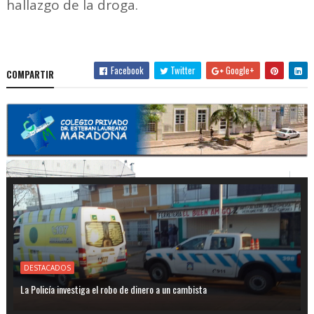
hallazgo de la droga.
Facebook
Twitter
Google+
COMPARTIR
DESTACADOS
La Policía investiga el robo de dinero a un cambista