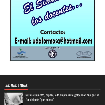
LAS MAS LEIDAS
Natalia Cometto, expareja de empresario golpeador dijo que se
fue del país "por miedo"