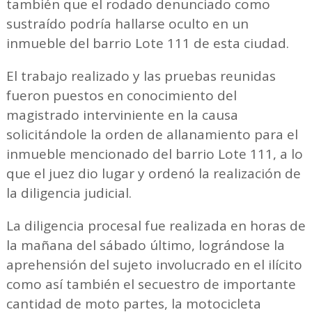
también que el rodado denunciado como
sustraído podría hallarse oculto en un
inmueble del barrio Lote 111 de esta ciudad.
El trabajo realizado y las pruebas reunidas
fueron puestos en conocimiento del
magistrado interviniente en la causa
solicitándole la orden de allanamiento para el
inmueble mencionado del barrio Lote 111, a lo
que el juez dio lugar y ordenó la realización de
la diligencia judicial.
La diligencia procesal fue realizada en horas de
la mañana del sábado último, lográndose la
aprehensión del sujeto involucrado en el ilícito
como así también el secuestro de importante
cantidad de moto partes, la motocicleta