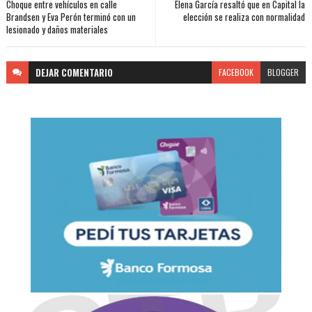
Choque entre vehículos en calle
Elena García resaltó que en Capital la
Brandsen y Eva Perón terminó con un
elección se realiza con normalidad
lesionado y daños materiales
DEJAR
COMENTARIO
FACEBOOK
BLOGGER