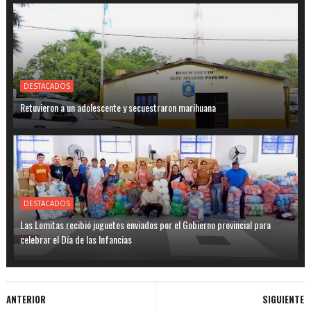
DESTACADOS
Retuvieron a un adolescente y secuestraron marihuana
DESTACADOS
Las Lomitas recibió juguetes enviados por el Gobierno provincial para
celebrar el Día de las Infancias
ANTERIOR
SIGUIENTE