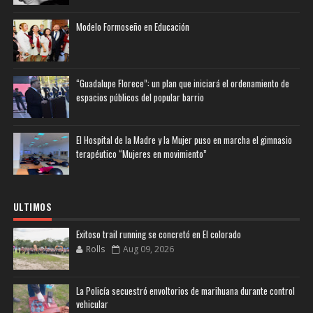
Modelo Formoseño en Educación
“Guadalupe Florece”: un plan que iniciará el ordenamiento de
espacios públicos del popular barrio
El Hospital de la Madre y la Mujer puso en marcha el gimnasio
terapéutico “Mujeres en movimiento”
ULTIMOS
Exitoso trail running se concretó en El colorado
Rolls
Aug 09, 2026
La Policía secuestró envoltorios de marihuana durante control
vehicular