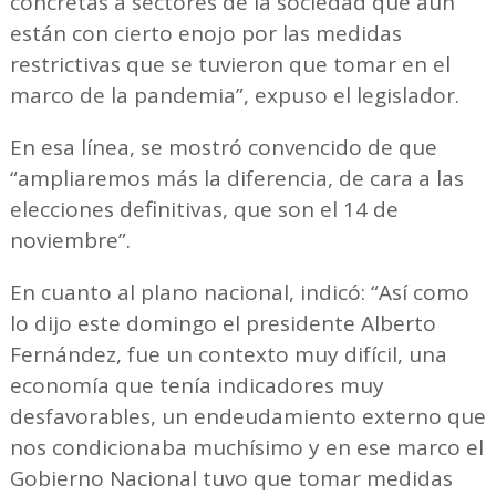
concretas a sectores de la sociedad que aún
están con cierto enojo por las medidas
restrictivas que se tuvieron que tomar en el
marco de la pandemia”, expuso el legislador.
En esa línea, se mostró convencido de que
“ampliaremos más la diferencia, de cara a las
elecciones definitivas, que son el 14 de
noviembre”.
En cuanto al plano nacional, indicó: “Así como
lo dijo este domingo el presidente Alberto
Fernández, fue un contexto muy difícil, una
economía que tenía indicadores muy
desfavorables, un endeudamiento externo que
nos condicionaba muchísimo y en ese marco el
Gobierno Nacional tuvo que tomar medidas