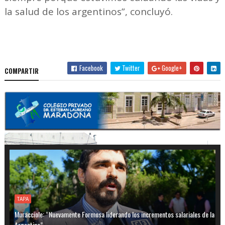
la salud de los argentinos”, concluyó.
Facebook
Twitter
Google+
COMPARTIR
TAPA
Muracciole: “Nuevamente Formosa liderando los incrementos salariales de la
Argentina”