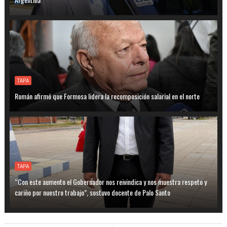
TAPA
Román afirmó que Formosa lidera la recomposición salarial en el norte
TAPA
“Con este aumento el Gobernador nos reivindica y nos muestra respeto y
cariño por nuestro trabajo”, sostuvo docente de Palo Santo