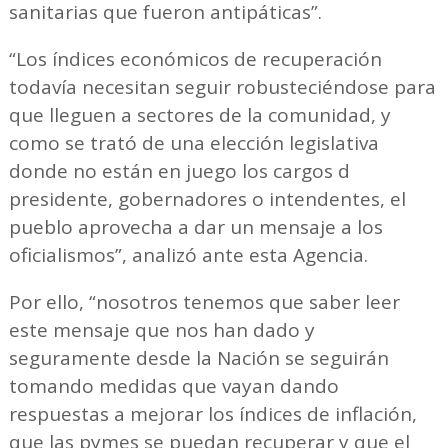
sanitarias que fueron antipáticas”.
“Los índices económicos de recuperación
todavía necesitan seguir robusteciéndose para
que lleguen a sectores de la comunidad, y
como se trató de una elección legislativa
donde no están en juego los cargos d
presidente, gobernadores o intendentes, el
pueblo aprovecha a dar un mensaje a los
oficialismos”, analizó ante esta Agencia.
Por ello, “nosotros tenemos que saber leer
este mensaje que nos han dado y
seguramente desde la Nación se seguirán
tomando medidas que vayan dando
respuestas a mejorar los índices de inflación,
que las pymes se puedan recuperar y que el