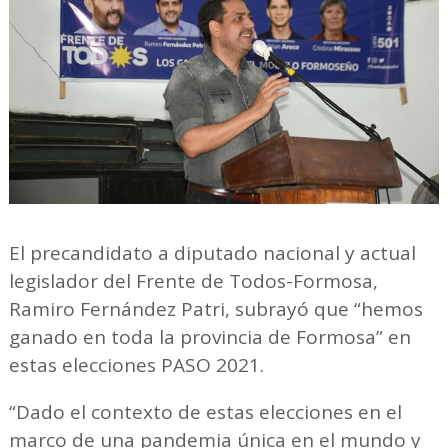
El precandidato a diputado nacional y actual
legislador del Frente de Todos-Formosa,
Ramiro Fernández Patri, subrayó que “hemos
ganado en toda la provincia de Formosa” en
estas elecciones PASO 2021.
“Dado el contexto de estas elecciones en el
marco de una pandemia única en el mundo y