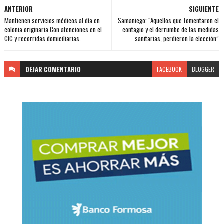
ANTERIOR
SIGUIENTE
Mantienen servicios médicos al día en
Samaniego: “Aquellos que fomentaron el
colonia originaria Con atenciones en el
contagio y el derrumbe de las medidas
CIC y recorridas domiciliarias.
sanitarias, perdieron la elección”
DEJAR
COMENTARIO
FACEBOOK
BLOGGER