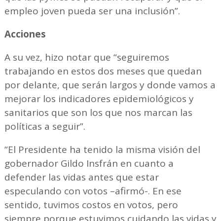
empleo joven pueda ser una inclusión”.
Acciones
A su vez, hizo notar que “seguiremos
trabajando en estos dos meses que quedan
por delante, que serán largos y donde vamos a
mejorar los indicadores epidemiológicos y
sanitarios que son los que nos marcan las
políticas a seguir”.
“El Presidente ha tenido la misma visión del
gobernador Gildo Insfrán en cuanto a
defender las vidas antes que estar
especulando con votos –afirmó-. En ese
sentido, tuvimos costos en votos, pero
siempre porque estuvimos cuidando las vidas y