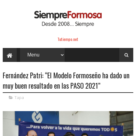
Tutiempo.net
Fernández Patri: “El Modelo Formoseño ha dado un
muy buen resultado en las PASO 2021”
Tapa