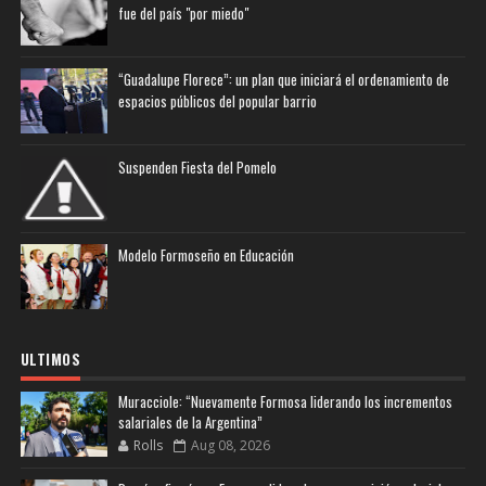
fue del país "por miedo"
“Guadalupe Florece”: un plan que iniciará el ordenamiento de
espacios públicos del popular barrio
Suspenden Fiesta del Pomelo
Modelo Formoseño en Educación
ULTIMOS
Muracciole: “Nuevamente Formosa liderando los incrementos
salariales de la Argentina”
Rolls
Aug 08, 2026