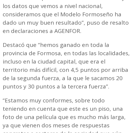
los datos que vemos a nivel nacional,
consideramos que el Modelo Formoseño ha
dado un muy buen resultado”, puso de resalto
en declaraciones a AGENFOR.
Destacó que “hemos ganado en toda la
provincia de Formosa, en todas las localidades,
incluso en la ciudad capital, que era el
territorio más difícil, con 4,5 puntos por arriba
de la segunda fuerza, a la que le sacamos 20
puntos y 30 puntos a la tercera fuerza”.
“Estamos muy conformes, sobre todo
teniendo en cuenta que este es un piso, una
foto de una película que es mucho más larga,
ya que vienen dos meses de respuestas