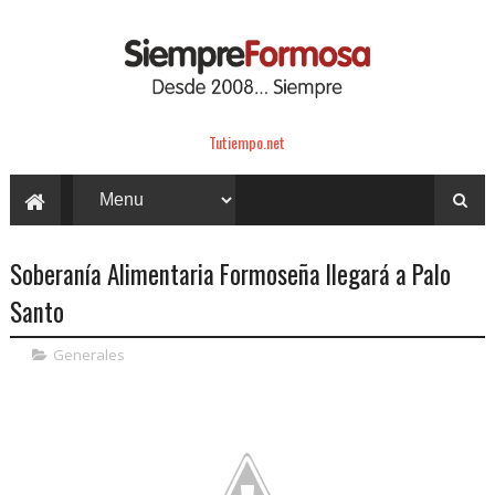
Tutiempo.net
Soberanía Alimentaria Formoseña llegará a Palo
Santo
Generales