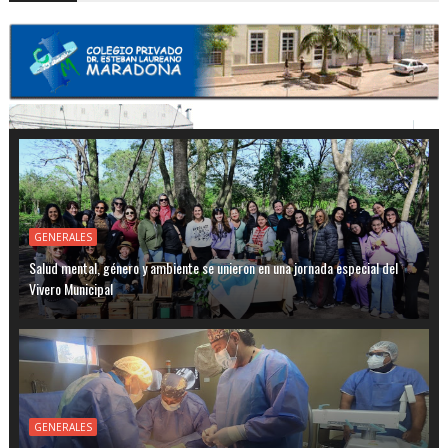
GENERALES
Salud mental, género y ambiente se unieron en una jornada especial del
Vivero Municipal
GENERALES