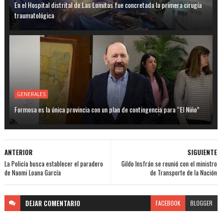
En el Hospital distrital de Las Lomitas fue concretada la primera cirugía
traumatológica
GENERALES
Formosa es la única provincia con un plan de contingencia para “El Niño”
ANTERIOR
SIGUIENTE
La Policía busca establecer el paradero
Gildo Insfrán se reunió con el ministro
de Naomi Loana García
de Transporte de la Nación
DEJAR
COMENTARIO
FACEBOOK
BLOGGER