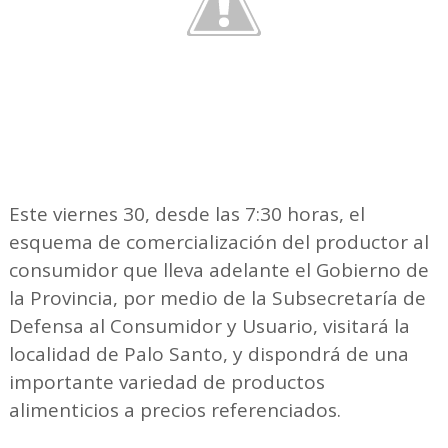
Este viernes 30, desde las 7:30 horas, el
esquema de comercialización del productor al
consumidor que lleva adelante el Gobierno de
la Provincia, por medio de la Subsecretaría de
Defensa al Consumidor y Usuario, visitará la
localidad de Palo Santo, y dispondrá de una
importante variedad de productos
alimenticios a precios referenciados.