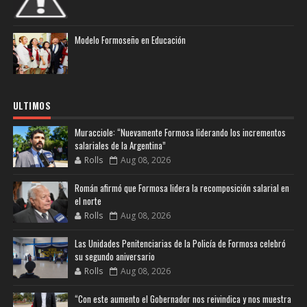
Modelo Formoseño en Educación
ULTIMOS
Muracciole: “Nuevamente Formosa liderando los incrementos
salariales de la Argentina”
Rolls
Aug 08, 2026
Román afirmó que Formosa lidera la recomposición salarial en
el norte
Rolls
Aug 08, 2026
Las Unidades Penitenciarias de la Policía de Formosa celebró
su segundo aniversario
Rolls
Aug 08, 2026
“Con este aumento el Gobernador nos reivindica y nos muestra