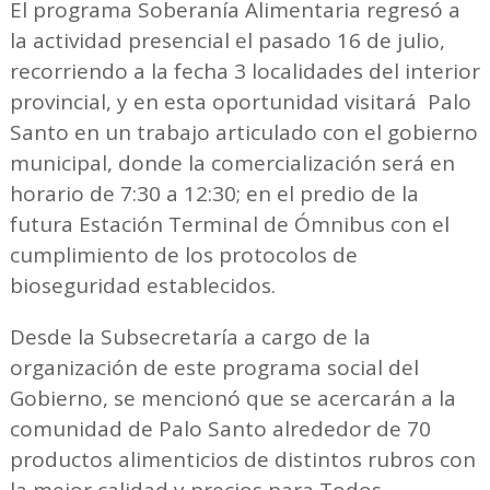
El programa Soberanía Alimentaria regresó a
la actividad presencial el pasado 16 de julio,
recorriendo a la fecha 3 localidades del interior
provincial, y en esta oportunidad visitará Palo
Santo en un trabajo articulado con el gobierno
municipal, donde la comercialización será en
horario de 7:30 a 12:30; en el predio de la
futura Estación Terminal de Ómnibus con el
cumplimiento de los protocolos de
bioseguridad establecidos.
Desde la Subsecretaría a cargo de la
organización de este programa social del
Gobierno, se mencionó que se acercarán a la
comunidad de Palo Santo alrededor de 70
productos alimenticios de distintos rubros con
la mejor calidad y precios para Todos.