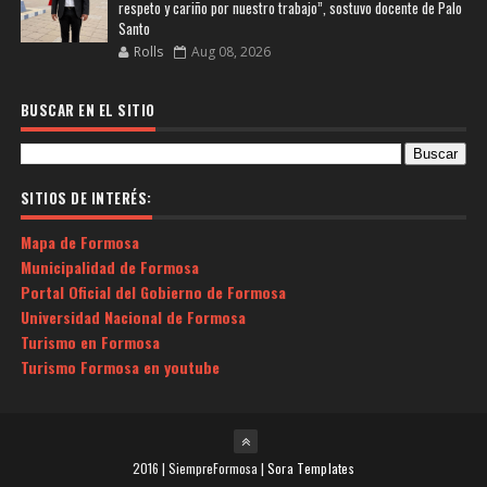
respeto y cariño por nuestro trabajo”, sostuvo docente de Palo
Santo
Rolls
Aug 08, 2026
BUSCAR EN EL SITIO
SITIOS DE INTERÉS:
Mapa de Formosa
Municipalidad de Formosa
Portal Oficial del Gobierno de Formosa
Universidad Nacional de Formosa
Turismo en Formosa
Turismo Formosa en youtube
2016 | SiempreFormosa |
Sora Templates