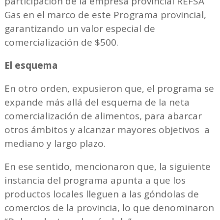
participación de la empresa provincial REFSA
Gas en el marco de este Programa provincial,
garantizando un valor especial de
comercialización de $500.
El esquema
En otro orden, expusieron que, el programa se
expande más allá del esquema de la neta
comercialización de alimentos, para abarcar
otros ámbitos y alcanzar mayores objetivos a
mediano y largo plazo.
En ese sentido, mencionaron que, la siguiente
instancia del programa apunta a que los
productos locales lleguen a las góndolas de
comercios de la provincia, lo que denominaron