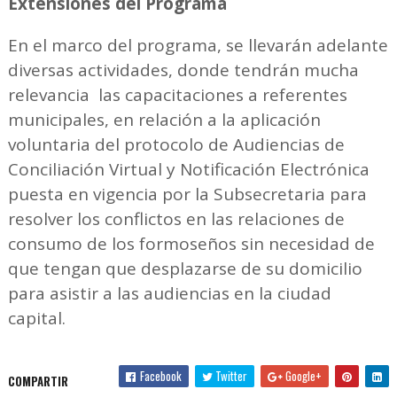
Extensiones del Programa
En el marco del programa, se llevarán adelante
diversas actividades, donde tendrán mucha
relevancia las capacitaciones a referentes
municipales, en relación a la aplicación
voluntaria del protocolo de Audiencias de
Conciliación Virtual y Notificación Electrónica
puesta en vigencia por la Subsecretaria para
resolver los conflictos en las relaciones de
consumo de los formoseños sin necesidad de
que tengan que desplazarse de su domicilio
para asistir a las audiencias en la ciudad
capital.
Facebook
Twitter
Google+
COMPARTIR