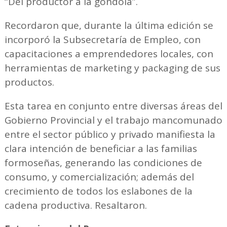
“Del productor a la góndola”.
Recordaron que, durante la última edición se
incorporó la Subsecretaría de Empleo, con
capacitaciones a emprendedores locales, con
herramientas de marketing y packaging de sus
productos.
Esta tarea en conjunto entre diversas áreas del
Gobierno Provincial y el trabajo mancomunado
entre el sector público y privado manifiesta la
clara intención de beneficiar a las familias
formoseñas, generando las condiciones de
consumo, y comercialización; además del
crecimiento de todos los eslabones de la
cadena productiva. Resaltaron.