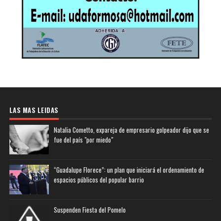
LAS MAS LEIDAS
Natalia Cometto, expareja de empresario golpeador dijo que se
fue del país "por miedo"
“Guadalupe Florece”: un plan que iniciará el ordenamiento de
espacios públicos del popular barrio
Suspenden Fiesta del Pomelo