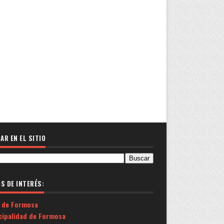
AR EN EL SITIO
OS DE INTERÉS:
 de Formosa
cipalidad de Formosa