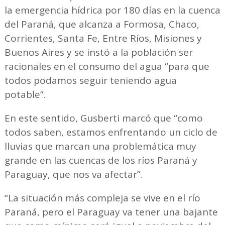
la emergencia hídrica por 180 días en la cuenca
del Paraná, que alcanza a Formosa, Chaco,
Corrientes, Santa Fe, Entre Ríos, Misiones y
Buenos Aires y se instó a la población ser
racionales en el consumo del agua “para que
todos podamos seguir teniendo agua
potable”.
En este sentido, Gusberti marcó que “como
todos saben, estamos enfrentando un ciclo de
lluvias que marcan una problemática muy
grande en las cuencas de los ríos Paraná y
Paraguay, que nos va afectar”.
“La situación más compleja se vive en el río
Paraná, pero el Paraguay va tener una bajante