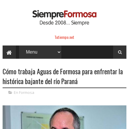
Tutiempo.net
Cómo trabaja Aguas de Formosa para enfrentar la
histórica bajante del río Paraná
En Formosa