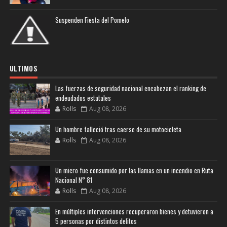
Suspenden Fiesta del Pomelo
ULTIMOS
Las fuerzas de seguridad nacional encabezan el ranking de
endeudados estatales
Rolls
Aug 08, 2026
Un hombre falleció tras caerse de su motocicleta
Rolls
Aug 08, 2026
Un micro fue consumido por las llamas en un incendio en Ruta
Nacional N° 81
Rolls
Aug 08, 2026
En múltiples intervenciones recuperaron bienes y detuvieron a
5 personas por distintos delitos