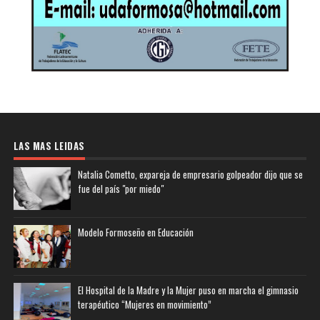
LAS MAS LEIDAS
Natalia Cometto, expareja de empresario golpeador dijo que se
fue del país "por miedo"
Modelo Formoseño en Educación
El Hospital de la Madre y la Mujer puso en marcha el gimnasio
terapéutico “Mujeres en movimiento”