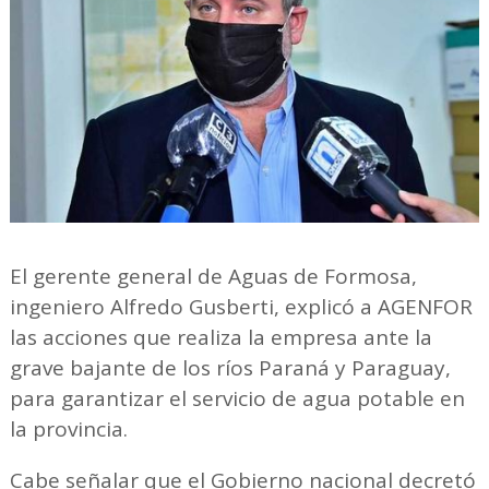
El gerente general de Aguas de Formosa,
ingeniero Alfredo Gusberti, explicó a AGENFOR
las acciones que realiza la empresa ante la
grave bajante de los ríos Paraná y Paraguay,
para garantizar el servicio de agua potable en
la provincia.
Cabe señalar que el Gobierno nacional decretó