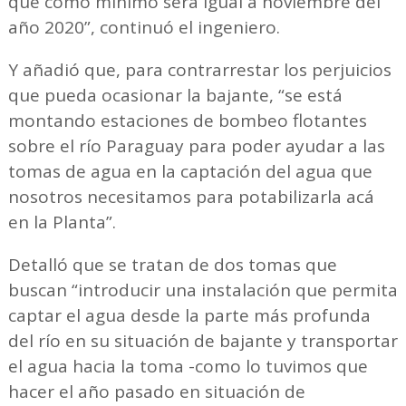
que como mínimo será igual a noviembre del
año 2020”, continuó el ingeniero.
Y añadió que, para contrarrestar los perjuicios
que pueda ocasionar la bajante, “se está
montando estaciones de bombeo flotantes
sobre el río Paraguay para poder ayudar a las
tomas de agua en la captación del agua que
nosotros necesitamos para potabilizarla acá
en la Planta”.
Detalló que se tratan de dos tomas que
buscan “introducir una instalación que permita
captar el agua desde la parte más profunda
del río en su situación de bajante y transportar
el agua hacia la toma -como lo tuvimos que
hacer el año pasado en situación de