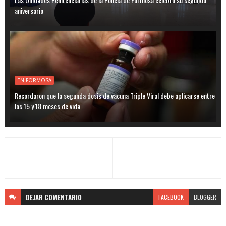
aniversario
EN FORMOSA
Recordaron que la segunda dosis de vacuna Triple Viral debe aplicarse entre
los 15 y 18 meses de vida
DEJAR
COMENTARIO
FACEBOOK
BLOGGER