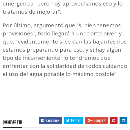
emergencia- pero hoy aprovechamos eso y lo
tratamos de mejorar”.
Por último, argumentó que “si bien tenemos
provisiones”, todo llegará a un “cierto nivel” y
que, “evidentemente si se dan las bajantes nos
estamos preparando para eso, y si hay algún
tipo de inconveniente, lo tendremos que
enfrentar con la solidaridad de todos cuidando
el uso del agua potable lo máximo posible”.
Facebook
Twitter
Google+
COMPARTIR