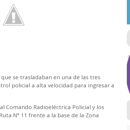
 que se trasladaban en una de las tres
ol policial a alta velocidad para ingresar a
al Comando Radioeléctrica Policial y los
Ruta N° 11 frente a la base de la Zona