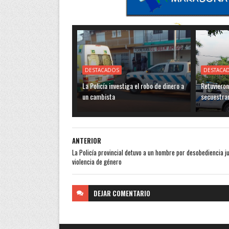
DESTACADOS
DESTACA
La Policía investiga el robo de dinero a
Retuvieron
un cambista
secuestra
ANTERIOR
La Policía provincial detuvo a un hombre por desobediencia ju
violencia de género
DEJAR
COMENTARIO