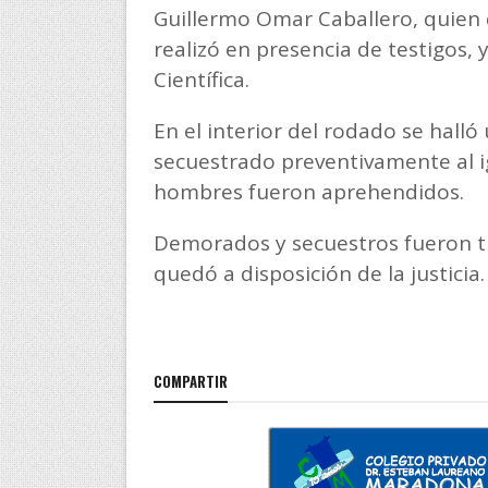
Guillermo Omar Caballero, quien d
realizó en presencia de testigos,
Científica.
En el interior del rodado se hall
secuestrado preventivamente al i
hombres fueron aprehendidos.
Demorados y secuestros fueron tr
quedó a disposición de la justicia.
COMPARTIR