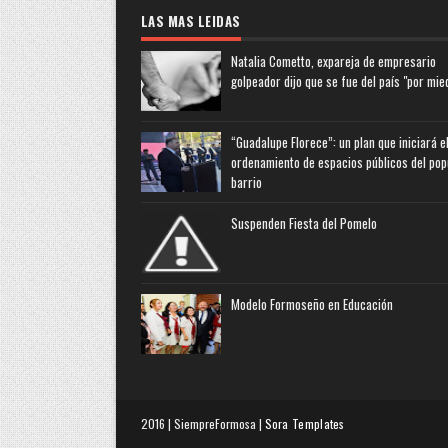
LAS MAS LEIDAS
Natalia Cometto, expareja de empresario
golpeador dijo que se fue del país "por mie
“Guadalupe Florece”: un plan que iniciará e
ordenamiento de espacios públicos del pop
barrio
Suspenden Fiesta del Pomelo
Modelo Formoseño en Educación
2016 | SiempreFormosa |
Sora Templates