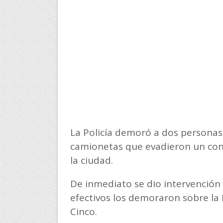
La Policía demoró a dos personas
camionetas que evadieron un contr
la ciudad.
De inmediato se dio intervención 
efectivos los demoraron sobre la 
Cinco.