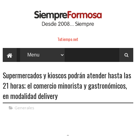
Tutiempo.net
Supermercados y kioscos podrán atender hasta las
21 horas; el comercio minorista y gastronómicos,
en modalidad delivery
Generales