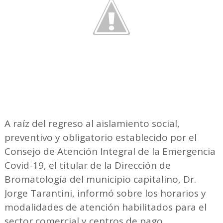
A raíz del regreso al aislamiento social,
preventivo y obligatorio establecido por el
Consejo de Atención Integral de la Emergencia
Covid-19, el titular de la Dirección de
Bromatología del municipio capitalino, Dr.
Jorge Tarantini, informó sobre los horarios y
modalidades de atención habilitados para el
sector comercial y centros de pago.