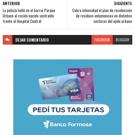
ANTERIOR
SIGUIENTE
La policía halló en el barrio Parque
Cobra intensidad el plan de recolección
Urbano al recién nacido sustraído
de residuos voluminosos en distintos
frente al Hospital Central
sectores del ejido urbano
DEJAR
COMENTARIO
FACEBOOK
BLOGGER