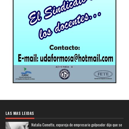
LAS MAS LEIDAS
Natalia Cometto, expareja de empresario golpeador dijo que se