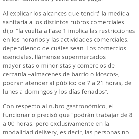
Al explicar los alcances que tendrá la medida
sanitaria a los distintos rubros comerciales
dijo: “la vuelta a Fase 1 implica las restricciones
en los horarios y las actividades comerciales,
dependiendo de cuáles sean. Los comercios
esenciales, llámense supermercados
mayoristas o minoristas y comercios de
cercanía –almacenes de barrio o kioscos-,
podrán atender al público de 7 a 21 horas, de
lunes a domingos y los días feriados”.
Con respecto al rubro gastronómico, el
funcionario precisó que “podrán trabajar de 8
a 00 horas, pero exclusivamente en la
modalidad delivery, es decir, las personas no