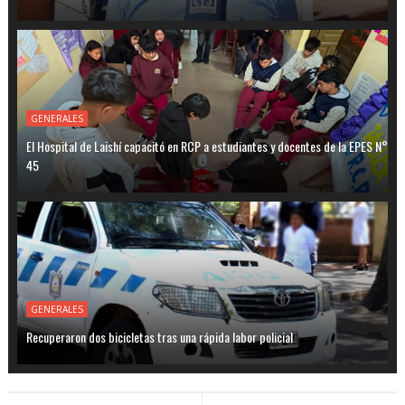
GENERALES
El Hospital de Laishí capacitó en RCP a estudiantes y docentes de la EPES N°
45
GENERALES
Recuperaron dos bicicletas tras una rápida labor policial