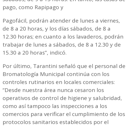
pago, como Rapipago y
Pagofácil, podrán atender de lunes a viernes,
de 8 a 20 horas, y los días sábados, de 8 a
12.30 horas; en cuanto a los lavaderos, podrán
trabajar de lunes a sábados, de 8 a 12.30 y de
15.30 a 20 horas”, indicó.
Por último, Tarantini señaló que el personal de
Bromatología Municipal continúa con los
controles rutinarios en locales comerciales:
“Desde nuestra área nunca cesaron los
operativos de control de higiene y salubridad,
como así tampoco las inspecciones a los
comercios para verificar el cumplimiento de los
protocolos sanitarios establecidos por el