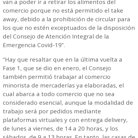
van a poder ir a retirar los alimentos del
comercio porque no está permitido el take
away, debido a la prohibición de circular para
los que no estén exceptuados de la disposición
del Consejo de Atención Integral de la
Emergencia Covid-19”.
“Hay que resaltar que en la última vuelta a
Fase 1, que se dio en enero, el Consejo
también permitió trabajar al comercio
minorista de mercaderías ya elaboradas, el
cual abarca a todo comercio que no sea
considerado esencial, aunque la modalidad de
trabajo será por pedidos mediante
plataformas virtuales y con entrega delivery,
de lunes a viernes, de 14 a 20 horas, y los
sábados, de 9 a 13 horas. En tanto, las casas de