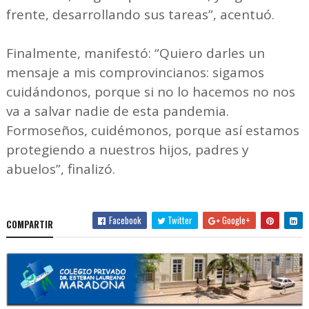
frente, desarrollando sus tareas”, acentuó.
Finalmente, manifestó: “Quiero darles un
mensaje a mis comprovincianos: sigamos
cuidándonos, porque si no lo hacemos no nos
va a salvar nadie de esta pandemia.
Formoseños, cuidémonos, porque así estamos
protegiendo a nuestros hijos, padres y
abuelos”, finalizó.
Facebook
Twitter
Google+
COMPARTIR