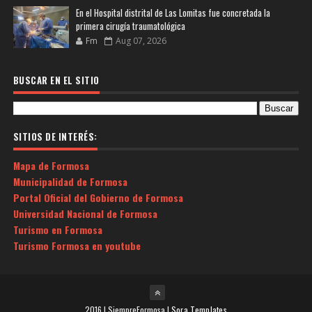
En el Hospital distrital de Las Lomitas fue concretada la
primera cirugía traumatológica
Fm
Aug 07, 2026
BUSCAR EN EL SITIO
SITIOS DE INTERÉS:
Mapa de Formosa
Municipalidad de Formosa
Portal Oficial del Gobierno de Formosa
Universidad Nacional de Formosa
Turismo en Formosa
Turismo Formosa en youtube
2016 | SiempreFormosa |
Sora Templates