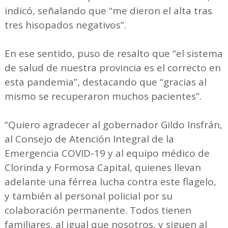
indicó, señalando que “me dieron el alta tras
tres hisopados negativos”.
En ese sentido, puso de resalto que “el sistema
de salud de nuestra provincia es el correcto en
esta pandemia”, destacando que “gracias al
mismo se recuperaron muchos pacientes”.
“Quiero agradecer al gobernador Gildo Insfrán,
al Consejo de Atención Integral de la
Emergencia COVID-19 y al equipo médico de
Clorinda y Formosa Capital, quienes llevan
adelante una férrea lucha contra este flagelo,
y también al personal policial por su
colaboración permanente. Todos tienen
familiares, al igual que nosotros, y siguen al