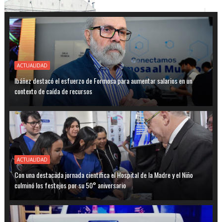
ACTUALIDAD
Ibáñez destacó el esfuerzo de Formosa para aumentar salarios en un
contexto de caída de recursos
ACTUALIDAD
Con una destacada jornada científica el Hospital de la Madre y el Niño
culminó los festejos por su 50° aniversario