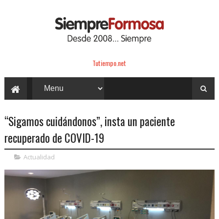
Tutiempo.net
“Sigamos cuidándonos”, insta un paciente
recuperado de COVID-19
Actualidad