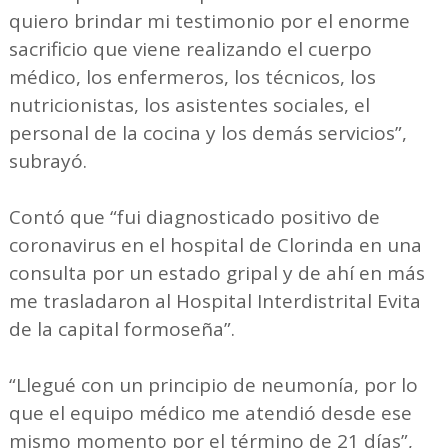
quiero brindar mi testimonio por el enorme
sacrificio que viene realizando el cuerpo
médico, los enfermeros, los técnicos, los
nutricionistas, los asistentes sociales, el
personal de la cocina y los demás servicios”,
subrayó.
Contó que “fui diagnosticado positivo de
coronavirus en el hospital de Clorinda en una
consulta por un estado gripal y de ahí en más
me trasladaron al Hospital Interdistrital Evita
de la capital formoseña”.
“Llegué con un principio de neumonía, por lo
que el equipo médico me atendió desde ese
mismo momento por el término de 21 días”,