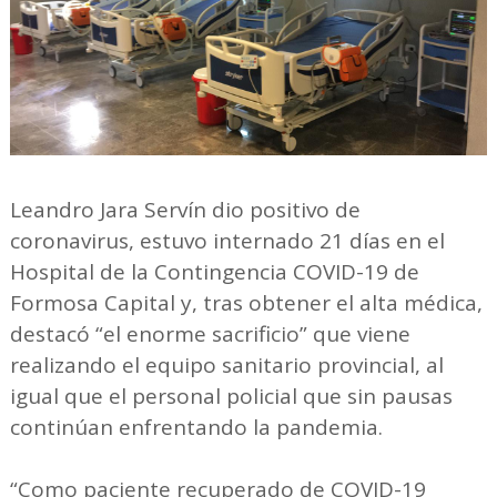
Leandro Jara Servín dio positivo de
coronavirus, estuvo internado 21 días en el
Hospital de la Contingencia COVID-19 de
Formosa Capital y, tras obtener el alta médica,
destacó “el enorme sacrificio” que viene
realizando el equipo sanitario provincial, al
igual que el personal policial que sin pausas
continúan enfrentando la pandemia.
“Como paciente recuperado de COVID-19