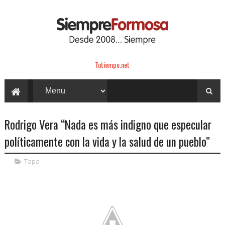
Tutiempo.net
Rodrigo Vera “Nada es más indigno que especular
políticamente con la vida y la salud de un pueblo”
Tapa