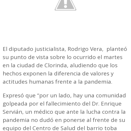
El diputado justicialista, Rodrigo Vera, planteó
su punto de vista sobre lo ocurrido el martes
en la ciudad de Clorinda, aludiendo que los
hechos exponen la diferencia de valores y
actitudes humanas frente a la pandemia.
Expresó que “por un lado, hay una comunidad
golpeada por el fallecimiento del Dr. Enrique
Servián, un médico que ante la lucha contra la
pandemia no dudó en ponerse al frente de su
equipo del Centro de Salud del barrio toba