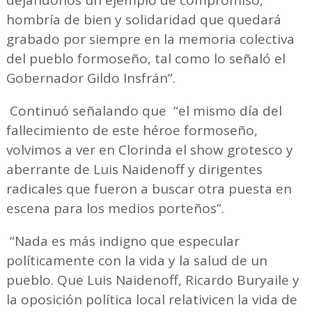
hombría de bien y solidaridad que quedará
grabado por siempre en la memoria colectiva
del pueblo formoseño, tal como lo señaló el
Gobernador Gildo Insfrán”.
Continuó señalando que “el mismo día del
fallecimiento de este héroe formoseño,
volvimos a ver en Clorinda el show grotesco y
aberrante de Luis Naidenoff y dirigentes
radicales que fueron a buscar otra puesta en
escena para los medios porteños”.
“Nada es más indigno que especular
políticamente con la vida y la salud de un
pueblo. Que Luis Naidenoff, Ricardo Buryaile y
la oposición política local relativicen la vida de