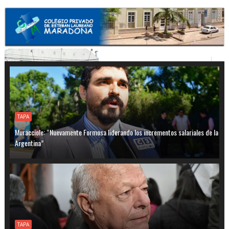
TAPA
Muracciole: “Nuevamente Formosa liderando los incrementos salariales de la
Argentina”
TAPA