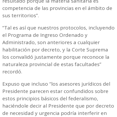
resultado porque la materia sanitaria es
competencia de las provincias en el ámbito de
sus territorios”.
“Tal es así que nuestros protocolos, incluyendo
el Programa de Ingreso Ordenado y
Administrado, son anteriores a cualquier
habilitación por decreto, y la Corte Suprema
los convalidó justamente porque reconoce la
naturaleza provincial de estas facultades”
recordó.
Expuso que incluso “los asesores jurídicos del
Presidente parecen estar confundidos sobre
estos principios básicos del federalismo,
haciéndole decir al Presidente que por decreto
de necesidad y urgencia podría interferir en