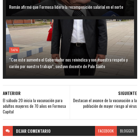
Román afirmó que Formosa lidera la recomposición salarial en el norte
TAPA
“Con este aumento el Gobernador nos reivindica y nos muestra respeto y
cariño por nuestro trabajo”, sostuvo docente de Palo Santo
ANTERIOR
SIGUIENTE
El sábado 20 inicia la vacunación para
Destacan el avance de la vacunación a la
adultos mayores de 70 años en Formosa
población de mayor riesgo al virus
Capital
DEJAR
COMENTARIO
FACEBOOK
BLOGGER