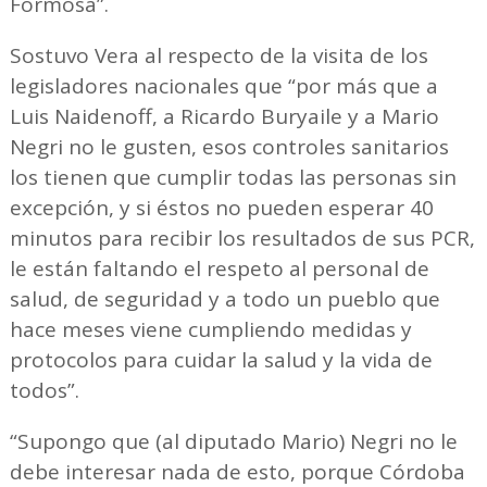
Formosa”.
Sostuvo Vera al respecto de la visita de los
legisladores nacionales que “por más que a
Luis Naidenoff, a Ricardo Buryaile y a Mario
Negri no le gusten, esos controles sanitarios
los tienen que cumplir todas las personas sin
excepción, y si éstos no pueden esperar 40
minutos para recibir los resultados de sus PCR,
le están faltando el respeto al personal de
salud, de seguridad y a todo un pueblo que
hace meses viene cumpliendo medidas y
protocolos para cuidar la salud y la vida de
todos”.
“Supongo que (al diputado Mario) Negri no le
debe interesar nada de esto, porque Córdoba