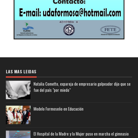
LAS MAS LEIDAS
Natalia Cometto, expareja de empresario golpeador dijo que se
fue del país "por miedo"
Modelo Formoseño en Educación
El Hospital de la Madre y la Mujer puso en marcha el gimnasio