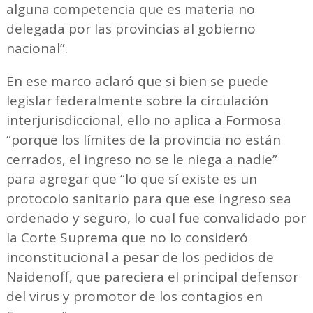
alguna competencia que es materia no
delegada por las provincias al gobierno
nacional”.
En ese marco aclaró que si bien se puede
legislar federalmente sobre la circulación
interjurisdiccional, ello no aplica a Formosa
“porque los límites de la provincia no están
cerrados, el ingreso no se le niega a nadie”
para agregar que “lo que sí existe es un
protocolo sanitario para que ese ingreso sea
ordenado y seguro, lo cual fue convalidado por
la Corte Suprema que no lo consideró
inconstitucional a pesar de los pedidos de
Naidenoff, que pareciera el principal defensor
del virus y promotor de los contagios en