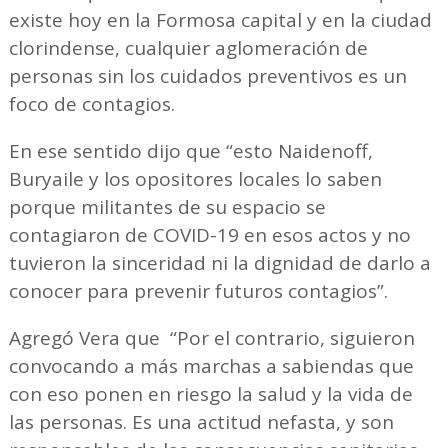
existe hoy en la Formosa capital y en la ciudad
clorindense, cualquier aglomeración de
personas sin los cuidados preventivos es un
foco de contagios.
En ese sentido dijo que “esto Naidenoff,
Buryaile y los opositores locales lo saben
porque militantes de su espacio se
contagiaron de COVID-19 en esos actos y no
tuvieron la sinceridad ni la dignidad de darlo a
conocer para prevenir futuros contagios”.
Agregó Vera que “Por el contrario, siguieron
convocando a más marchas a sabiendas que
con eso ponen en riesgo la salud y la vida de
las personas. Es una actitud nefasta, y son