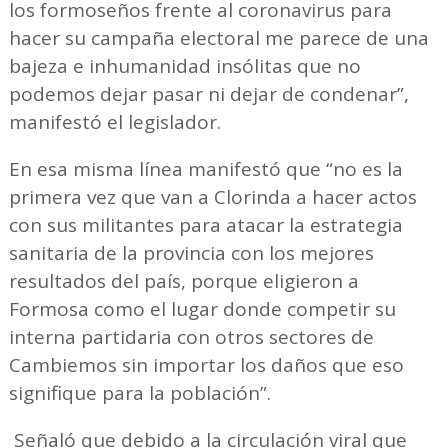
los formoseños frente al coronavirus para
hacer su campaña electoral me parece de una
bajeza e inhumanidad insólitas que no
podemos dejar pasar ni dejar de condenar”,
manifestó el legislador.
En esa misma línea manifestó que “no es la
primera vez que van a Clorinda a hacer actos
con sus militantes para atacar la estrategia
sanitaria de la provincia con los mejores
resultados del país, porque eligieron a
Formosa como el lugar donde competir su
interna partidaria con otros sectores de
Cambiemos sin importar los daños que eso
signifique para la población”.
Señaló que debido a la circulación viral que