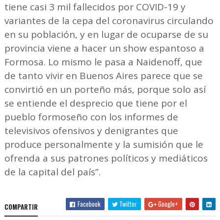
tiene casi 3 mil fallecidos por COVID-19 y
variantes de la cepa del coronavirus circulando
en su población, y en lugar de ocuparse de su
provincia viene a hacer un show espantoso a
Formosa. Lo mismo le pasa a Naidenoff, que
de tanto vivir en Buenos Aires parece que se
convirtió en un porteño más, porque solo así
se entiende el desprecio que tiene por el
pueblo formoseño con los informes de
televisivos ofensivos y denigrantes que
produce personalmente y la sumisión que le
ofrenda a sus patrones políticos y mediáticos
de la capital del país”.
Facebook
Twitter
Google+
COMPARTIR