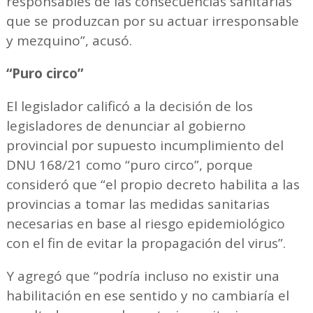
responsables de las consecuencias sanitarias
que se produzcan por su actuar irresponsable
y mezquino”, acusó.
“Puro circo”
El legislador calificó a la decisión de los
legisladores de denunciar al gobierno
provincial por supuesto incumplimiento del
DNU 168/21 como “puro circo”, porque
consideró que “el propio decreto habilita a las
provincias a tomar las medidas sanitarias
necesarias en base al riesgo epidemiológico
con el fin de evitar la propagación del virus”.
Y agregó que “podría incluso no existir una
habilitación en ese sentido y no cambiaría el