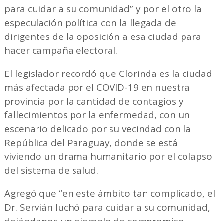
para cuidar a su comunidad” y por el otro la
especulación política con la llegada de
dirigentes de la oposición a esa ciudad para
hacer campaña electoral.
El legislador recordó que Clorinda es la ciudad
más afectada por el COVID-19 en nuestra
provincia por la cantidad de contagios y
fallecimientos por la enfermedad, con un
escenario delicado por su vecindad con la
República del Paraguay, donde se está
viviendo un drama humanitario por el colapso
del sistema de salud.
Agregó que “en este ámbito tan complicado, el
Dr. Servián luchó para cuidar a su comunidad,
dejándonos un ejemplo de compromiso,