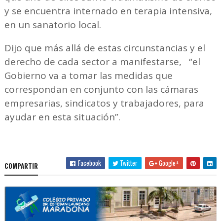
y se encuentra internado en terapia intensiva,
en un sanatorio local.
Dijo que más allá de estas circunstancias y el
derecho de cada sector a manifestarse, “el
Gobierno va a tomar las medidas que
correspondan en conjunto con las cámaras
empresarias, sindicatos y trabajadores, para
ayudar en esta situación”.
Facebook
Twitter
Google+
COMPARTIR