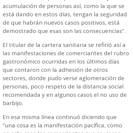
acumulación de personas así, como la que se
está dando en estos días, tengan la seguridad
de que habrán nuevos casos positivos, está
demostrado que esas son las consecuencias”.
El titular de la cartera sanitaria se refirió así a
las manifestaciones de comerciantes del rubro
gastronómico ocurridas en los últimos días
que contaron con la adhesión de otros
sectores, donde pudo verse aglomeración de
personas, poco respeto de la distancia social
recomendada y en algunos casos el no uso de
barbijo.
En esa misma línea continuó diciendo que
“una cosa es la manifestación pacífica, como