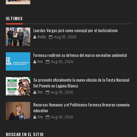
ULTIMOS
Lourdes Vargas juró como concejal por el Justicialismo
Rolls
Aug 05, 2026
Formosa reafirmó su defensa del marco normativo ambiental
Fm
Aug 05, 2026
Se presentó oficialmente la nueva edición de la Fiesta Nacional
Del Pomelo en Laguna Blanca
Fm
Aug 05, 2026
Recursos Humanos y el Politécnico Formosa firmaron convenio
educativo
Fm
Aug 05, 2026
BUSCAR EN EL SITIO