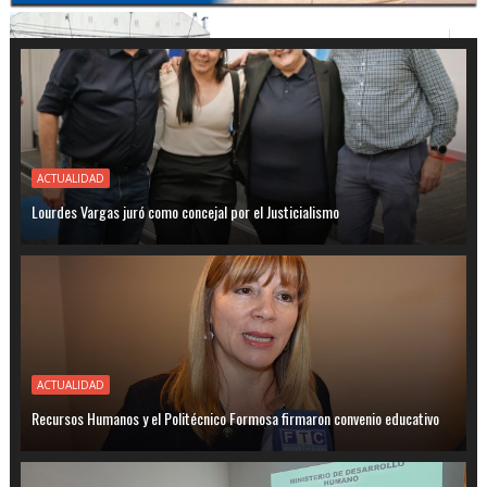
ACTUALIDAD
Lourdes Vargas juró como concejal por el Justicialismo
ACTUALIDAD
Recursos Humanos y el Politécnico Formosa firmaron convenio educativo