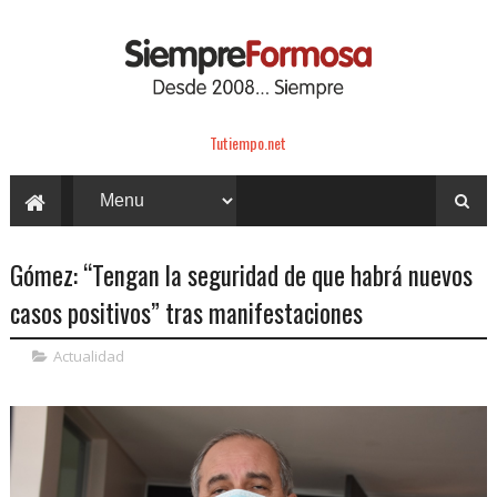
Tutiempo.net
Gómez: “Tengan la seguridad de que habrá nuevos
casos positivos” tras manifestaciones
Actualidad