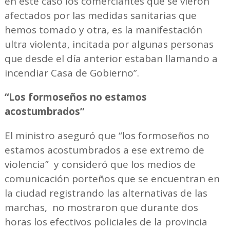
en este caso los comerciantes que se vieron
afectados por las medidas sanitarias que
hemos tomado y otra, es la manifestación
ultra violenta, incitada por algunas personas
que desde el día anterior estaban llamando a
incendiar Casa de Gobierno”.
“Los formoseños no estamos
acostumbrados”
El ministro aseguró que “los formoseños no
estamos acostumbrados a ese extremo de
violencia” y consideró que los medios de
comunicación porteños que se encuentran en
la ciudad registrando las alternativas de las
marchas, no mostraron que durante dos
horas los efectivos policiales de la provincia