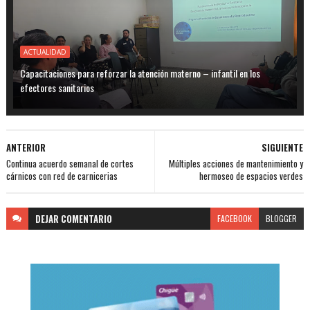
ACTUALIDAD
Capacitaciones para reforzar la atención materno – infantil en los
efectores sanitarios
ANTERIOR
SIGUIENTE
Continua acuerdo semanal de cortes
Múltiples acciones de mantenimiento y
cárnicos con red de carnicerias
hermoseo de espacios verdes
DEJAR
COMENTARIO
FACEBOOK
BLOGGER