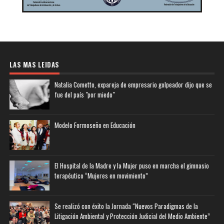
LAS MAS LEIDAS
Natalia Cometto, expareja de empresario golpeador dijo que se
fue del país "por miedo"
Modelo Formoseño en Educación
El Hospital de la Madre y la Mujer puso en marcha el gimnasio
terapéutico “Mujeres en movimiento”
Se realizó con éxito la Jornada “Nuevos Paradigmas de la
Litigación Ambiental y Protección Judicial del Medio Ambiente”