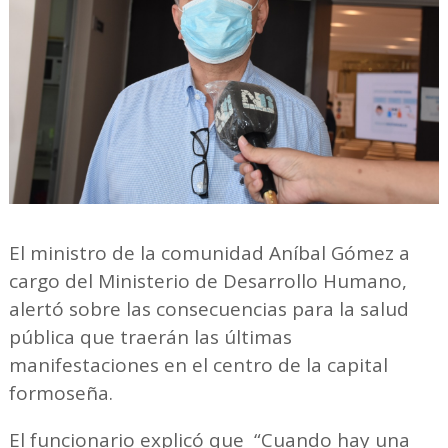
El ministro de la comunidad Aníbal Gómez a
cargo del Ministerio de Desarrollo Humano,
alertó sobre las consecuencias para la salud
pública que traerán las últimas
manifestaciones en el centro de la capital
formoseña.
El funcionario explicó que “Cuando hay una