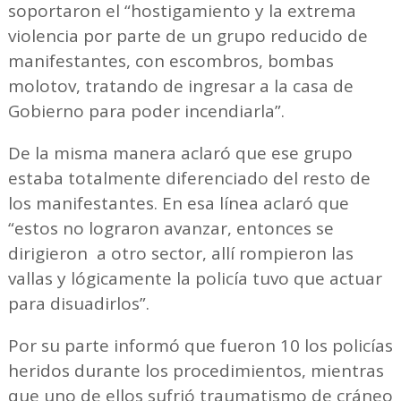
soportaron el “hostigamiento y la extrema
violencia por parte de un grupo reducido de
manifestantes, con escombros, bombas
molotov, tratando de ingresar a la casa de
Gobierno para poder incendiarla”.
De la misma manera aclaró que ese grupo
estaba totalmente diferenciado del resto de
los manifestantes. En esa línea aclaró que
“estos no lograron avanzar, entonces se
dirigieron a otro sector, allí rompieron las
vallas y lógicamente la policía tuvo que actuar
para disuadirlos”.
Por su parte informó que fueron 10 los policías
heridos durante los procedimientos, mientras
que uno de ellos sufrió traumatismo de cráneo