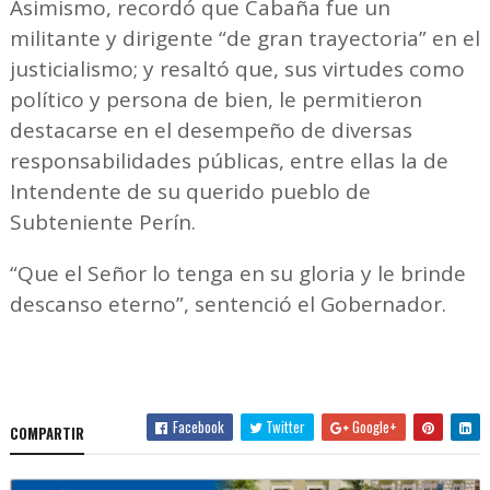
Asimismo, recordó que Cabaña fue un
militante y dirigente “de gran trayectoria” en el
justicialismo; y resaltó que, sus virtudes como
político y persona de bien, le permitieron
destacarse en el desempeño de diversas
responsabilidades públicas, entre ellas la de
Intendente de su querido pueblo de
Subteniente Perín.
“Que el Señor lo tenga en su gloria y le brinde
descanso eterno”, sentenció el Gobernador.
Facebook
Twitter
Google+
COMPARTIR