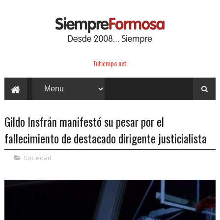
Tutiempo.net
Gildo Insfrán manifestó su pesar por el
fallecimiento de destacado dirigente justicialista
Sociedad