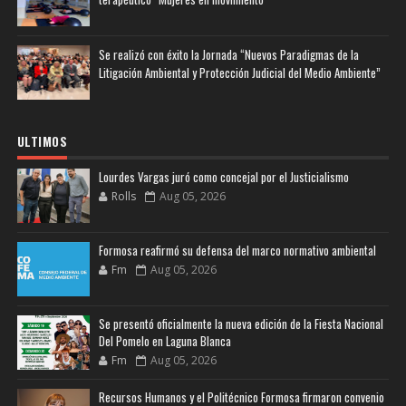
Se realizó con éxito la Jornada “Nuevos Paradigmas de la
Litigación Ambiental y Protección Judicial del Medio Ambiente”
ULTIMOS
Lourdes Vargas juró como concejal por el Justicialismo
Rolls
Aug 05, 2026
Formosa reafirmó su defensa del marco normativo ambiental
Fm
Aug 05, 2026
Se presentó oficialmente la nueva edición de la Fiesta Nacional
Del Pomelo en Laguna Blanca
Fm
Aug 05, 2026
Recursos Humanos y el Politécnico Formosa firmaron convenio