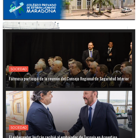
SOCIEDAD
Formosa participó de la reunión del Consejo Regional de Seguridad Interior
SOCIEDAD
El gobernador Insfrán recibió al embajador de Turquía en Argentina