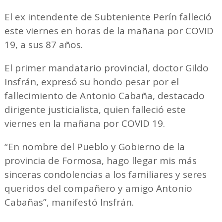
El ex intendente de Subteniente Perín falleció
este viernes en horas de la mañana por COVID
19, a sus 87 años.
El primer mandatario provincial, doctor Gildo
Insfrán, expresó su hondo pesar por el
fallecimiento de Antonio Cabaña, destacado
dirigente justicialista, quien falleció este
viernes en la mañana por COVID 19.
“En nombre del Pueblo y Gobierno de la
provincia de Formosa, hago llegar mis más
sinceras condolencias a los familiares y seres
queridos del compañero y amigo Antonio
Cabañas”, manifestó Insfrán.