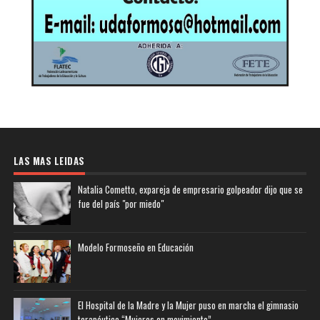
LAS MAS LEIDAS
Natalia Cometto, expareja de empresario golpeador dijo que se
fue del país "por miedo"
Modelo Formoseño en Educación
El Hospital de la Madre y la Mujer puso en marcha el gimnasio
terapéutico “Mujeres en movimiento”