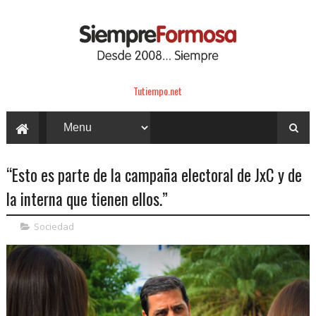
Tutiempo.net
“Esto es parte de la campaña electoral de JxC y de
la interna que tienen ellos.”
Sociedad