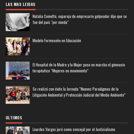
LAS MAS LEIDAS
Natalia Cometto, expareja de empresario golpeador dijo que se
fue del país "por miedo"
Modelo Formoseño en Educación
El Hospital de la Madre y la Mujer puso en marcha el gimnasio
terapéutico “Mujeres en movimiento”
Se realizó con éxito la Jornada “Nuevos Paradigmas de la
Litigación Ambiental y Protección Judicial del Medio Ambiente”
ULTIMOS
Lourdes Vargas juró como concejal por el Justicialismo