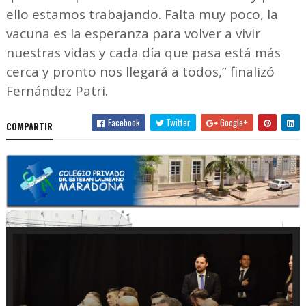
ello estamos trabajando. Falta muy poco, la
vacuna es la esperanza para volver a vivir
nuestras vidas y cada día que pasa está más
cerca y pronto nos llegará a todos,” finalizó
Fernández Patri.
Facebook
Twitter
Google+
COMPARTIR