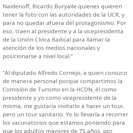
Naidenoff, Ricardo Buryaile quienes quieren
tener la foto con las autoridades de la UCR, y
para no quedar afuera del protagonismo. Por
eso, traen al presidente y a la vicepresidenta
de la Unión Cívica Radical para llamar la
atención de los medios nacionales y
posicionarse a nivel local.”
“Al diputado Alfredo Cornejo, a quien conozco
de manera personal porque compartimos la
Comisión de Turismo en la HCDN, él como
presidente y yo como vicepresidente de la
misma, me gustaría invitarlo a hacer un tour,
pero un tour sanitario. Yo lo llevaría a recorrer
los vacunatorios que estamos poniendo para
que los adultos mayores de 75 años, por