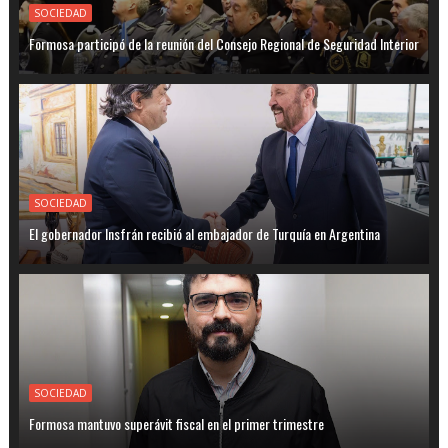
SOCIEDAD
Formosa participó de la reunión del Consejo Regional de Seguridad Interior
SOCIEDAD
El gobernador Insfrán recibió al embajador de Turquía en Argentina
SOCIEDAD
Formosa mantuvo superávit fiscal en el primer trimestre