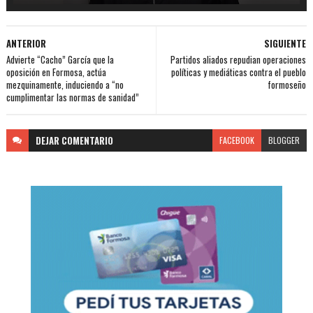
ANTERIOR
SIGUIENTE
Advierte “Cacho” García que la
Partidos aliados repudian operaciones
oposición en Formosa, actúa
políticas y mediáticas contra el pueblo
mezquinamente, induciendo a “no
formoseño
cumplimentar las normas de sanidad”
DEJAR
COMENTARIO
FACEBOOK
BLOGGER