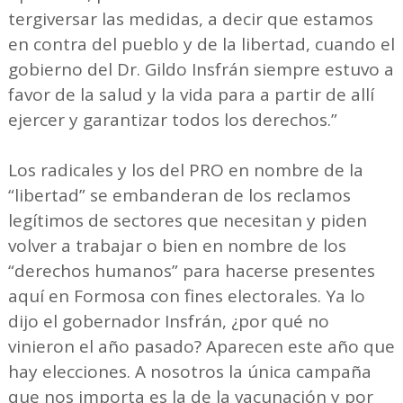
tergiversar las medidas, a decir que estamos
en contra del pueblo y de la libertad, cuando el
gobierno del Dr. Gildo Insfrán siempre estuvo a
favor de la salud y la vida para a partir de allí
ejercer y garantizar todos los derechos.”
Los radicales y los del PRO en nombre de la
“libertad” se embanderan de los reclamos
legítimos de sectores que necesitan y piden
volver a trabajar o bien en nombre de los
“derechos humanos” para hacerse presentes
aquí en Formosa con fines electorales. Ya lo
dijo el gobernador Insfrán, ¿por qué no
vinieron el año pasado? Aparecen este año que
hay elecciones. A nosotros la única campaña
que nos importa es la de la vacunación y por