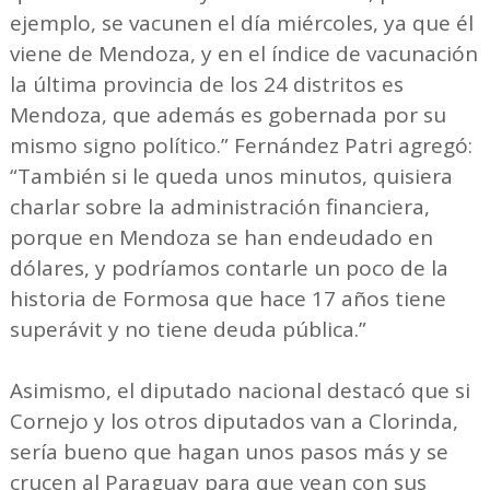
ejemplo, se vacunen el día miércoles, ya que él
viene de Mendoza, y en el índice de vacunación
la última provincia de los 24 distritos es
Mendoza, que además es gobernada por su
mismo signo político.” Fernández Patri agregó:
“También si le queda unos minutos, quisiera
charlar sobre la administración financiera,
porque en Mendoza se han endeudado en
dólares, y podríamos contarle un poco de la
historia de Formosa que hace 17 años tiene
superávit y no tiene deuda pública.”
Asimismo, el diputado nacional destacó que si
Cornejo y los otros diputados van a Clorinda,
sería bueno que hagan unos pasos más y se
crucen al Paraguay para que vean con sus