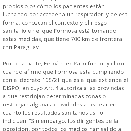
propios ojos cómo los pacientes están
luchando por acceder a un respirador, y de esa
forma, conozcan el contexto y el riesgo
sanitario en el que Formosa está tomando
estas medidas, que tiene 700 km de frontera
con Paraguay.
Por otra parte, Fernández Patri fue muy claro
cuando afirmó que Formosa está cumpliendo
con el decreto 168/21 que es el que extiende el
DISPO, en cuyo Art. 4 autoriza a las provincias
a que restrinjan determinadas zonas o
restrinjan algunas actividades a realizar en
cuanto los resultados sanitarios así lo
indiquen. “Sin embargo, los dirigentes de la
oposición, por todos los medios han salido a