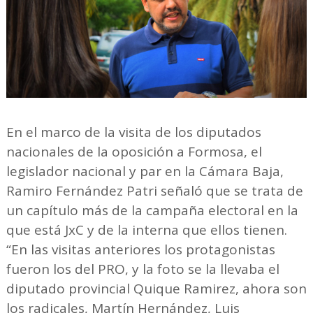
En el marco de la visita de los diputados
nacionales de la oposición a Formosa, el
legislador nacional y par en la Cámara Baja,
Ramiro Fernández Patri señaló que se trata de
un capítulo más de la campaña electoral en la
que está JxC y de la interna que ellos tienen.
“En las visitas anteriores los protagonistas
fueron los del PRO, y la foto se la llevaba el
diputado provincial Quique Ramirez, ahora son
los radicales, Martín Hernández, Luis