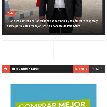
TAPA
“Con este aumento el Gobernador nos reivindica y nos muestra respeto y
cariño por nuestro trabajo”, sostuvo docente de Palo Santo
DEJAR
COMENTARIO
FACEBOOK
BLOGGER