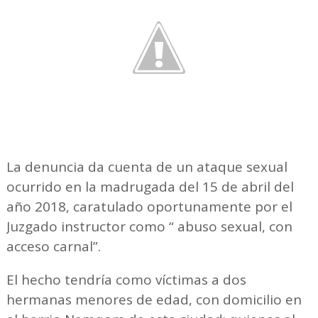
La denuncia da cuenta de un ataque sexual
ocurrido en la madrugada del 15 de abril del
año 2018, caratulado oportunamente por el
Juzgado instructor como “ abuso sexual, con
acceso carnal”.
El hecho tendría como víctimas a dos
hermanas menores de edad, con domicilio en