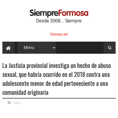
Tutiempo.net
La Justicia provincial investiga un hecho de abuso
sexual, que habría ocurrido en el 2018 contra una
adolescente menor de edad perteneciente a una
comunidad originaria
Tapa