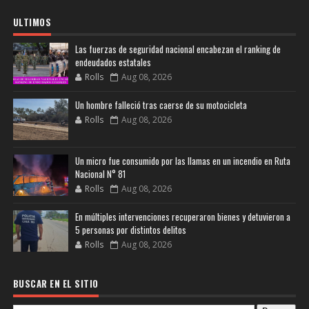
ULTIMOS
Las fuerzas de seguridad nacional encabezan el ranking de
endeudados estatales
Rolls
Aug 08, 2026
Un hombre falleció tras caerse de su motocicleta
Rolls
Aug 08, 2026
Un micro fue consumido por las llamas en un incendio en Ruta
Nacional N° 81
Rolls
Aug 08, 2026
En múltiples intervenciones recuperaron bienes y detuvieron a
5 personas por distintos delitos
Rolls
Aug 08, 2026
BUSCAR EN EL SITIO