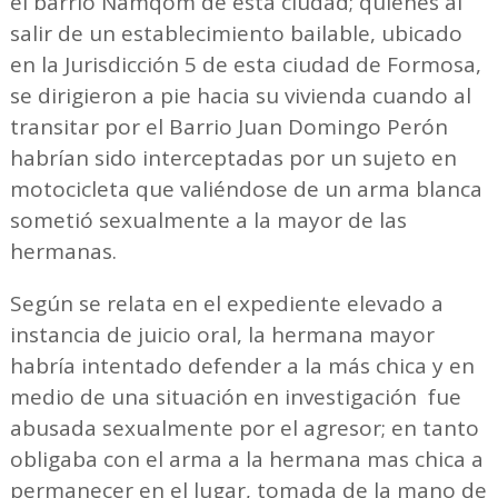
el barrio Namqom de esta ciudad; quienes al
salir de un establecimiento bailable, ubicado
en la Jurisdicción 5 de esta ciudad de Formosa,
se dirigieron a pie hacia su vivienda cuando al
transitar por el Barrio Juan Domingo Perón
habrían sido interceptadas por un sujeto en
motocicleta que valiéndose de un arma blanca
sometió sexualmente a la mayor de las
hermanas.
Según se relata en el expediente elevado a
instancia de juicio oral, la hermana mayor
habría intentado defender a la más chica y en
medio de una situación en investigación fue
abusada sexualmente por el agresor; en tanto
obligaba con el arma a la hermana mas chica a
permanecer en el lugar, tomada de la mano de