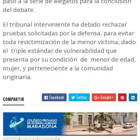
paso a la serie de alegatos para la conclusión
del debate.
El tribunal interviniente ha debido rechazar
pruebas solicitadas por la defensa, para evitar
toda revictimización de la menor víctima, dado
el triple estándar de vulnerabilidad que
presenta por su condición de menor de edad,
mujer, y perteneciente a la comunidad
originaria.
Facebook
Twitter
Google+
COMPARTIR