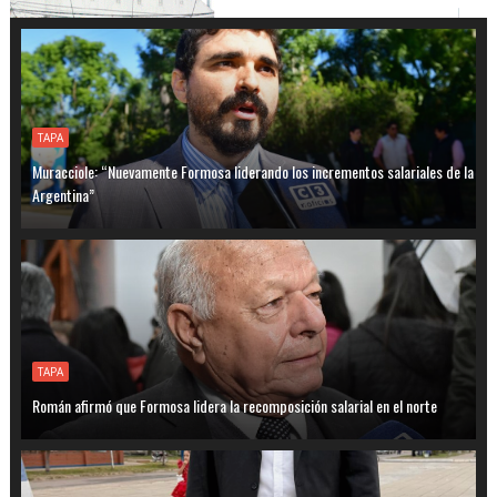
TAPA
Muracciole: “Nuevamente Formosa liderando los incrementos salariales de la
Argentina”
TAPA
Román afirmó que Formosa lidera la recomposición salarial en el norte