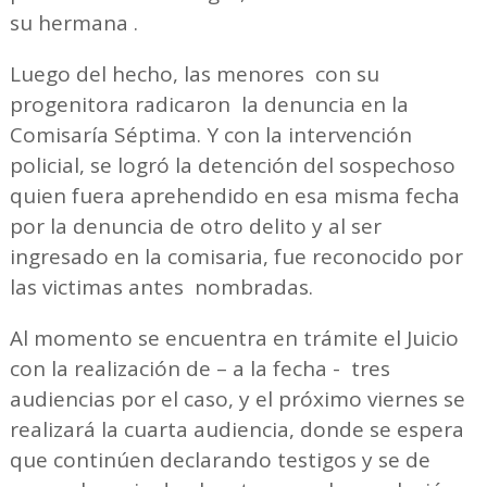
su hermana .
Luego del hecho, las menores con su
progenitora radicaron la denuncia en la
Comisaría Séptima. Y con la intervención
policial, se logró la detención del sospechoso
quien fuera aprehendido en esa misma fecha
por la denuncia de otro delito y al ser
ingresado en la comisaria, fue reconocido por
las victimas antes nombradas.
Al momento se encuentra en trámite el Juicio
con la realización de – a la fecha - tres
audiencias por el caso, y el próximo viernes se
realizará la cuarta audiencia, donde se espera
que continúen declarando testigos y se de