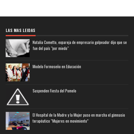
LAS MAS LEIDAS
Natalia Cometto, expareja de empresario golpeador dijo que se
fue del país "por miedo"
Modelo Formoseño en Educación
Suspenden Fiesta del Pomelo
El Hospital de la Madre y la Mujer puso en marcha el gimnasio
terapéutico “Mujeres en movimiento”