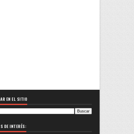
AR EN EL SITIO
OS DE INTERÉS: