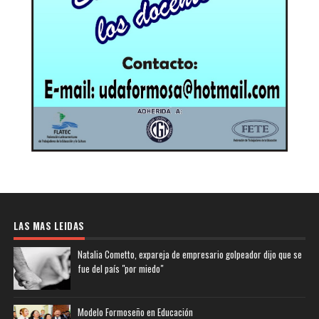
LAS MAS LEIDAS
Natalia Cometto, expareja de empresario golpeador dijo que se
fue del país "por miedo"
Modelo Formoseño en Educación