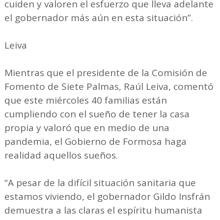
cuiden y valoren el esfuerzo que lleva adelante
el gobernador más aún en esta situación”.
Leiva
Mientras que el presidente de la Comisión de
Fomento de Siete Palmas, Raúl Leiva, comentó
que este miércoles 40 familias están
cumpliendo con el sueño de tener la casa
propia y valoró que en medio de una
pandemia, el Gobierno de Formosa haga
realidad aquellos sueños.
“A pesar de la difícil situación sanitaria que
estamos viviendo, el gobernador Gildo Insfrán
demuestra a las claras el espíritu humanista