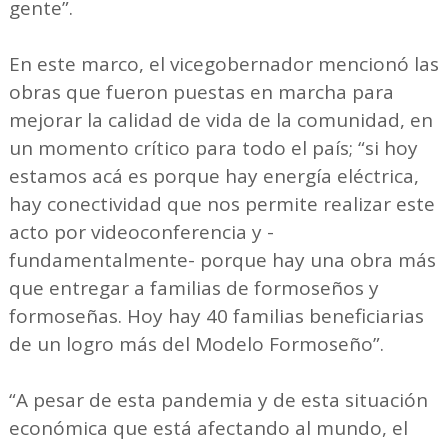
gente”.
En este marco, el vicegobernador mencionó las
obras que fueron puestas en marcha para
mejorar la calidad de vida de la comunidad, en
un momento crítico para todo el país; “si hoy
estamos acá es porque hay energía eléctrica,
hay conectividad que nos permite realizar este
acto por videoconferencia y -
fundamentalmente- porque hay una obra más
que entregar a familias de formoseños y
formoseñas. Hoy hay 40 familias beneficiarias
de un logro más del Modelo Formoseño”.
“A pesar de esta pandemia y de esta situación
económica que está afectando al mundo, el