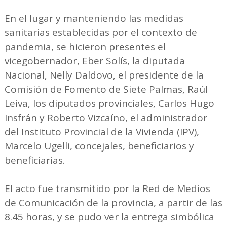
En el lugar y manteniendo las medidas
sanitarias establecidas por el contexto de
pandemia, se hicieron presentes el
vicegobernador, Eber Solís, la diputada
Nacional, Nelly Daldovo, el presidente de la
Comisión de Fomento de Siete Palmas, Raúl
Leiva, los diputados provinciales, Carlos Hugo
Insfrán y Roberto Vizcaíno, el administrador
del Instituto Provincial de la Vivienda (IPV),
Marcelo Ugelli, concejales, beneficiarios y
beneficiarias.
El acto fue transmitido por la Red de Medios
de Comunicación de la provincia, a partir de las
8.45 horas, y se pudo ver la entrega simbólica