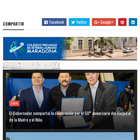
Facebook
Twitter
Google+
COMPARTIR
TAPA
El Gobernador compartió la celebración por el 50° aniversario del Hospital
de la Madre y el Niño