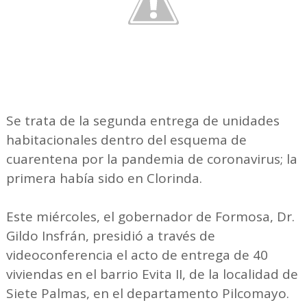
Se trata de la segunda entrega de unidades
habitacionales dentro del esquema de
cuarentena por la pandemia de coronavirus; la
primera había sido en Clorinda.
Este miércoles, el gobernador de Formosa, Dr.
Gildo Insfrán, presidió a través de
videoconferencia el acto de entrega de 40
viviendas en el barrio Evita II, de la localidad de
Siete Palmas, en el departamento Pilcomayo.