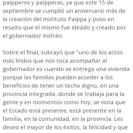
paipperos y paipperas, ya que este 15 de
septiembre se cumplió un aniversario más de
la creación del Instituto Paippa y puso en
resalto que el mismo fue ideado y creado por
el gobernador Insfrán.
Sobre el final, subrayó que “uno de los actos
más lindos que nos toca acompañar al
gobernador es cuando se entrega una vivienda
porque las familias pueden acceder a los
beneficios de tener un techo digno, en una
provincia integrada, donde se trabaja para la
gente y en momentos como hoy, se nota que
el Estado está presente, está presente en la
familia, en la comunidad, en la provincia. Les
deseo el mayor de los éxitos, la felicidad y que