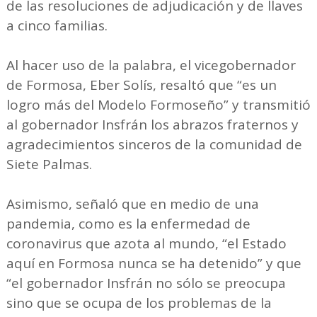
de las resoluciones de adjudicación y de llaves
a cinco familias.
Al hacer uso de la palabra, el vicegobernador
de Formosa, Eber Solís, resaltó que “es un
logro más del Modelo Formoseño” y transmitió
al gobernador Insfrán los abrazos fraternos y
agradecimientos sinceros de la comunidad de
Siete Palmas.
Asimismo, señaló que en medio de una
pandemia, como es la enfermedad de
coronavirus que azota al mundo, “el Estado
aquí en Formosa nunca se ha detenido” y que
“el gobernador Insfrán no sólo se preocupa
sino que se ocupa de los problemas de la