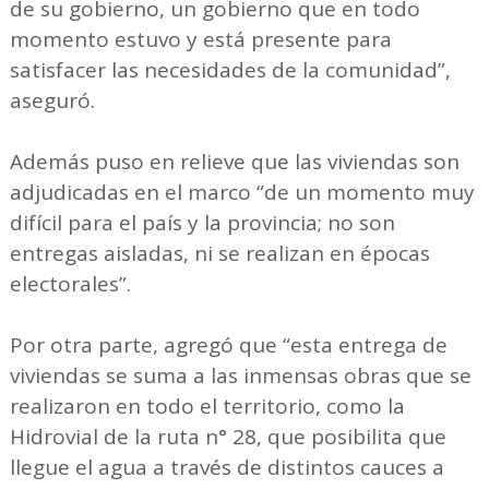
de su gobierno, un gobierno que en todo
momento estuvo y está presente para
satisfacer las necesidades de la comunidad”,
aseguró.
Además puso en relieve que las viviendas son
adjudicadas en el marco “de un momento muy
difícil para el país y la provincia; no son
entregas aisladas, ni se realizan en épocas
electorales”.
Por otra parte, agregó que “esta entrega de
viviendas se suma a las inmensas obras que se
realizaron en todo el territorio, como la
Hidrovial de la ruta n° 28, que posibilita que
llegue el agua a través de distintos cauces a