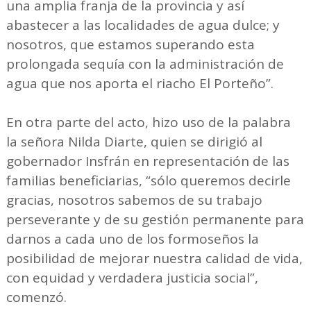
una amplia franja de la provincia y así
abastecer a las localidades de agua dulce; y
nosotros, que estamos superando esta
prolongada sequía con la administración de
agua que nos aporta el riacho El Porteño”.
En otra parte del acto, hizo uso de la palabra
la señora Nilda Diarte, quien se dirigió al
gobernador Insfrán en representación de las
familias beneficiarias, “sólo queremos decirle
gracias, nosotros sabemos de su trabajo
perseverante y de su gestión permanente para
darnos a cada uno de los formoseños la
posibilidad de mejorar nuestra calidad de vida,
con equidad y verdadera justicia social”,
comenzó.