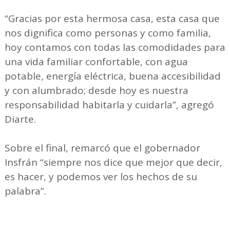
“Gracias por esta hermosa casa, esta casa que
nos dignifica como personas y como familia,
hoy contamos con todas las comodidades para
una vida familiar confortable, con agua
potable, energía eléctrica, buena accesibilidad
y con alumbrado; desde hoy es nuestra
responsabilidad habitarla y cuidarla”, agregó
Diarte.
Sobre el final, remarcó que el gobernador
Insfrán “siempre nos dice que mejor que decir,
es hacer, y podemos ver los hechos de su
palabra”.