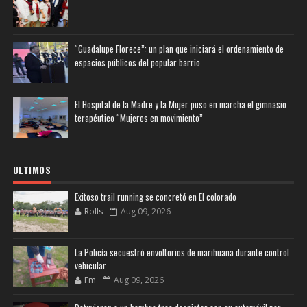
“Guadalupe Florece”: un plan que iniciará el ordenamiento de
espacios públicos del popular barrio
El Hospital de la Madre y la Mujer puso en marcha el gimnasio
terapéutico “Mujeres en movimiento”
ULTIMOS
Exitoso trail running se concretó en El colorado
Rolls
Aug 09, 2026
La Policía secuestró envoltorios de marihuana durante control
vehicular
Fm
Aug 09, 2026