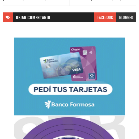
DEJAR
COMENTARIO
FACEBOOK
BLOGGER