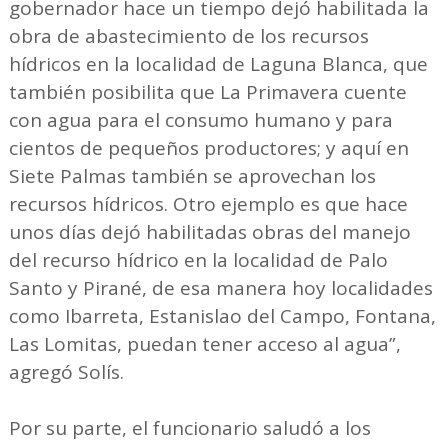
gobernador hace un tiempo dejó habilitada la
obra de abastecimiento de los recursos
hídricos en la localidad de Laguna Blanca, que
también posibilita que La Primavera cuente
con agua para el consumo humano y para
cientos de pequeños productores; y aquí en
Siete Palmas también se aprovechan los
recursos hídricos. Otro ejemplo es que hace
unos días dejó habilitadas obras del manejo
del recurso hídrico en la localidad de Palo
Santo y Pirané, de esa manera hoy localidades
como Ibarreta, Estanislao del Campo, Fontana,
Las Lomitas, puedan tener acceso al agua”,
agregó Solís.
Por su parte, el funcionario saludó a los