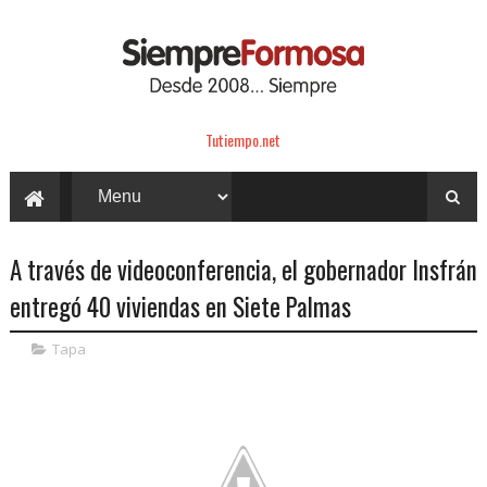
Tutiempo.net
A través de videoconferencia, el gobernador Insfrán
entregó 40 viviendas en Siete Palmas
Tapa