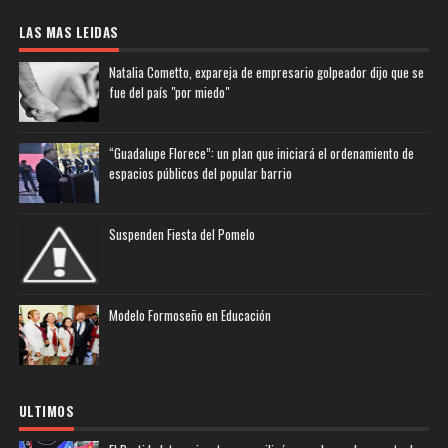
LAS MAS LEIDAS
Natalia Cometto, expareja de empresario golpeador dijo que se
fue del país "por miedo"
“Guadalupe Florece”: un plan que iniciará el ordenamiento de
espacios públicos del popular barrio
Suspenden Fiesta del Pomelo
Modelo Formoseño en Educación
ULTIMOS