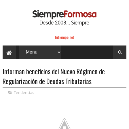
Tutiempo.net
Informan beneficios del Nuevo Régimen de
Regularización de Deudas Tributarias
Tendencias