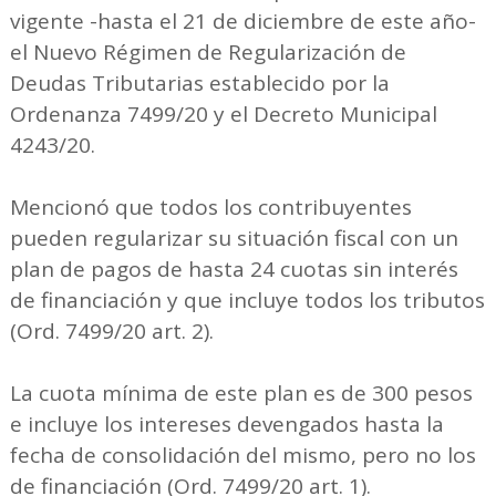
vigente -hasta el 21 de diciembre de este año-
el Nuevo Régimen de Regularización de
Deudas Tributarias establecido por la
Ordenanza 7499/20 y el Decreto Municipal
4243/20.
Mencionó que todos los contribuyentes
pueden regularizar su situación fiscal con un
plan de pagos de hasta 24 cuotas sin interés
de financiación y que incluye todos los tributos
(Ord. 7499/20 art. 2).
La cuota mínima de este plan es de 300 pesos
e incluye los intereses devengados hasta la
fecha de consolidación del mismo, pero no los
de financiación (Ord. 7499/20 art. 1).