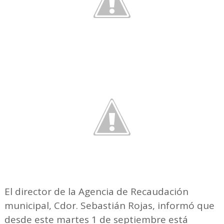
El director de la Agencia de Recaudación
municipal, Cdor. Sebastián Rojas, informó que
desde este martes 1 de septiembre está