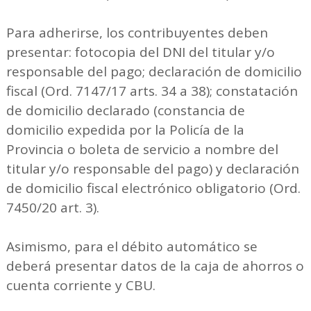
Para adherirse, los contribuyentes deben
presentar: fotocopia del DNI del titular y/o
responsable del pago; declaración de domicilio
fiscal (Ord. 7147/17 arts. 34 a 38); constatación
de domicilio declarado (constancia de
domicilio expedida por la Policía de la
Provincia o boleta de servicio a nombre del
titular y/o responsable del pago) y declaración
de domicilio fiscal electrónico obligatorio (Ord.
7450/20 art. 3).
Asimismo, para el débito automático se
deberá presentar datos de la caja de ahorros o
cuenta corriente y CBU.