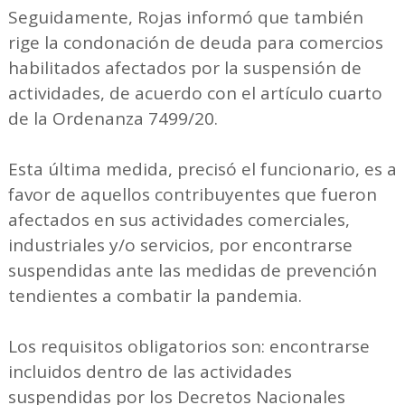
Seguidamente, Rojas informó que también
rige la condonación de deuda para comercios
habilitados afectados por la suspensión de
actividades, de acuerdo con el artículo cuarto
de la Ordenanza 7499/20.
Esta última medida, precisó el funcionario, es a
favor de aquellos contribuyentes que fueron
afectados en sus actividades comerciales,
industriales y/o servicios, por encontrarse
suspendidas ante las medidas de prevención
tendientes a combatir la pandemia.
Los requisitos obligatorios son: encontrarse
incluidos dentro de las actividades
suspendidas por los Decretos Nacionales