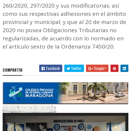
260/2020, 297/2020 y sus modificatorias; así
como sus respectivas adhesiones en el ámbito
provincial y municipal; y que al 20 de marzo de
2020 no posea Obligaciones Tributarias no
regularizadas, de acuerdo con lo normado en
el artículo sexto de la Ordenanza 7450/20.
Facebook
Twitter
Google+
COMPARTIR