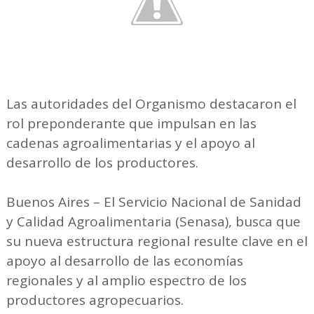
Las autoridades del Organismo destacaron el
rol preponderante que impulsan en las
cadenas agroalimentarias y el apoyo al
desarrollo de los productores.
Buenos Aires – El Servicio Nacional de Sanidad
y Calidad Agroalimentaria (Senasa), busca que
su nueva estructura regional resulte clave en el
apoyo al desarrollo de las economías
regionales y al amplio espectro de los
productores agropecuarios.