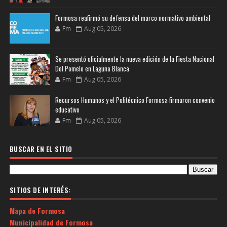
Formosa reafirmó su defensa del marco normativo ambiental
Fm
Aug 05, 2026
Se presentó oficialmente la nueva edición de la Fiesta Nacional
Del Pomelo en Laguna Blanca
Fm
Aug 05, 2026
Recursos Humanos y el Politécnico Formosa firmaron convenio
educativo
Fm
Aug 05, 2026
BUSCAR EN EL SITIO
SITIOS DE INTERÉS:
Mapa de Formosa
Municipalidad de Formosa