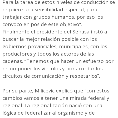
Para la tarea de estos niveles de conducción se
requiere una sensibilidad especial, para
trabajar con grupos humanos, por eso los
convoco en pos de este objetivo”.
Finalmente el presidente del Senasa instó a
buscar la mejor relación posible con los
gobiernos provinciales, municipales, con los
productores y todos los actores de las
cadenas. “Tenemos que hacer un esfuerzo por
recomponer los vínculos y por acordar los
circuitos de comunicación y respetarlos”.
Por su parte, Milicevic explicó que “con estos
cambios vamos a tener una mirada federal y
regional. La regionalización nació con una
lógica de federalizar al organismo y de