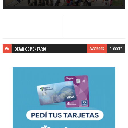
DEJAR
COMENTARIO
FACEBOOK
BLOGGER