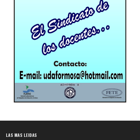
LAS MAS LEIDAS