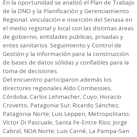
En la oportunidad se analizó el Plan de Trabajo
de la DNO y la Planificación y Gerenciamiento
Regional: vinculación e inserción del Senasa en
el medio regional y local con las distintas áreas
de gobierno, entidades públicas, privadas y
entes sanitarios. Seguimiento y Control de
Gestión y la Información para la construcción
de bases de datos sólidas y confiables para la
toma de decisiones.
Del encuentro participaron además los
directores regionales Aldo Combessies,
Córdoba; Carlos Lehmacher, Cuyo; Horacio
Crovetto, Patagonia Sur; Ricardo Sánchez,
Patagonia Norte; Luis Leppen, Metropolitano;
Víctor Di Pascuale, Santa Fe-Entre Ríos; Jorge
Cabral, NOA Norte; Luis Carné, La Pampa-San