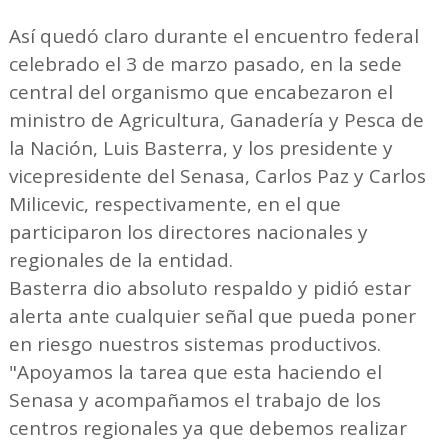
Así quedó claro durante el encuentro federal
celebrado el 3 de marzo pasado, en la sede
central del organismo que encabezaron el
ministro de Agricultura, Ganadería y Pesca de
la Nación, Luis Basterra, y los presidente y
vicepresidente del Senasa, Carlos Paz y Carlos
Milicevic, respectivamente, en el que
participaron los directores nacionales y
regionales de la entidad.
Basterra dio absoluto respaldo y pidió estar
alerta ante cualquier señal que pueda poner
en riesgo nuestros sistemas productivos.
"Apoyamos la tarea que esta haciendo el
Senasa y acompañamos el trabajo de los
centros regionales ya que debemos realizar