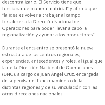
descentralizarlo. El Servicio tiene que
funcionar de manera matricial” y afirmó que
“la idea es volver a trabajar al campo,
fortalecer a la Dirección Nacional de
Operaciones para poder llevar a cabo la
regionalización y ayudar a los productores”.
Durante el encuentro se presentó la nueva
estructura de los centros regionales,
experiencias, antecedentes y roles, al igual que
la de la Dirección Nacional de Operaciones
(DNO), a cargo de Juan Ángel Cruz, encargada
de supervisar el funcionamiento de las
distintas regiones y de su vinculación con las
otras direcciones nacionales.