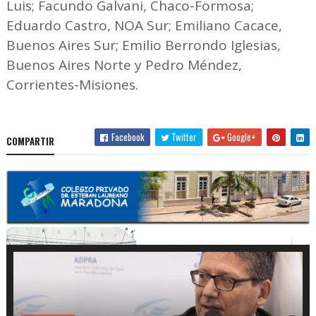
Luis; Facundo Galvani, Chaco-Formosa;
Eduardo Castro, NOA Sur; Emiliano Cacace,
Buenos Aires Sur; Emilio Berrondo Iglesias,
Buenos Aires Norte y Pedro Méndez,
Corrientes-Misiones.
Facebook
Twitter
Google+
COMPARTIR