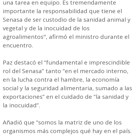
una tarea en equipo. Es tremendamente
importante la responsabilidad que tiene el
Senasa de ser custodio de la sanidad animal y
vegetal y de la inocuidad de los
agroalimentos", afirmó el ministro durante el
encuentro.
Paz destacó el “fundamental e imprescindible
rol del Senasa” tanto “en el mercado interno,
en la lucha contra el hambre, la economía
social y la seguridad alimentaria, sumado a las
exportaciones” en el cuidado de “la sanidad y
la inocuidad”.
Añadió que “somos la matriz de uno de los
organismos más complejos qué hay en el país.