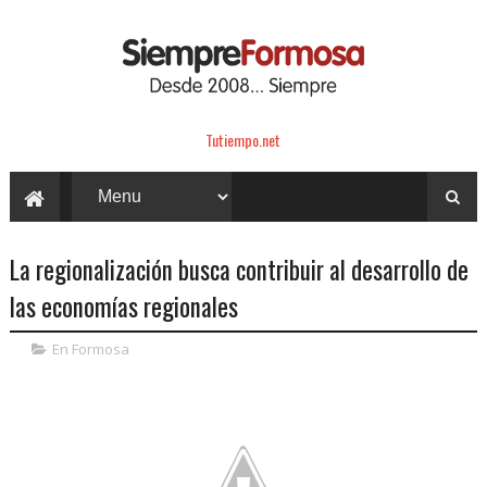
Tutiempo.net
La regionalización busca contribuir al desarrollo de
las economías regionales
En Formosa