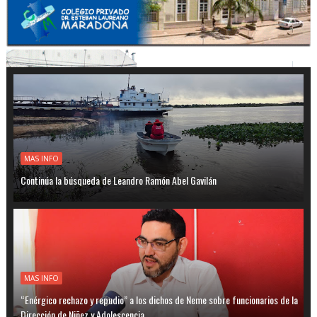
MAS INFO
Continúa la búsqueda de Leandro Ramón Abel Gavilán
MAS INFO
“Enérgico rechazo y repudio” a los dichos de Neme sobre funcionarios de la
Dirección de Niñez y Adolescencia