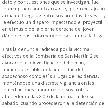
dato y por cuestiones que se investigan, fue
interceptado por el causante, quien extrajo un
arma de fuego de entre sus prendas de vestir y
le efectuó un disparo impactando el proyectil
en el muslo de la pierna derecha del joven,
dándose posteriormente el causante a la fuga.
Tras la denuncia radicada por la víctima,
efectivos de la Comisaría de San Martín 2 se
avocaron a la investigación del hecho,
pudiendo establecer la identidad del
sospechoso como así su lugar de residencia,
montándose una discreta vigilancia en las
inmediaciones labor que dio sus frutos
alrededor de las 8.00 de la mañana de ese
sábado, cuando procedieron a la detención del