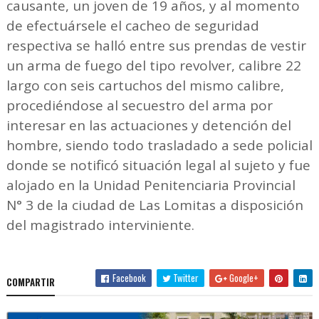
causante, un joven de 19 años, y al momento
de efectuársele el cacheo de seguridad
respectiva se halló entre sus prendas de vestir
un arma de fuego del tipo revolver, calibre 22
largo con seis cartuchos del mismo calibre,
procediéndose al secuestro del arma por
interesar en las actuaciones y detención del
hombre, siendo todo trasladado a sede policial
donde se notificó situación legal al sujeto y fue
alojado en la Unidad Penitenciaria Provincial
N° 3 de la ciudad de Las Lomitas a disposición
del magistrado interviniente.
Facebook
Twitter
Google+
COMPARTIR