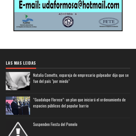
LAS MAS LEIDAS
Natalia Cometto, expareja de empresario golpeador dijo que se
fue del país "por miedo"
“Guadalupe Florece”: un plan que iniciará el ordenamiento de
espacios públicos del popular barrio
Suspenden Fiesta del Pomelo