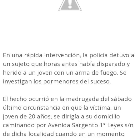
En una rápida intervención, la policía detuvo a
un sujeto que horas antes había disparado y
herido a un joven con un arma de fuego. Se
investigan los pormenores del suceso.
El hecho ocurrió en la madrugada del sábado
último circunstancia en que la víctima, un
joven de 20 años, se dirigía a su domicilio
caminando por Avenida Sargento 1° Leyes s/n
de dicha localidad cuando en un momento