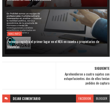
MAS INFO
Formosa registra el primer lugar en el NEA en cuanto a propietarios de
Viviendas
SIGUIENTE
Aprehendieron a cuatro sujetos con
estupefacientes; dos de ellos tenían
pedidos de captura
DEJAR
COMENTARIO
FACEBOOK
BLOGGER