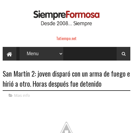
Tutiempo.net
San Martín 2: joven disparó con un arma de fuego e
hirió a otro. Horas después fue detenido
Mas info