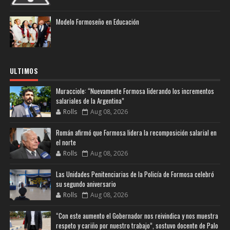
Modelo Formoseño en Educación
ULTIMOS
Muracciole: “Nuevamente Formosa liderando los incrementos
salariales de la Argentina”
Rolls
Aug 08, 2026
Román afirmó que Formosa lidera la recomposición salarial en
el norte
Rolls
Aug 08, 2026
Las Unidades Penitenciarias de la Policía de Formosa celebró
su segundo aniversario
Rolls
Aug 08, 2026
“Con este aumento el Gobernador nos reivindica y nos muestra
respeto y cariño por nuestro trabajo”, sostuvo docente de Palo