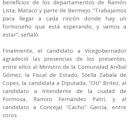
beneficios de los departamentos de Ramón
Lista, Mataco y parte de Bermejo. “Trabajamos
para llegar a cada rincón donde hay un
formoseño que está esperando, y vamos a
estar”, señaló.
Finalmente, el candidato a Vicegobernador
agradeció las presencias de los presentes,
entre ellos al Ministro de la Comunidad Aníbal
Gómez, la Fiscal de Estado, Stella Zabala de
Copes, la candidata a Diputada, “Oti” Britez, al
candidato a Intendente de la ciudad de
Formosa, Ramiro Fernández Patri, y al
candidato a Concejal “Cacho” García, entre
otros.