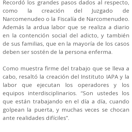
Recordó los grandes pasos dados al respecto,
como la creación del Juzgado de
Narcomenudeo o la Fiscalía de Narcomenudeo.
Además la ardua labor que se realiza a diario
en la contención social del adicto, y también
de sus familias, que en la mayoría de los casos
deben ser sostén de la persona enferma.
Como muestra firme del trabajo que se lleva a
cabo, resaltó la creación del Instituto IAPA y la
labor que ejecutan los operadores y los
equipos interdisciplinarios. “Son ustedes los
que están trabajando en el día a día, cuando
golpean la puerta, y muchas veces se chocan
ante realidades difíciles”.