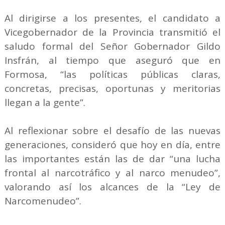
Al dirigirse a los presentes, el candidato a
Vicegobernador de la Provincia transmitió el
saludo formal del Señor Gobernador Gildo
Insfrán, al tiempo que aseguró que en
Formosa, “las políticas públicas claras,
concretas, precisas, oportunas y meritorias
llegan a la gente”.
Al reflexionar sobre el desafío de las nuevas
generaciones, consideró que hoy en día, entre
las importantes están las de dar “una lucha
frontal al narcotráfico y al narco menudeo”,
valorando así los alcances de la “Ley de
Narcomenudeo”.