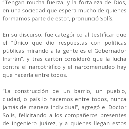
“Tengan mucha fuerza, y la fortaleza de Dios,
en una sociedad que espera mucho de quienes
formamos parte de esto”, pronunció Solís.
En su discurso, fue categórico al testificar que
el “Único que dio respuestas con políticas
públicas mirando a la gente es el Gobernador
Insfrán”, y tras cartón consideró que la lucha
contra el narcotráfico y el narcomenudeo hay
que hacerla entre todos.
“La construcción de un barrio, un pueblo,
ciudad, o país lo hacemos entre todos, nunca
jamás de manera individual”, agregó el Doctor
Solís, felicitando a los compañeros presentes
de Ingeniero Juárez, y a quienes llegan estos