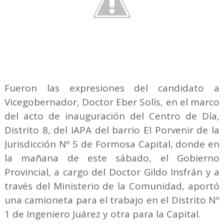
Fueron las expresiones del candidato a
Vicegobernador, Doctor Eber Solís, en el marco
del acto de inauguración del Centro de Día,
Distrito 8, del IAPA del barrio El Porvenir de la
Jurisdicción Nº 5 de Formosa Capital, donde en
la mañana de este sábado, el Gobierno
Provincial, a cargo del Doctor Gildo Insfrán y a
través del Ministerio de la Comunidad, aportó
una camioneta para el trabajo en el Distrito Nº
1 de Ingeniero Juárez y otra para la Capital.