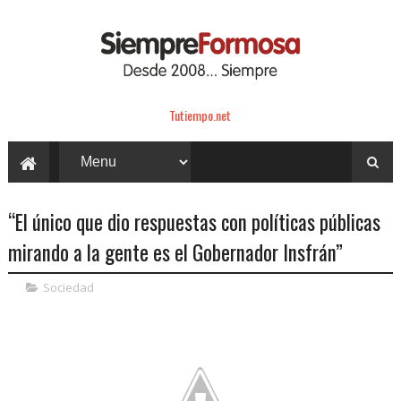
Tutiempo.net
“El único que dio respuestas con políticas públicas
mirando a la gente es el Gobernador Insfrán”
Sociedad