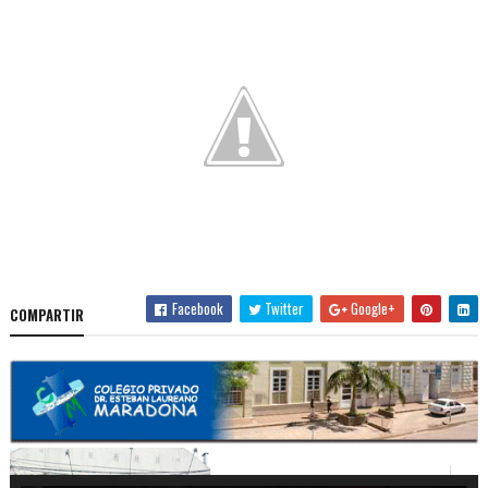
Facebook
Twitter
Google+
COMPARTIR