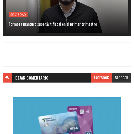
SOCIEDAD
Formosa mantuvo superávit fiscal en el primer trimestre
DEJAR
COMENTARIO
FACEBOOK
BLOGGER