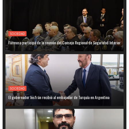
SOCIEDAD
Formosa participó de la reunión del Consejo Regional de Seguridad Interior
SOCIEDAD
El gobernador Insfrán recibió al embajador de Turquía en Argentina