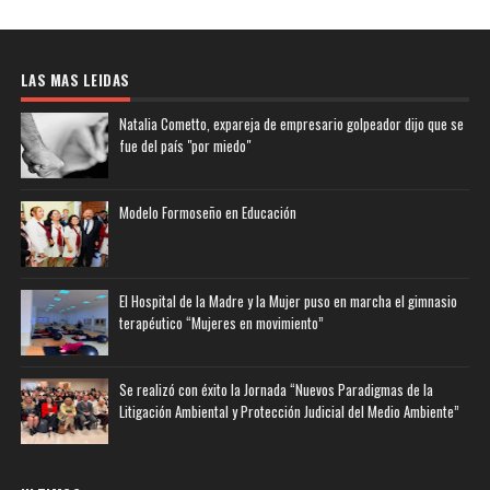
LAS MAS LEIDAS
Natalia Cometto, expareja de empresario golpeador dijo que se
fue del país "por miedo"
Modelo Formoseño en Educación
El Hospital de la Madre y la Mujer puso en marcha el gimnasio
terapéutico “Mujeres en movimiento”
Se realizó con éxito la Jornada “Nuevos Paradigmas de la
Litigación Ambiental y Protección Judicial del Medio Ambiente”