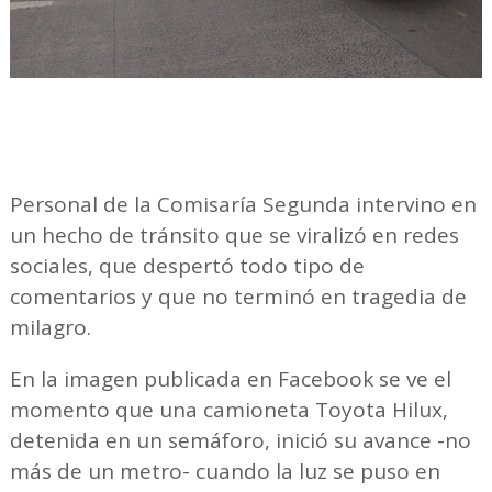
Personal de la Comisaría Segunda intervino en
un hecho de tránsito que se viralizó en redes
sociales, que despertó todo tipo de
comentarios y que no terminó en tragedia de
milagro.
En la imagen publicada en Facebook se ve el
momento que una camioneta Toyota Hilux,
detenida en un semáforo, inició su avance -no
más de un metro- cuando la luz se puso en