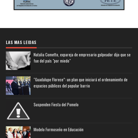
LAS MAS LEIDAS
Natalia Cometto, expareja de empresario golpeador dijo que se
fue del país "por miedo"
“Guadalupe Florece”: un plan que iniciará el ordenamiento de
espacios públicos del popular barrio
Suspenden Fiesta del Pomelo
Modelo Formoseño en Educación