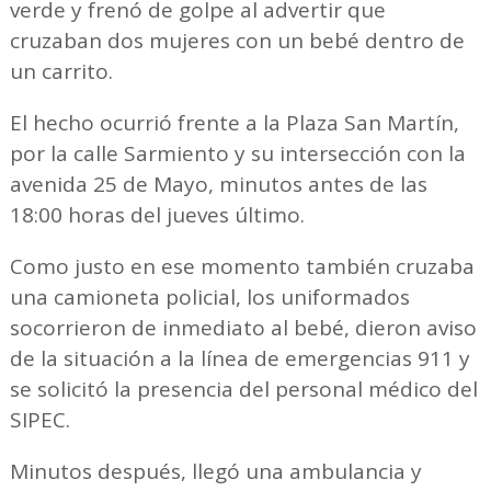
verde y frenó de golpe al advertir que
cruzaban dos mujeres con un bebé dentro de
un carrito.
El hecho ocurrió frente a la Plaza San Martín,
por la calle Sarmiento y su intersección con la
avenida 25 de Mayo, minutos antes de las
18:00 horas del jueves último.
Como justo en ese momento también cruzaba
una camioneta policial, los uniformados
socorrieron de inmediato al bebé, dieron aviso
de la situación a la línea de emergencias 911 y
se solicitó la presencia del personal médico del
SIPEC.
Minutos después, llegó una ambulancia y