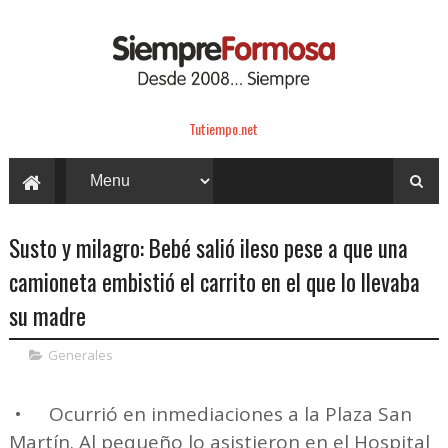
Tutiempo.net
Susto y milagro: Bebé salió ileso pese a que una
camioneta embistió el carrito en el que lo llevaba
su madre
Generales
•
Ocurrió en inmediaciones a la Plaza San
Martín. Al pequeño lo asistieron en el Hospital