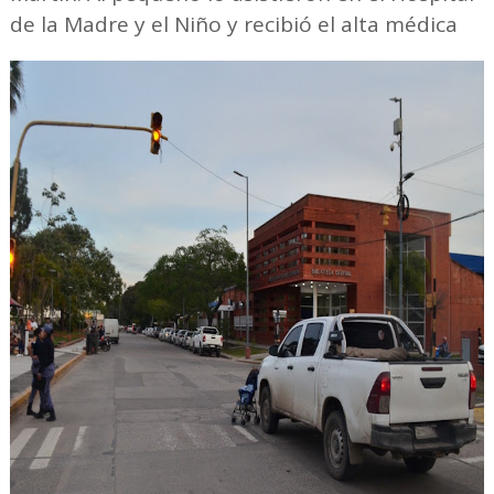
de la Madre y el Niño y recibió el alta médica