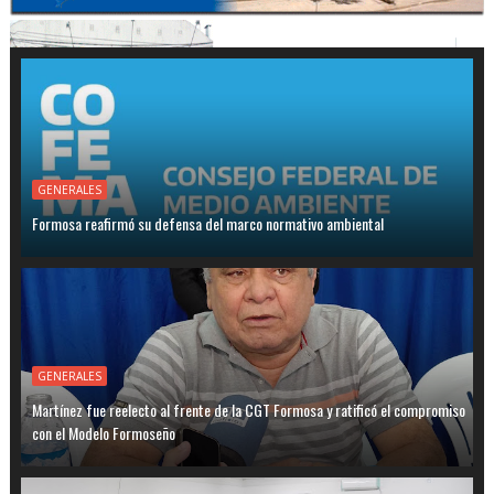
GENERALES
Formosa reafirmó su defensa del marco normativo ambiental
GENERALES
Martínez fue reelecto al frente de la CGT Formosa y ratificó el compromiso
con el Modelo Formoseño