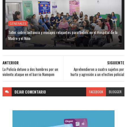
GENERALES
Taller sobre lactancia y masajes relajantes para bebés en el Hospital de la
Madre y el Niño
ANTERIOR
SIGUIENTE
La Policía detuvo a dos hombres por un
Aprehendieron a cuatro sujetos por
violento ataque en el barrio Namqom
hurto y agresión a un efectivo policial
DEJAR
COMENTARIO
FACEBOOK
BLOGGER