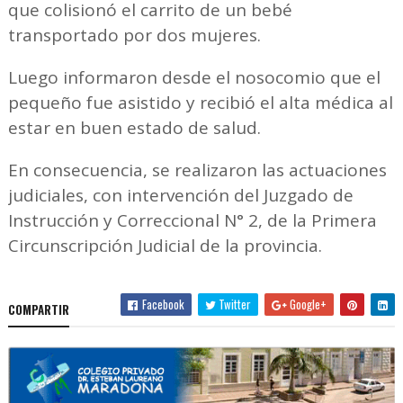
que colisionó el carrito de un bebé
transportado por dos mujeres.
Luego informaron desde el nosocomio que el
pequeño fue asistido y recibió el alta médica al
estar en buen estado de salud.
En consecuencia, se realizaron las actuaciones
judiciales, con intervención del Juzgado de
Instrucción y Correccional N° 2, de la Primera
Circunscripción Judicial de la provincia.
Facebook
Twitter
Google+
COMPARTIR