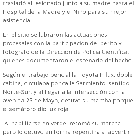
trasladó al lesionado junto a su madre hasta el
Hospital de la Madre y el Niño para su mejor
asistencia.
En el sitio se labraron las actuaciones
procesales con la participación del perito y
fotógrafo de la Dirección de Policía Científica,
quienes documentaron el escenario del hecho.
Según el trabajo pericial la Toyota Hilux, doble
cabina, circulaba por calle Sarmiento, sentido
Norte-Sur, y al llegar a la intersección con la
avenida 25 de Mayo, detuvo su marcha porque
el semáforo dio luz roja.
Al habilitarse en verde, retomó su marcha
pero lo detuvo en forma repentina al advertir