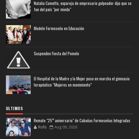
Natalia Cometto, expareja de empresario golpeador dijo que se
fue del país "por miedo"
Modelo Formoseño en Educación
Suspenden Fiesta del Pomelo
El Hospital de la Madre y la Mujer puso en marcha el gimnasio
terapéutico “Mujeres en movimiento”
ULTIMOS
Remate "25° aniversario" de Cabañas Formoseñas Integradas
Rolls
Aug 09, 2026