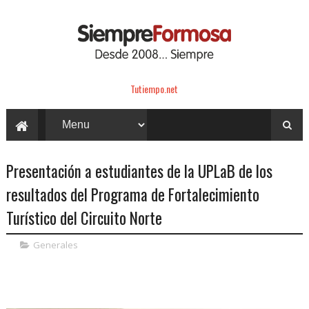
Tutiempo.net
Presentación a estudiantes de la UPLaB de los
resultados del Programa de Fortalecimiento
Turístico del Circuito Norte
Generales