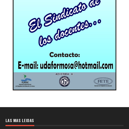
LAS MAS LEIDAS