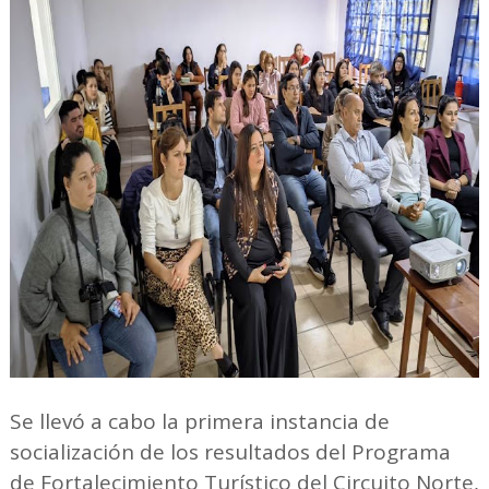
Se llevó a cabo la primera instancia de
socialización de los resultados del Programa
de Fortalecimiento Turístico del Circuito Norte,