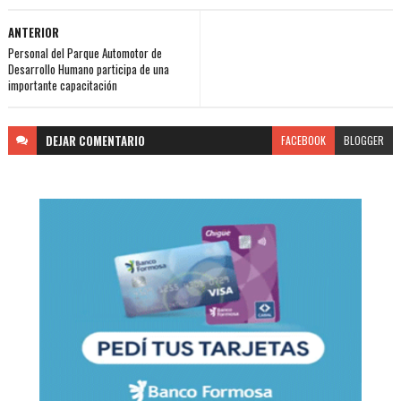
ANTERIOR
Personal del Parque Automotor de
Desarrollo Humano participa de una
importante capacitación
DEJAR
COMENTARIO
FACEBOOK
BLOGGER