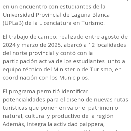
en un encuentro con estudiantes de la
Universidad Provincial de Laguna Blanca
(UPLaB) de la Licenciatura en Turismo.
El trabajo de campo, realizado entre agosto de
2024 y marzo de 2025, abarcó a 12 localidades
del norte provincial y contó con la
participación activa de los estudiantes junto al
equipo técnico del Ministerio de Turismo, en
coordinación con los Municipios.
El programa permitió identificar
potencialidades para el diseño de nuevas rutas
turísticas que ponen en valor el patrimonio
natural, cultural y productivo de la región.
Además, integra la actividad paippera,