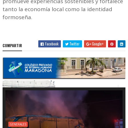
promueve experiencias sostenibles y fortalece
tanto la economía local como la identidad
formoseña.
Facebook
Twitter
Google+
COMPARTIR
GENERALES