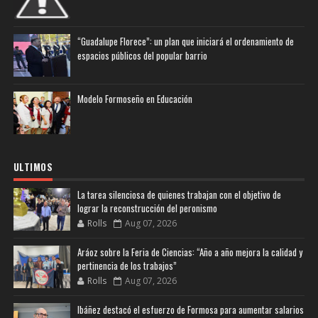
“Guadalupe Florece”: un plan que iniciará el ordenamiento de
espacios públicos del popular barrio
Modelo Formoseño en Educación
ULTIMOS
La tarea silenciosa de quienes trabajan con el objetivo de
lograr la reconstrucción del peronismo
Rolls
Aug 07, 2026
Aráoz sobre la Feria de Ciencias: “Año a año mejora la calidad y
pertinencia de los trabajos”
Rolls
Aug 07, 2026
Ibáñez destacó el esfuerzo de Formosa para aumentar salarios