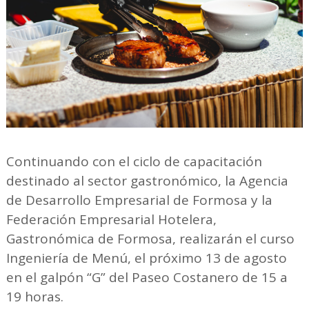
Continuando con el ciclo de capacitación
destinado al sector gastronómico, la Agencia
de Desarrollo Empresarial de Formosa y la
Federación Empresarial Hotelera,
Gastronómica de Formosa, realizarán el curso
Ingeniería de Menú, el próximo 13 de agosto
en el galpón “G” del Paseo Costanero de 15 a
19 horas.