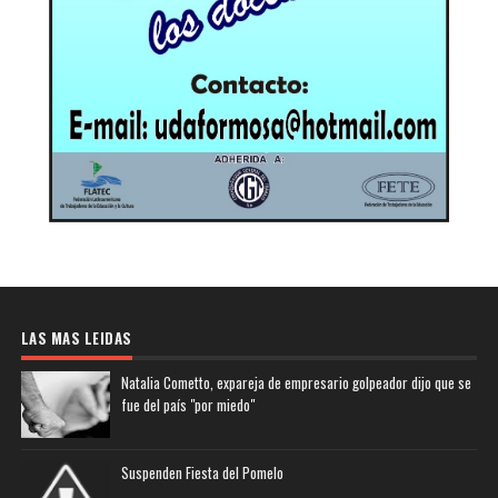
LAS MAS LEIDAS
Natalia Cometto, expareja de empresario golpeador dijo que se
fue del país "por miedo"
Suspenden Fiesta del Pomelo