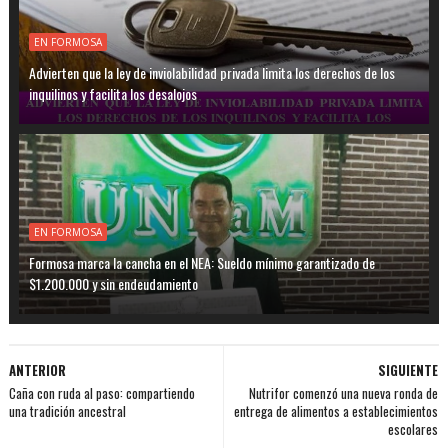
EN FORMOSA
Advierten que la ley de inviolabilidad privada limita los derechos de los
inquilinos y facilita los desalojos
EN FORMOSA
Formosa marca la cancha en el NEA: Sueldo mínimo garantizado de
$1.200.000 y sin endeudamiento
ANTERIOR
SIGUIENTE
Caña con ruda al paso: compartiendo
Nutrifor comenzó una nueva ronda de
una tradición ancestral
entrega de alimentos a establecimientos
escolares