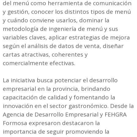
del menú como herramienta de comunicación
y gestión, conocer los distintos tipos de menú
y cuándo conviene usarlos, dominar la
metodología de ingeniería de menú y sus
variables claves, aplicar estrategias de mejora
según el análisis de datos de venta, diseñar
cartas atractivas, coherentes y
comercialmente efectivas.
La iniciativa busca potenciar el desarrollo
empresarial en la provincia, brindando
capacitación de calidad y fomentando la
innovación en el sector gastronómico. Desde la
Agencia de Desarrollo Empresarial y FEHGRA
Formosa expresaron destacaron la
importancia de seguir promoviendo la