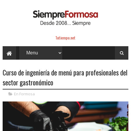
Tutiempo.net
Curso de ingeniería de menú para profesionales del
sector gastronómico
En Formosa