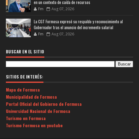
en un contexto de caída de recursos
Fm
Aug 07, 2026
La CGT Formosa expresó su respaldo y reconocimiento al
Gobernador tras el anuncio del incremento salarial
Fm
Aug 07, 2026
BUSCAR EN EL SITIO
SITIOS DE INTERÉS:
Mapa de Formosa
Municipalidad de Formosa
Portal Oficial del Gobierno de Formosa
Universidad Nacional de Formosa
Turismo en Formosa
Turismo Formosa en youtube