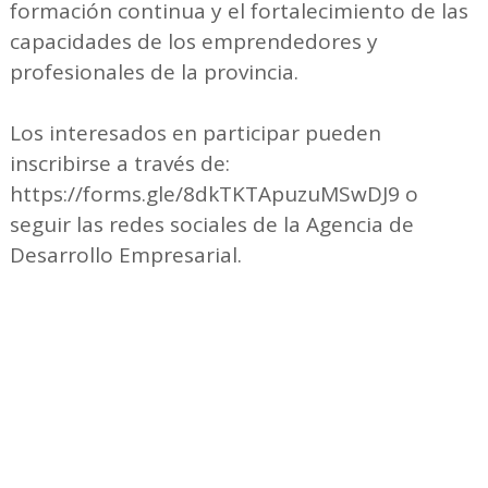
formación continua y el fortalecimiento de las
capacidades de los emprendedores y
profesionales de la provincia.
Los interesados en participar pueden
inscribirse a través de:
https://forms.gle/8dkTKTApuzuMSwDJ9 o
seguir las redes sociales de la Agencia de
Desarrollo Empresarial.