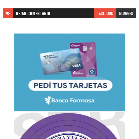
DEJAR
COMENTARIO
FACEBOOK
BLOGGER