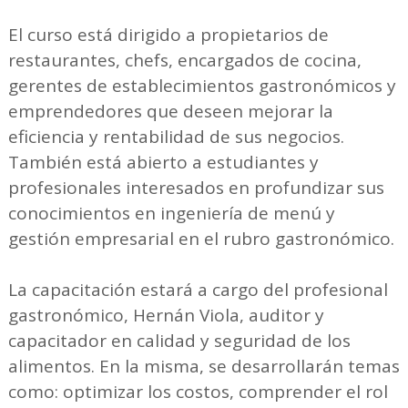
El curso está dirigido a propietarios de
restaurantes, chefs, encargados de cocina,
gerentes de establecimientos gastronómicos y
emprendedores que deseen mejorar la
eficiencia y rentabilidad de sus negocios.
También está abierto a estudiantes y
profesionales interesados en profundizar sus
conocimientos en ingeniería de menú y
gestión empresarial en el rubro gastronómico.
La capacitación estará a cargo del profesional
gastronómico, Hernán Viola, auditor y
capacitador en calidad y seguridad de los
alimentos. En la misma, se desarrollarán temas
como: optimizar los costos, comprender el rol