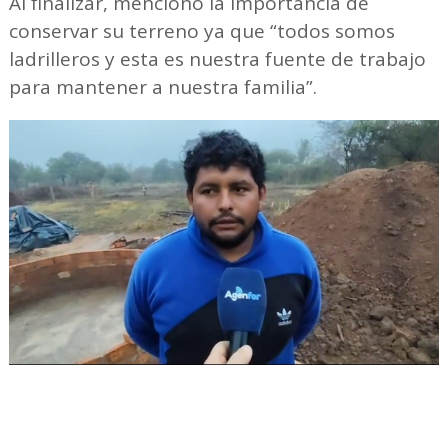
Al finalizar, mencionó la importancia de
conservar su terreno ya que “todos somos
ladrilleros y esta es nuestra fuente de trabajo
para mantener a nuestra familia”.