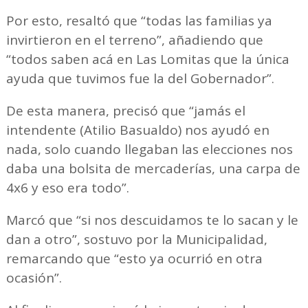
Por esto, resaltó que “todas las familias ya
invirtieron en el terreno”, añadiendo que
“todos saben acá en Las Lomitas que la única
ayuda que tuvimos fue la del Gobernador”.
De esta manera, precisó que “jamás el
intendente (Atilio Basualdo) nos ayudó en
nada, solo cuando llegaban las elecciones nos
daba una bolsita de mercaderías, una carpa de
4x6 y eso era todo”.
Marcó que “si nos descuidamos te lo sacan y le
dan a otro”, sostuvo por la Municipalidad,
remarcando que “esto ya ocurrió en otra
ocasión”.