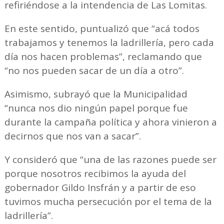
refiriéndose a la intendencia de Las Lomitas.
En este sentido, puntualizó que “acá todos
trabajamos y tenemos la ladrillería, pero cada
día nos hacen problemas”, reclamando que
“no nos pueden sacar de un día a otro”.
Asimismo, subrayó que la Municipalidad
“nunca nos dio ningún papel porque fue
durante la campaña política y ahora vinieron a
decirnos que nos van a sacar”.
Y consideró que “una de las razones puede ser
porque nosotros recibimos la ayuda del
gobernador Gildo Insfrán y a partir de eso
tuvimos mucha persecución por el tema de la
ladrillería”.