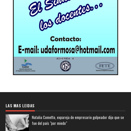
LAS MAS LEIDAS
Natalia Cometto, expareja de empresario golpeador dijo que se
fue del país "por miedo"