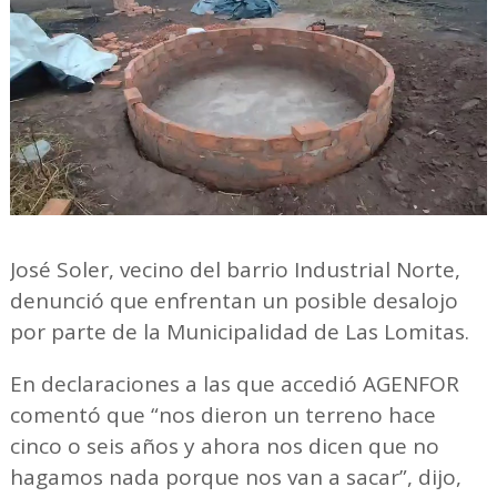
José Soler, vecino del barrio Industrial Norte,
denunció que enfrentan un posible desalojo
por parte de la Municipalidad de Las Lomitas.
En declaraciones a las que accedió AGENFOR
comentó que “nos dieron un terreno hace
cinco o seis años y ahora nos dicen que no
hagamos nada porque nos van a sacar”, dijo,