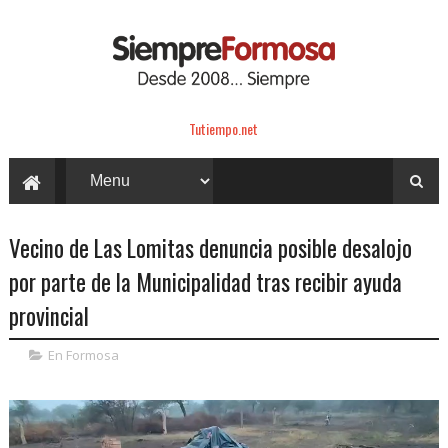
Tutiempo.net
Vecino de Las Lomitas denuncia posible desalojo
por parte de la Municipalidad tras recibir ayuda
provincial
En Formosa