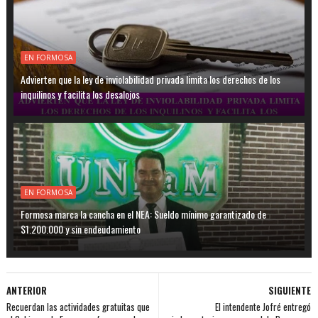
EN FORMOSA
Advierten que la ley de inviolabilidad privada limita los derechos de los
inquilinos y facilita los desalojos
EN FORMOSA
Formosa marca la cancha en el NEA: Sueldo mínimo garantizado de
$1.200.000 y sin endeudamiento
ANTERIOR
SIGUIENTE
Recuerdan las actividades gratuitas que
El intendente Jofré entregó