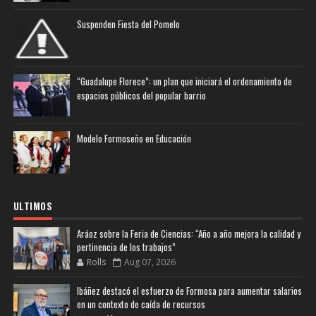
Suspenden Fiesta del Pomelo
“Guadalupe Florece”: un plan que iniciará el ordenamiento de
espacios públicos del popular barrio
Modelo Formoseño en Educación
ULTIMOS
Aráoz sobre la Feria de Ciencias: “Año a año mejora la calidad y
pertinencia de los trabajos”
Rolls
Aug 07, 2026
Ibáñez destacó el esfuerzo de Formosa para aumentar salarios
en un contexto de caída de recursos