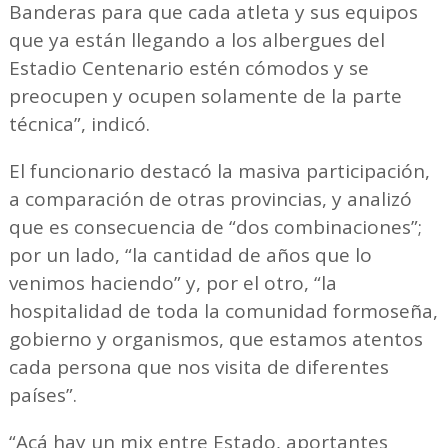
Banderas para que cada atleta y sus equipos
que ya están llegando a los albergues del
Estadio Centenario estén cómodos y se
preocupen y ocupen solamente de la parte
técnica”, indicó.
El funcionario destacó la masiva participación,
a comparación de otras provincias, y analizó
que es consecuencia de “dos combinaciones”;
por un lado, “la cantidad de años que lo
venimos haciendo” y, por el otro, “la
hospitalidad de toda la comunidad formoseña,
gobierno y organismos, que estamos atentos
cada persona que nos visita de diferentes
países”.
“Acá hay un mix entre Estado, aportantes