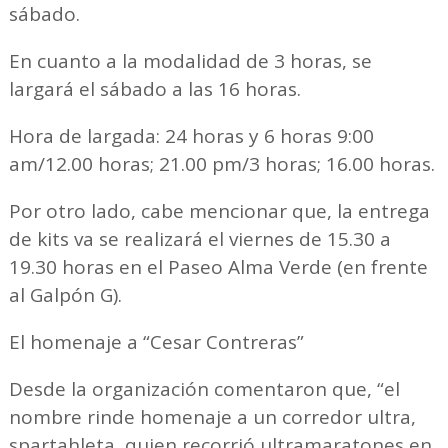
sábado.
En cuanto a la modalidad de 3 horas, se
largará el sábado a las 16 horas.
Hora de largada: 24 horas y 6 horas 9:00
am/12.00 horas; 21.00 pm/3 horas; 16.00 horas.
Por otro lado, cabe mencionar que, la entrega
de kits va se realizará el viernes de 15.30 a
19.30 horas en el Paseo Alma Verde (en frente
al Galpón G).
El homenaje a “Cesar Contreras”
Desde la organización comentaron que, “el
nombre rinde homenaje a un corredor ultra,
spartahleta, quien recorrió ultramaratones en