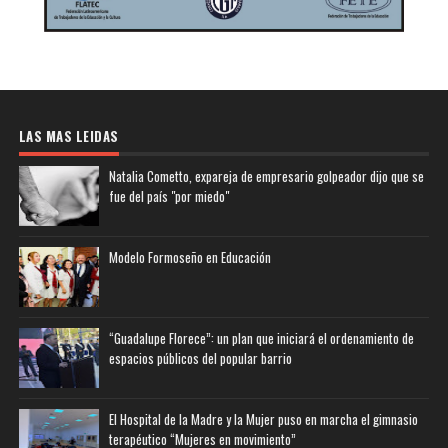
LAS MAS LEIDAS
Natalia Cometto, expareja de empresario golpeador dijo que se
fue del país "por miedo"
Modelo Formoseño en Educación
“Guadalupe Florece”: un plan que iniciará el ordenamiento de
espacios públicos del popular barrio
El Hospital de la Madre y la Mujer puso en marcha el gimnasio
terapéutico “Mujeres en movimiento”