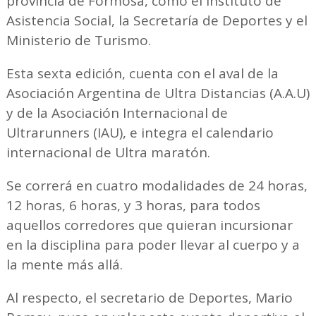
provincia de Formosa, como el Instituto de
Asistencia Social, la Secretaría de Deportes y el
Ministerio de Turismo.
Esta sexta edición, cuenta con el aval de la
Asociación Argentina de Ultra Distancias (A.A.U)
y de la Asociación Internacional de
Ultrarunners (IAU), e integra el calendario
internacional de Ultra maratón.
Se correrá en cuatro modalidades de 24 horas,
12 horas, 6 horas, y 3 horas, para todos
aquellos corredores que quieran incursionar
en la disciplina para poder llevar al cuerpo y a
la mente más allá.
Al respecto, el secretario de Deportes, Mario