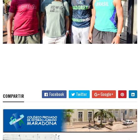
Facebook
Twitter
Google+
COMPARTIR