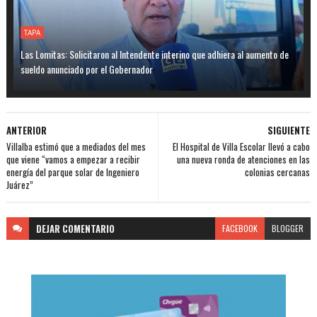
TAPA
Las Lomitas: Solicitaron al Intendente interino que adhiera al aumento de
sueldo anunciado por el Gobernador
ANTERIOR
SIGUIENTE
Villalba estimó que a mediados del mes
El Hospital de Villa Escolar llevó a cabo
que viene “vamos a empezar a recibir
una nueva ronda de atenciones en las
energía del parque solar de Ingeniero
colonias cercanas
Juárez”
DEJAR
COMENTARIO
FACEBOOK
BLOGGER