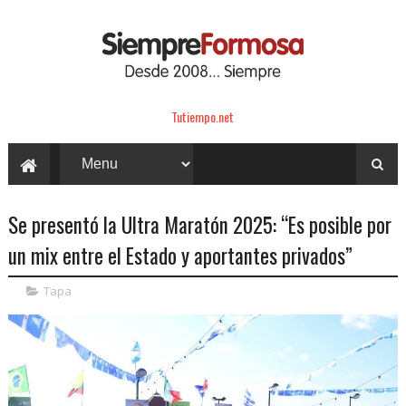
Tutiempo.net
Se presentó la Ultra Maratón 2025: “Es posible por
un mix entre el Estado y aportantes privados”
Tapa