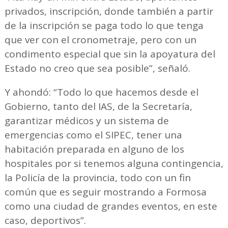
privados, inscripción, donde también a partir
de la inscripción se paga todo lo que tenga
que ver con el cronometraje, pero con un
condimento especial que sin la apoyatura del
Estado no creo que sea posible”, señaló.
Y ahondó: “Todo lo que hacemos desde el
Gobierno, tanto del IAS, de la Secretaría,
garantizar médicos y un sistema de
emergencias como el SIPEC, tener una
habitación preparada en alguno de los
hospitales por si tenemos alguna contingencia,
la Policía de la provincia, todo con un fin
común que es seguir mostrando a Formosa
como una ciudad de grandes eventos, en este
caso, deportivos”.