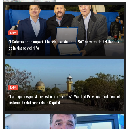
TAPA
El Gobernador compartió la celebración por el 50° aniversario del Hospital
de la Madre y el Niño
TAPA
“La mejor respuesta es estar preparados”: Vialidad Provincial fortalece el
sistema de defensas de la Capital