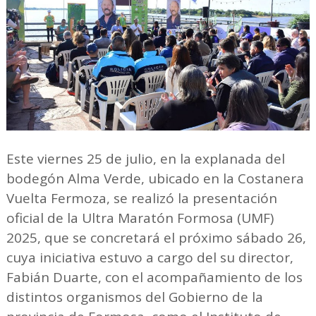
Este viernes 25 de julio, en la explanada del
bodegón Alma Verde, ubicado en la Costanera
Vuelta Fermoza, se realizó la presentación
oficial de la Ultra Maratón Formosa (UMF)
2025, que se concretará el próximo sábado 26,
cuya iniciativa estuvo a cargo del su director,
Fabián Duarte, con el acompañamiento de los
distintos organismos del Gobierno de la