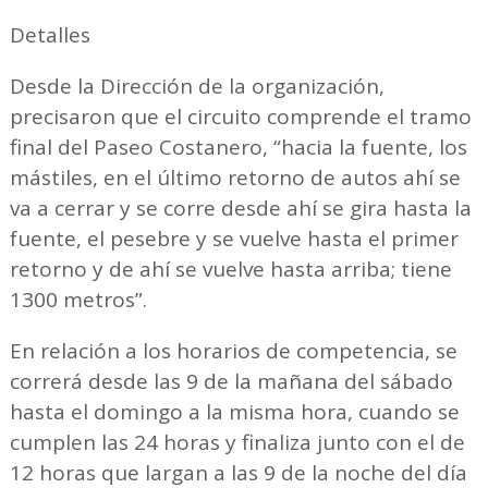
Detalles
Desde la Dirección de la organización,
precisaron que el circuito comprende el tramo
final del Paseo Costanero, “hacia la fuente, los
mástiles, en el último retorno de autos ahí se
va a cerrar y se corre desde ahí se gira hasta la
fuente, el pesebre y se vuelve hasta el primer
retorno y de ahí se vuelve hasta arriba; tiene
1300 metros”.
En relación a los horarios de competencia, se
correrá desde las 9 de la mañana del sábado
hasta el domingo a la misma hora, cuando se
cumplen las 24 horas y finaliza junto con el de
12 horas que largan a las 9 de la noche del día