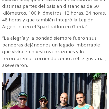
distintas partes del país en distancias de 50
kilómetros, 100 kilómetros, 12 horas, 24 horas,
48 horas y que también integró la Legión
Argentina en el Sparthatlon en Grecia”.
“La alegría y la bondad siempre fueron sus
banderas dejándonos un legado imborrable
que vivirá en nuestros corazones y lo
recordaremos corriendo como a él le gustaría”,
aseveraron.