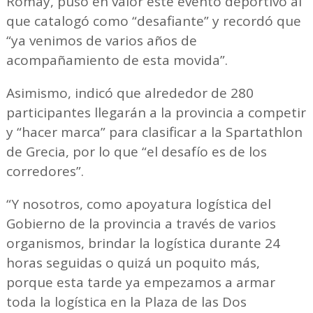
Romay, puso en valor este evento deportivo al
que catalogó como “desafiante” y recordó que
“ya venimos de varios años de
acompañamiento de esta movida”.
Asimismo, indicó que alrededor de 280
participantes llegarán a la provincia a competir
y “hacer marca” para clasificar a la Spartathlon
de Grecia, por lo que “el desafío es de los
corredores”.
“Y nosotros, como apoyatura logística del
Gobierno de la provincia a través de varios
organismos, brindar la logística durante 24
horas seguidas o quizá un poquito más,
porque esta tarde ya empezamos a armar
toda la logística en la Plaza de las Dos