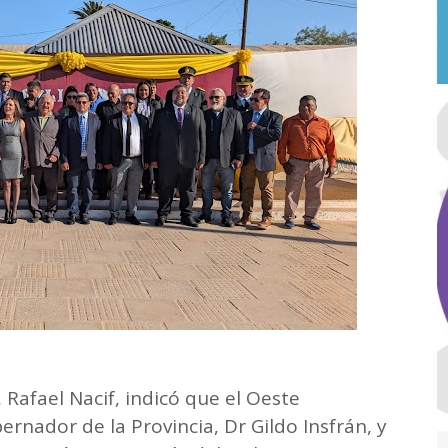
 Rafael Nacif, indicó que el Oeste
rnador de la Provincia, Dr Gildo Insfrán, y