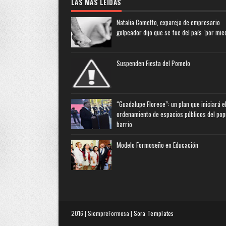
LAS MAS LEIDAS
Natalia Cometto, expareja de empresario
golpeador dijo que se fue del país "por mie
Suspenden Fiesta del Pomelo
“Guadalupe Florece”: un plan que iniciará e
ordenamiento de espacios públicos del pop
barrio
Modelo Formoseño en Educación
2016 | SiempreFormosa |
Sora Templates