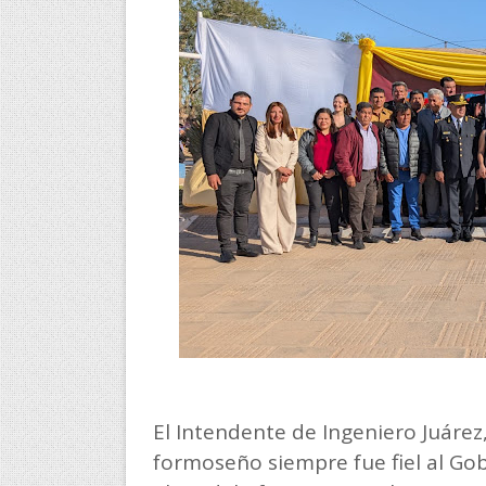
El Intendente de Ingeniero Juárez,
formoseño siempre fue fiel al Gobe