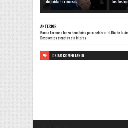
de caída de recursos
los festej
ANTERIOR
Banco Formosa lanza beneficios para celebrar el Día de la Am
Descuentos y cuotas sin interés
DEJAR
COMENTARIO