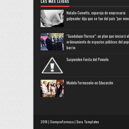
LAS MAS LEIDAS
Natalia Cometto, expareja de empresario
golpeador dijo que se fue del país "por mie
“Guadalupe Florece”: un plan que iniciará e
ordenamiento de espacios públicos del pop
barrio
Suspenden Fiesta del Pomelo
Modelo Formoseño en Educación
2016 | SiempreFormosa |
Sora Templates