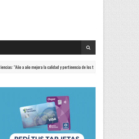
“Año a año mejora la calidad y pertinencia de los trabajos”
ACTUALIDAD