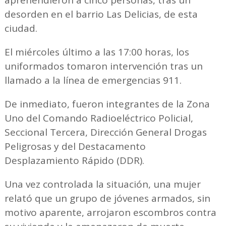
desorden en el barrio Las Delicias, de esta
ciudad.
El miércoles último a las 17:00 horas, los
uniformados tomaron intervención tras un
llamado a la línea de emergencias 911.
De inmediato, fueron integrantes de la Zona
Uno del Comando Radioeléctrico Policial,
Seccional Tercera, Dirección General Drogas
Peligrosas y del Destacamento
Desplazamiento Rápido (DDR).
Una vez controlada la situación, una mujer
relató que un grupo de jóvenes armados, sin
motivo aparente, arrojaron escombros contra