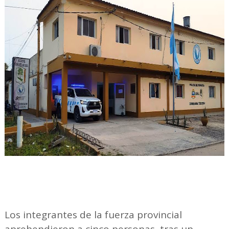
Los integrantes de la fuerza provincial
aprehendieron a cinco personas, tras un