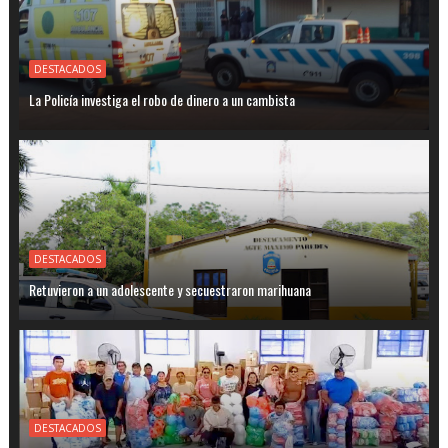
DESTACADOS
La Policía investiga el robo de dinero a un cambista
DESTACADOS
Retuvieron a un adolescente y secuestraron marihuana
DESTACADOS