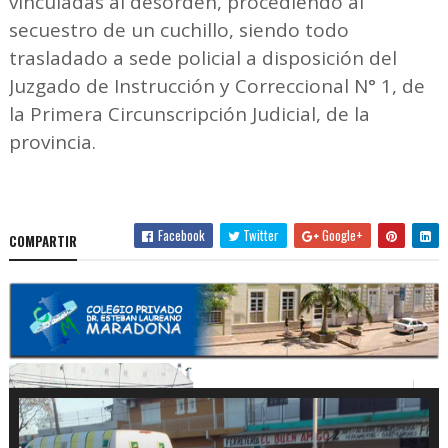
vinculadas al desorden, procediendo al
secuestro de un cuchillo, siendo todo
trasladado a sede policial a disposición del
Juzgado de Instrucción y Correccional N° 1, de
la Primera Circunscripción Judicial, de la
provincia.
Facebook
Twitter
Google+
COMPARTIR