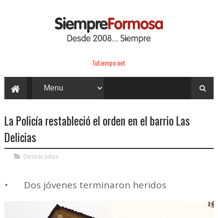
Tutiempo.net
La Policía restableció el orden en el barrio Las
Delicias
Destacados
•
Dos jóvenes terminaron heridos