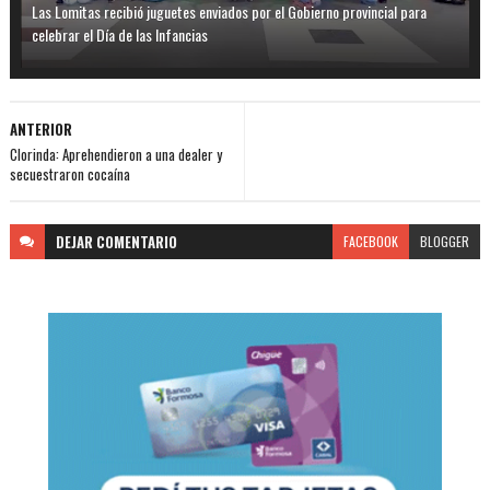
Las Lomitas recibió juguetes enviados por el Gobierno provincial para
celebrar el Día de las Infancias
ANTERIOR
Clorinda: Aprehendieron a una dealer y
secuestraron cocaína
DEJAR
COMENTARIO
FACEBOOK
BLOGGER