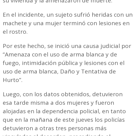
su vivienda y la amenazaron de muerte.
En el incidente, un sujeto sufrió heridas con un
machete y una mujer terminó con lesiones en
el rostro.
Por este hecho, se inició una causa judicial por
“Amenaza con el uso de arma blanca y de
fuego, intimidación pública y lesiones con el
uso de arma blanca, Daño y Tentativa de
Hurto”.
Luego, con los datos obtenidos, detuvieron
esa tarde misma a dos mujeres y fueron
alojadas en la dependencia policial, en tanto
que en la mañana de este jueves los policías
detuvieron a otras tres personas más