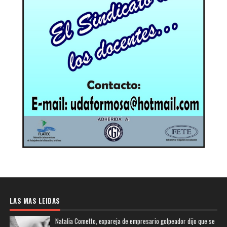
LAS MAS LEIDAS
Natalia Cometto, expareja de empresario golpeador dijo que se