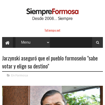
Tutiempo.net
Jarzynski aseguró que el pueblo formoseño "sabe
votar y elige su destino"
En Formosa