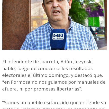
El intendente de Ibarreta, Adán Jarzynski,
habló, luego de conocerse los resultados
electorales el último domingo, y destacó que,
"en Formosa no nos guiamos por manuales de
afuera, ni por promesas libertarias”.
“Somos un pueblo esclarecido que entiende su