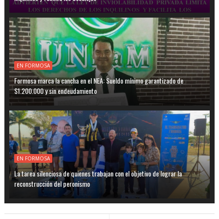
EN FORMOSA
Formosa marca la cancha en el NEA: Sueldo mínimo garantizado de
$1.200.000 y sin endeudamiento
EN FORMOSA
La tarea silenciosa de quienes trabajan con el objetivo de lograr la
reconstrucción del peronismo