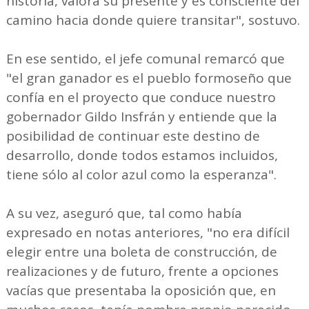
historia, valora su presente y es consciente del
camino hacia donde quiere transitar", sostuvo.
En ese sentido, el jefe comunal remarcó que
"el gran ganador es el pueblo formoseño que
confía en el proyecto que conduce nuestro
gobernador Gildo Insfrán y entiende que la
posibilidad de continuar este destino de
desarrollo, donde todos estamos incluidos,
tiene sólo al color azul como la esperanza".
A su vez, aseguró que, tal como había
expresado en notas anteriores, "no era difícil
elegir entre una boleta de construcción, de
realizaciones y de futuro, frente a opciones
vacías que presentaba la oposición que, en