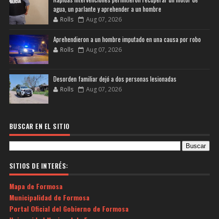
agua, un parlante y aprehender a un hombre
Rolls
Aug 07, 2026
Aprehendieron a un hombre imputado en una causa por robo
Rolls
Aug 07, 2026
Desorden familiar dejó a dos personas lesionadas
Rolls
Aug 07, 2026
BUSCAR EN EL SITIO
SITIOS DE INTERÉS:
Mapa de Formosa
Municipalidad de Formosa
Portal Oficial del Gobierno de Formosa