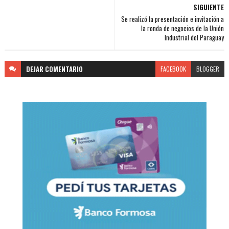
SIGUIENTE
Se realizó la presentación e invitación a
la ronda de negocios de la Unión
Industrial del Paraguay
DEJAR
COMENTARIO
FACEBOOK
BLOGGER