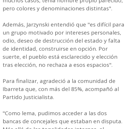
muchos casos, tenía nombre propio parecido,
pero colores y denominaciones distintas".
Además, Jarzynski entendió que "es difícil para
un grupo motivado por intereses personales,
odio, deseo de destrucción del estado y falta
de identidad, construirse en opción. Por
suerte, el pueblo está esclarecido y elección
tras elección, no rechaza a esos espacios".
Para finalizar, agradeció a la comunidad de
Ibarreta que, con más del 85%, acompañó al
Partido Justicialista.
"Como lema, pudimos acceder a las dos
bancas de concejales que estaban en disputa.