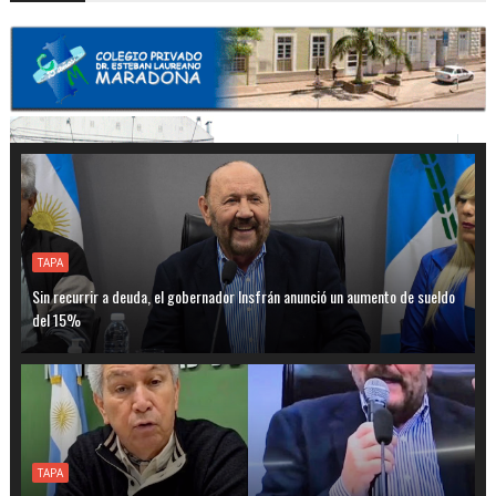
TAPA
Sin recurrir a deuda, el gobernador Insfrán anunció un aumento de sueldo
del 15%
TAPA