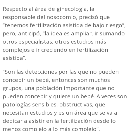
Respecto al área de ginecología, la
responsable del nosocomio, precisó que
“tenemos fertilización asistida de bajo riesgo”,
pero, anticipó, “la idea es ampliar, ir sumando
otros especialistas, otros estudios más
complejos e ir creciendo en fertilización
asistida”.
“Son las detecciones por las que no pueden
concebir un bebé, entonces son muchos
grupos, una población importante que no
pueden concebir y quiere un bebé. A veces son
patologías sensibles, obstructivas, que
necesitan estudios y es un área que se va a
dedicar a asistir en la fertilización desde lo
menos complejo a lo más complejo”,