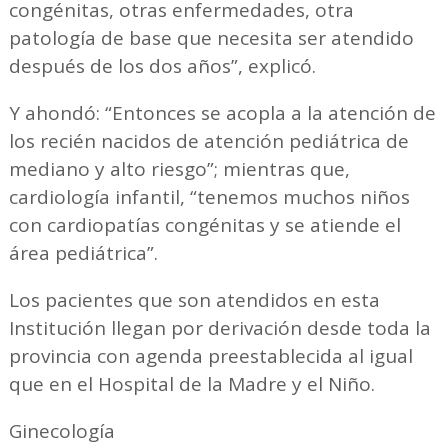
congénitas, otras enfermedades, otra
patología de base que necesita ser atendido
después de los dos años”, explicó.
Y ahondó: “Entonces se acopla a la atención de
los recién nacidos de atención pediátrica de
mediano y alto riesgo”; mientras que,
cardiología infantil, “tenemos muchos niños
con cardiopatías congénitas y se atiende el
área pediátrica”.
Los pacientes que son atendidos en esta
Institución llegan por derivación desde toda la
provincia con agenda preestablecida al igual
que en el Hospital de la Madre y el Niño.
Ginecología