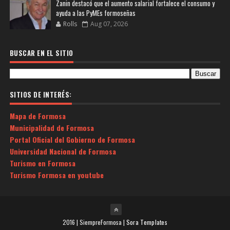
Zanin destacó que el aumento salarial fortalece el consumo y
ayuda a las PyMEs formoseñas
Rolls
Aug 07, 2026
BUSCAR EN EL SITIO
SITIOS DE INTERÉS:
Mapa de Formosa
Municipalidad de Formosa
Portal Oficial del Gobierno de Formosa
Universidad Nacional de Formosa
Turismo en Formosa
Turismo Formosa en youtube
2016 | SiempreFormosa |
Sora Templates