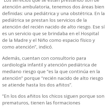
“Los servicios que se están prestando son de
atención ambulatoria, tenemos dos áreas bien
definidas: una pediátrica y una obstétrica. En la
pediátrica se prestan los servicios de la
atención del recién nacido de alto riesgo. Ese sí
es un servicio que se brindaba en el Hospital
de la Madre y el Niño como espacio físico y
como atención”, indicó.
Además, cuentan con consultorio para
cardiología infantil y atención pediátrica de
mediano riesgo que “es la que continúa en la
atención” porque “recién nacido de alto riesgo
se atiende hasta los dos añitos”.
“En los dos añitos los chicos siguen porque son
prematuros, tienen las formaciones