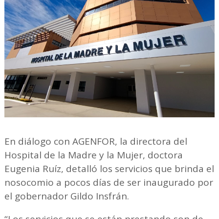
En diálogo con AGENFOR, la directora del
Hospital de la Madre y la Mujer, doctora
Eugenia Ruíz, detalló los servicios que brinda el
nosocomio a pocos días de ser inaugurado por
el gobernador Gildo Insfrán.