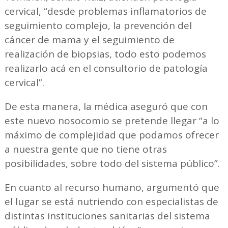
cervical, “desde problemas inflamatorios de
seguimiento complejo, la prevención del
cáncer de mama y el seguimiento de
realización de biopsias, todo esto podemos
realizarlo acá en el consultorio de patología
cervical”.
De esta manera, la médica aseguró que con
este nuevo nosocomio se pretende llegar “a lo
máximo de complejidad que podamos ofrecer
a nuestra gente que no tiene otras
posibilidades, sobre todo del sistema público”.
En cuanto al recurso humano, argumentó que
el lugar se está nutriendo con especialistas de
distintas instituciones sanitarias del sistema