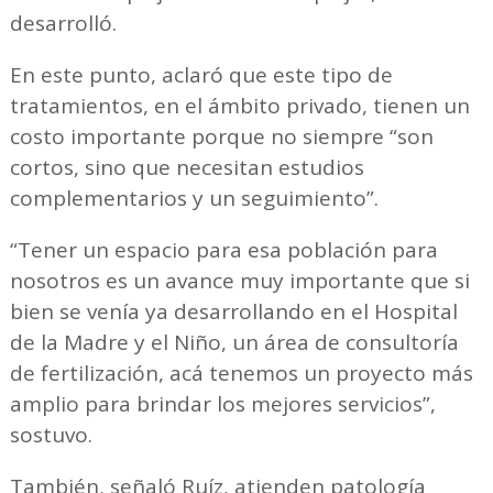
desarrolló.
En este punto, aclaró que este tipo de
tratamientos, en el ámbito privado, tienen un
costo importante porque no siempre “son
cortos, sino que necesitan estudios
complementarios y un seguimiento”.
“Tener un espacio para esa población para
nosotros es un avance muy importante que si
bien se venía ya desarrollando en el Hospital
de la Madre y el Niño, un área de consultoría
de fertilización, acá tenemos un proyecto más
amplio para brindar los mejores servicios”,
sostuvo.
También, señaló Ruíz, atienden patología