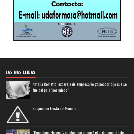
LAS MAS LEIDAS
Natalia Cometto, expareja de empresario golpeador dijo que se
fue del país "por miedo"
Suspenden Fiesta del Pomelo
“Guadalupe Florece”: un plan que iniciará el ordenamiento de