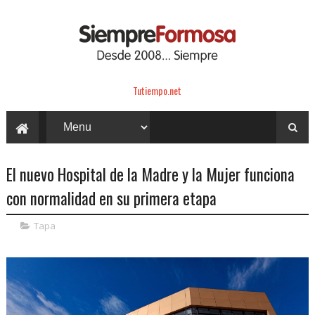
Tutiempo.net
El nuevo Hospital de la Madre y la Mujer funciona
con normalidad en su primera etapa
Tapa