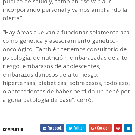
público de salud y, también, “se van a ir
incorporando personal y vamos ampliando la
oferta”.
“Hay áreas que van a funcionar solamente acá,
como genética y asesoramiento genético-
oncológico. También tenemos consultorio de
psicología, de nutrición, embarazadas de alto
riesgo, embarazos de adolescentes,
embarazos dañosos de alto riesgo,
hipertensas, diabéticas, sobrepesos, todo eso,
o antecedentes de haber perdido un bebé por
alguna patología de base”, cerró.
Facebook
Twitter
Google+
COMPARTIR