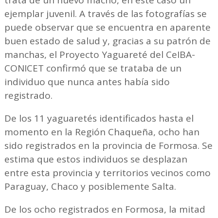
trata de un nuevo macho, en este caso un
ejemplar juvenil. A través de las fotografías se
puede observar que se encuentra en aparente
buen estado de salud y, gracias a su patrón de
manchas, el Proyecto Yaguareté del CeIBA-
CONICET confirmó que se trataba de un
individuo que nunca antes había sido
registrado.
De los 11 yaguaretés identificados hasta el
momento en la Región Chaqueña, ocho han
sido registrados en la provincia de Formosa. Se
estima que estos individuos se desplazan
entre esta provincia y territorios vecinos como
Paraguay, Chaco y posiblemente Salta.
De los ocho registrados en Formosa, la mitad