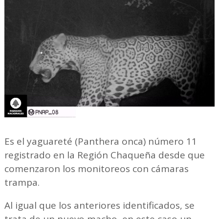
Es el yaguareté (Panthera onca) número 11
registrado en la Región Chaqueña desde que
comenzaron los monitoreos con cámaras
trampa.
Al igual que los anteriores identificados, se