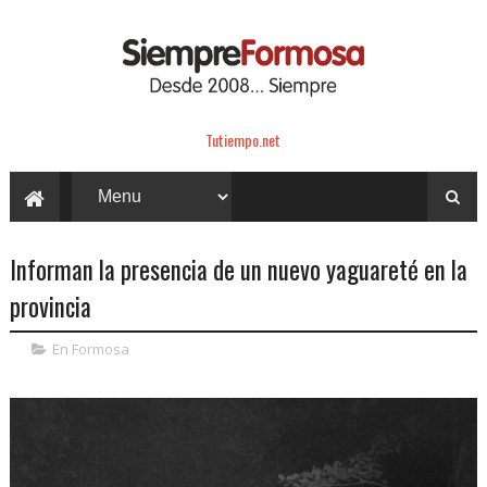
Tutiempo.net
Informan la presencia de un nuevo yaguareté en la
provincia
En Formosa