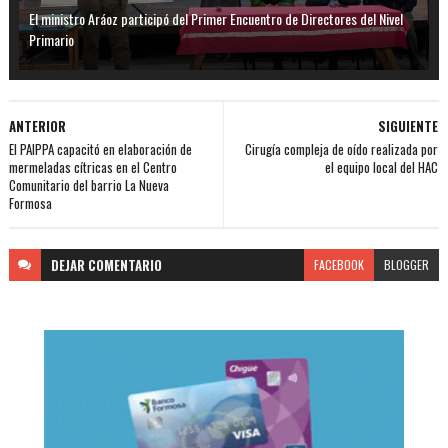
El ministro Aráoz participó del Primer Encuentro de Directores del Nivel
Primario
ANTERIOR
SIGUIENTE
El PAIPPA capacitó en elaboración de
Cirugía compleja de oído realizada por
mermeladas cítricas en el Centro
el equipo local del HAC
Comunitario del barrio La Nueva
Formosa
DEJAR
COMENTARIO
FACEBOOK
BLOGGER