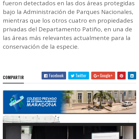
fueron detectados en las dos áreas protegidas
bajo la Administración de Parques Nacionales,
mientras que los otros cuatro en propiedades
privadas del Departamento Patiño, en una de
las áreas más relevantes actualmente para la
conservación de la especie.
Facebook
Twitter
Google+
COMPARTIR