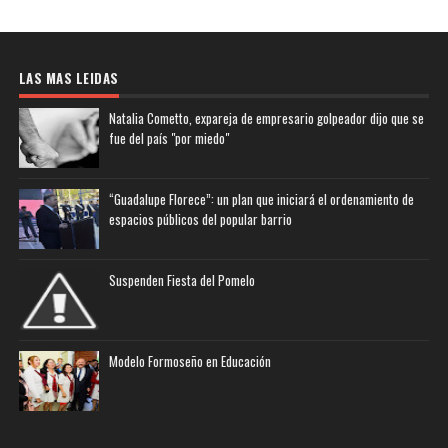
LAS MAS LEIDAS
Natalia Cometto, expareja de empresario golpeador dijo que se
fue del país "por miedo"
“Guadalupe Florece”: un plan que iniciará el ordenamiento de
espacios públicos del popular barrio
Suspenden Fiesta del Pomelo
Modelo Formoseño en Educación