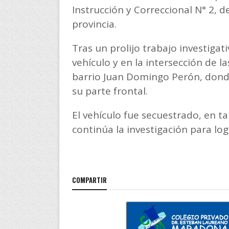
Instrucción y Correccional N° 2, de
provincia.
Tras un prolijo trabajo investigati
vehículo y en la intersección de la
barrio Juan Domingo Perón, dond
su parte frontal.
El vehículo fue secuestrado, en ta
continúa la investigación para lo
COMPARTIR