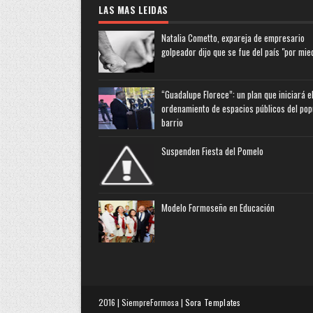
LAS MAS LEIDAS
Natalia Cometto, expareja de empresario
golpeador dijo que se fue del país "por mie
“Guadalupe Florece”: un plan que iniciará e
ordenamiento de espacios públicos del pop
barrio
Suspenden Fiesta del Pomelo
Modelo Formoseño en Educación
2016 | SiempreFormosa |
Sora Templates