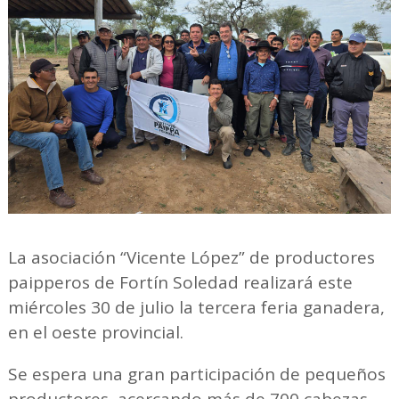
La asociación “Vicente López” de productores
paipperos de Fortín Soledad realizará este
miércoles 30 de julio la tercera feria ganadera,
en el oeste provincial.
Se espera una gran participación de pequeños