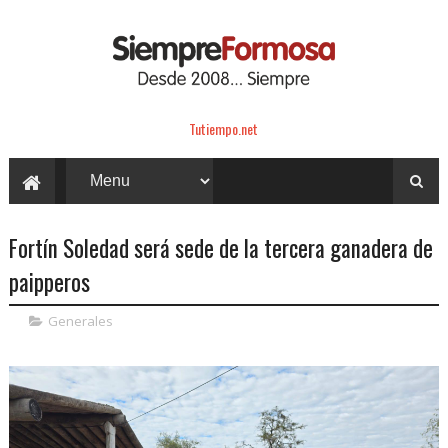
Tutiempo.net
Fortín Soledad será sede de la tercera ganadera de
paipperos
Generales