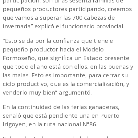
participación, son unas sesenta familias de
pequeños productores participando, creemos
que vamos a superar las 700 cabezas de
invernada” explicó el funcionario provincial.
“Esto se da por la confianza que tiene el
pequeño productor hacia el Modelo
Formoseño, que significa un Estado presente
que todo el año está con ellos, en las buenas y
las malas. Esto es importante, para cerrar su
ciclo productivo, que es la comercialización, y
venderlo muy bien” argumentó.
En la continuidad de las ferias ganaderas,
señaló que está pendiente una en Puerto
Irigoyen, en la ruta nacional N°86.