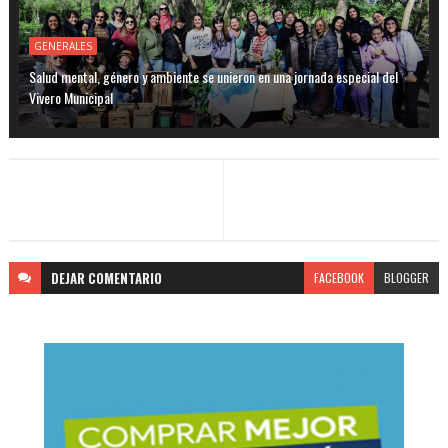
GENERALES
Salud mental, género y ambiente se unieron en una jornada especial del
Vivero Municipal
DEJAR
COMENTARIO
FACEBOOK
BLOGGER