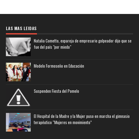
LAS MAS LEIDAS
Natalia Cometto, expareja de empresario golpeador dijo que se
fue del país "por miedo"
Modelo Formoseño en Educación
Suspenden Fiesta del Pomelo
El Hospital de la Madre y la Mujer puso en marcha el gimnasio
terapéutico “Mujeres en movimiento”