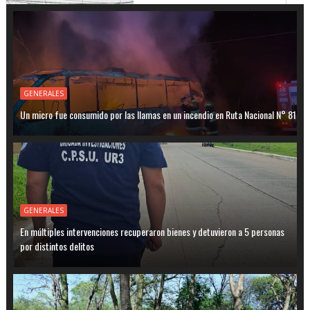
GENERALES
Un micro fue consumido por las llamas en un incendio en Ruta Nacional N° 81
GENERALES
En múltiples intervenciones recuperaron bienes y detuvieron a 5 personas
por distintos delitos