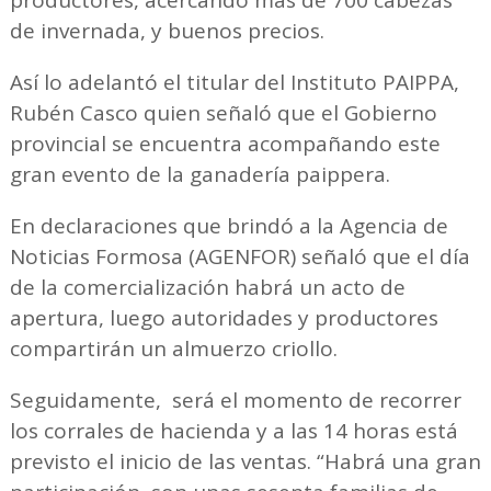
productores, acercando más de 700 cabezas
de invernada, y buenos precios.
Así lo adelantó el titular del Instituto PAIPPA,
Rubén Casco quien señaló que el Gobierno
provincial se encuentra acompañando este
gran evento de la ganadería paippera.
En declaraciones que brindó a la Agencia de
Noticias Formosa (AGENFOR) señaló que el día
de la comercialización habrá un acto de
apertura, luego autoridades y productores
compartirán un almuerzo criollo.
Seguidamente, será el momento de recorrer
los corrales de hacienda y a las 14 horas está
previsto el inicio de las ventas. “Habrá una gran