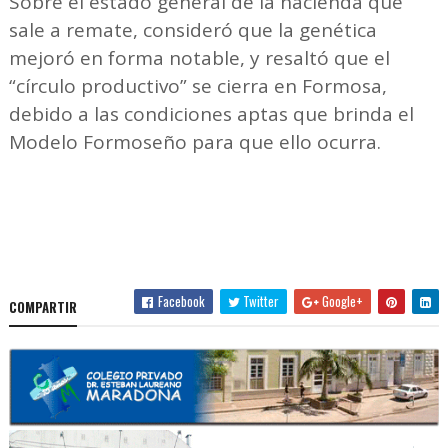
Sobre el estado general de la hacienda que
sale a remate, consideró que la genética
mejoró en forma notable, y resaltó que el
“círculo productivo” se cierra en Formosa,
debido a las condiciones aptas que brinda el
Modelo Formoseño para que ello ocurra.
Facebook
Twitter
Google+
COMPARTIR