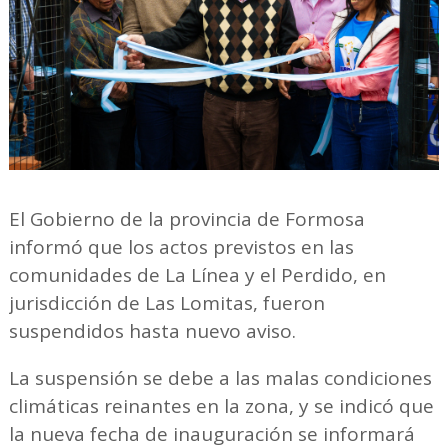
El Gobierno de la provincia de Formosa
informó que los actos previstos en las
comunidades de La Línea y el Perdido, en
jurisdicción de Las Lomitas, fueron
suspendidos hasta nuevo aviso.
La suspensión se debe a las malas condiciones
climáticas reinantes en la zona, y se indicó que
la nueva fecha de inauguración se informará