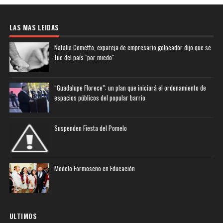
LAS MAS LEIDAS
Natalia Cometto, expareja de empresario golpeador dijo que se
fue del país "por miedo"
“Guadalupe Florece”: un plan que iniciará el ordenamiento de
espacios públicos del popular barrio
Suspenden Fiesta del Pomelo
Modelo Formoseño en Educación
ULTIMOS