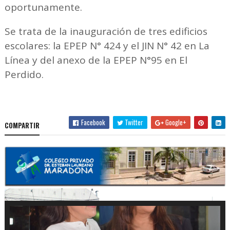
oportunamente.
Se trata de la inauguración de tres edificios
escolares: la EPEP N° 424 y el JIN N° 42 en La
Línea y del anexo de la EPEP N°95 en El
Perdido.
Facebook
Twitter
Google+
COMPARTIR