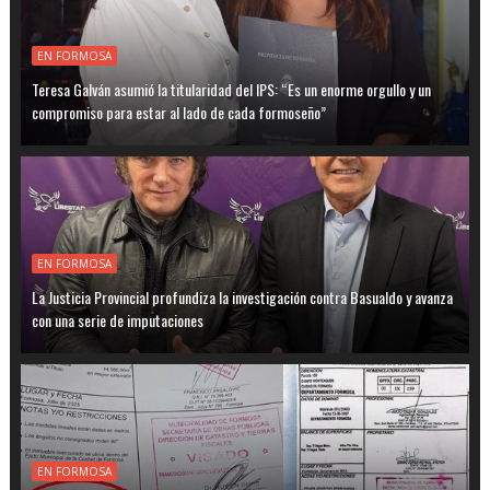
EN FORMOSA
Teresa Galván asumió la titularidad del IPS: “Es un enorme orgullo y un
compromiso para estar al lado de cada formoseño”
EN FORMOSA
La Justicia Provincial profundiza la investigación contra Basualdo y avanza
con una serie de imputaciones
EN FORMOSA