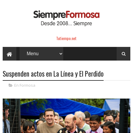
Tutiempo.net
Suspenden actos en La Línea y El Perdido
En Formosa