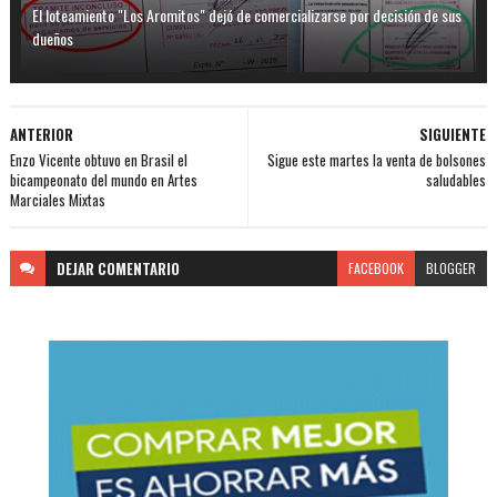
El loteamiento "Los Aromitos" dejó de comercializarse por decisión de sus
dueños
ANTERIOR
SIGUIENTE
Enzo Vicente obtuvo en Brasil el
Sigue este martes la venta de bolsones
bicampeonato del mundo en Artes
saludables
Marciales Mixtas
DEJAR
COMENTARIO
FACEBOOK
BLOGGER