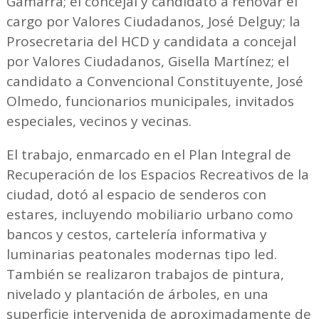
Gamarra; el concejal y candidato a renovar el
cargo por Valores Ciudadanos, José Delguy; la
Prosecretaria del HCD y candidata a concejal
por Valores Ciudadanos, Gisella Martínez; el
candidato a Convencional Constituyente, José
Olmedo, funcionarios municipales, invitados
especiales, vecinos y vecinas.
El trabajo, enmarcado en el Plan Integral de
Recuperación de los Espacios Recreativos de la
ciudad, dotó al espacio de senderos con
estares, incluyendo mobiliario urbano como
bancos y cestos, cartelería informativa y
luminarias peatonales modernas tipo led.
También se realizaron trabajos de pintura,
nivelado y plantación de árboles, en una
superficie intervenida de aproximadamente de