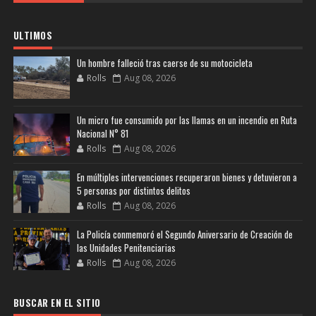
ULTIMOS
Un hombre falleció tras caerse de su motocicleta
Rolls
Aug 08, 2026
Un micro fue consumido por las llamas en un incendio en Ruta
Nacional N° 81
Rolls
Aug 08, 2026
En múltiples intervenciones recuperaron bienes y detuvieron a
5 personas por distintos delitos
Rolls
Aug 08, 2026
La Policía conmemoró el Segundo Aniversario de Creación de
las Unidades Penitenciarias
Rolls
Aug 08, 2026
BUSCAR EN EL SITIO