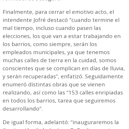
Finalmente, para cerrar el emotivo acto, el
intendente Jofré destacó “cuando termine el
mal tiempo, incluso cuando pasen las
elecciones, los que van a estar trabajando en
los barrios, como siempre, serán los
empleados municipales, ya que tenemos
muchas calles de tierra en la cuidad, somos
conscientes que se complican en días de lluvia,
y serán recuperadas”, enfatizó. Seguidamente
enumeró distintas obras que se vienen
realizando, así como las “153 calles enripiadas
en todos los barrios, tarea que seguiremos
desarrollando”.
De igual forma, adelantó: “inauguraremos la