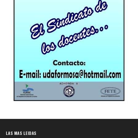
LAS MAS LEIDAS