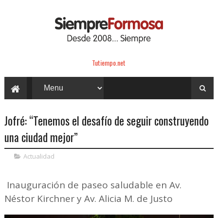
Tutiempo.net
Jofré: “Tenemos el desafío de seguir construyendo
una ciudad mejor”
Actualidad
Inauguración de paseo saludable en Av.
Néstor Kirchner y Av. Alicia M. de Justo