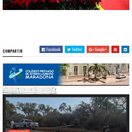
Facebook
Twitter
Google+
COMPARTIR