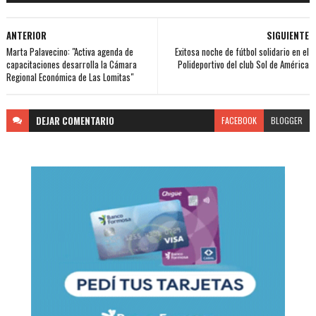
ANTERIOR
SIGUIENTE
Marta Palavecino: "Activa agenda de
Exitosa noche de fútbol solidario en el
capacitaciones desarrolla la Cámara
Polideportivo del club Sol de América
Regional Económica de Las Lomitas"
DEJAR
COMENTARIO
FACEBOOK
BLOGGER