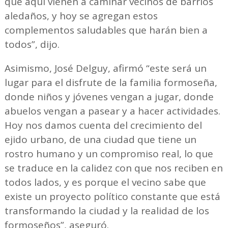
que aquí vienen a caminar vecinos de barrios
aledaños, y hoy se agregan estos
complementos saludables que harán bien a
todos”, dijo.
Asimismo, José Delguy, afirmó “este será un
lugar para el disfrute de la familia formoseña,
donde niños y jóvenes vengan a jugar, donde
abuelos vengan a pasear y a hacer actividades.
Hoy nos damos cuenta del crecimiento del
ejido urbano, de una ciudad que tiene un
rostro humano y un compromiso real, lo que
se traduce en la calidez con que nos reciben en
todos lados, y es porque el vecino sabe que
existe un proyecto político constante que está
transformando la ciudad y la realidad de los
formoseños”, aseguró.