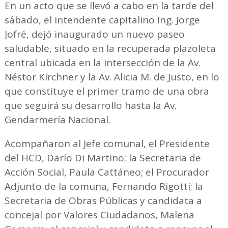
En un acto que se llevó a cabo en la tarde del
sábado, el intendente capitalino Ing. Jorge
Jofré, dejó inaugurado un nuevo paseo
saludable, situado en la recuperada plazoleta
central ubicada en la intersección de la Av.
Néstor Kirchner y la Av. Alicia M. de Justo, en lo
que constituye el primer tramo de una obra
que seguirá su desarrollo hasta la Av.
Gendarmería Nacional.
Acompañaron al Jefe comunal, el Presidente
del HCD, Darío Di Martino; la Secretaria de
Acción Social, Paula Cattáneo; el Procurador
Adjunto de la comuna, Fernando Rigotti; la
Secretaria de Obras Públicas y candidata a
concejal por Valores Ciudadanos, Malena