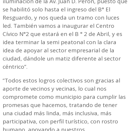
iluminación de la Av. Juan D. Perón, puesto que
se habilitó solo hasta el ingreso del B° El
Resguardo, y nos queda un tramo con luces
led. También vamos a inaugurar el Centro
Cívico N°2 que estará en el B ° 2 de Abril, y es
idea terminar la semi peatonal con la clara
idea de apoyar al sector empresarial de la
ciudad, dándole un matiz diferente al sector
céntrico”.
“Todos estos logros colectivos son gracias al
aporte de vecinos y vecinas, lo cual nos
compromete como municipio para cumplir las
promesas que hacemos, tratando de tener
una ciudad más linda, más inclusiva, más
participativa, con perfil turístico, con rostro
humano, apoyando a nuestros