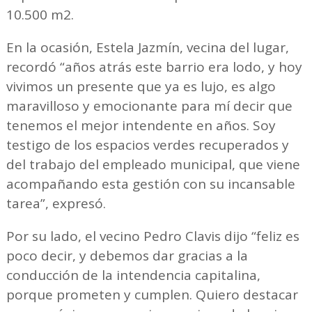
10.500 m2.
En la ocasión, Estela Jazmín, vecina del lugar,
recordó “años atrás este barrio era lodo, y hoy
vivimos un presente que ya es lujo, es algo
maravilloso y emocionante para mí decir que
tenemos el mejor intendente en años. Soy
testigo de los espacios verdes recuperados y
del trabajo del empleado municipal, que viene
acompañando esta gestión con su incansable
tarea”, expresó.
Por su lado, el vecino Pedro Clavis dijo “feliz es
poco decir, y debemos dar gracias a la
conducción de la intendencia capitalina,
porque prometen y cumplen. Quiero destacar