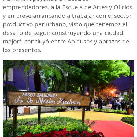
emprendedores, a la Escuela de Artes y Oficios,
y en breve arrancando a trabajar con el sector
productivo periurbano, visto que tenemos el
desafío de seguir construyendo una ciudad
mejor”, concluyó entre Aplausos y abrazos de
los presentes.