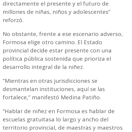
directamente el presente y el futuro de
millones de niñas, niños y adolescentes”
reforzó.
No obstante, frente a ese escenario adverso,
Formosa elige otro camino. El Estado
provincial decide estar presente con una
política pública sostenida que prioriza el
desarrollo integral de la niñez.
“Mientras en otras jurisdicciones se
desmantelan instituciones, aquí se las
fortalece,” manifestó Medina Patiño.
“Hablar de niñez en Formosa es hablar de
escuelas gratuitasa lo largo y ancho del
territorio provincial, de maestras y maestros