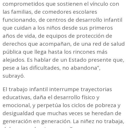
comprometidos que sostienen el vínculo con
las familias, de comedores escolares
funcionando, de centros de desarrollo infantil
que cuidan a los niños desde sus primeros
años de vida, de equipos de protección de
derechos que acompañan, de una red de salud
pública que llega hasta los rincones más
alejados. Es hablar de un Estado presente que,
pese a las dificultades, no abandona”,
subrayó.
El trabajo infantil interrumpe trayectorias
educativas, daña el desarrollo físico y
emocional, y perpetúa los ciclos de pobreza y
desigualdad que muchas veces se heredan de
generación en generación. La niñez no trabaja,