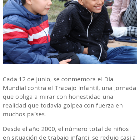
Cada 12 de junio, se conmemora el Día
Mundial contra el Trabajo Infantil, una jornada
que obliga a mirar con honestidad una
realidad que todavía golpea con fuerza en
muchos países.
Desde el año 2000, el número total de niños
en situación de trabajo infantil se redujo casi a