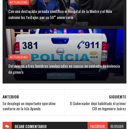
ACTUALIDAD
Con una destacada jornada científica el Hospital de la Madre y el Niño
culminó los festejos por su 50° aniversario
ACTUALIDAD
Detuvieron a tres hombres involucrados en causas en contexto de violencia
de género
ANTERIOR
SIGUIENTE
Se desplegó un importante operativo
El Gobernador dejó habilitado el primer
sanitario en la Isla Apando
CDI en Ingeniero Juárez
DEJAR
COMENTARIO
FACEBOOK
BLOGGER