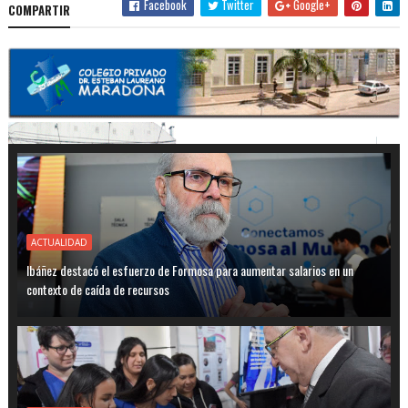
Facebook
Twitter
Google+
COMPARTIR
ACTUALIDAD
Ibáñez destacó el esfuerzo de Formosa para aumentar salarios en un
contexto de caída de recursos