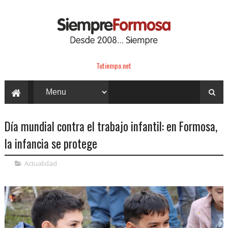
Tutiempo.net
Día mundial contra el trabajo infantil: en Formosa,
la infancia se protege
Actualidad