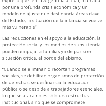
expresó que “en la Argentina actual, marcada
por una profunda crisis económica y un
modelo de ajuste que desfinancia áreas clave
del Estado, la situación de la infancia se vuelve
más vulnerable”.
Las reducciones en el apoyo a la educación, la
protección social y los medios de subsistencia
pueden empujar a familias ya de por sí en
situación crítica, al borde del abismo.
“Cuando se eliminan o recortan programas
sociales, se debilitan organismos de protección
de derechos, se desfinancia la educación
pública o se despide a trabajadores esenciales,
lo que se ataca no es sólo una estructura
institucional, sino que se compromete