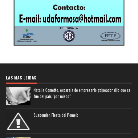
LAS MAS LEIDAS
Natalia Cometto, expareja de empresario golpeador dijo que se
fue del país "por miedo"
Suspenden Fiesta del Pomelo