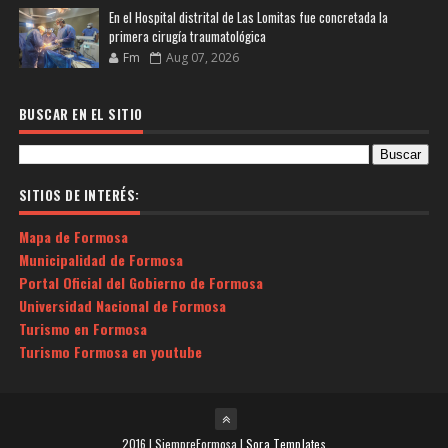
En el Hospital distrital de Las Lomitas fue concretada la
primera cirugía traumatológica
Fm
Aug 07, 2026
BUSCAR EN EL SITIO
SITIOS DE INTERÉS:
Mapa de Formosa
Municipalidad de Formosa
Portal Oficial del Gobierno de Formosa
Universidad Nacional de Formosa
Turismo en Formosa
Turismo Formosa en youtube
2016 | SiempreFormosa |
Sora Templates