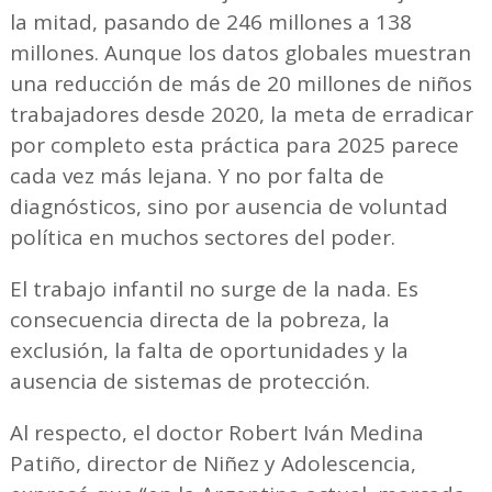
la mitad, pasando de 246 millones a 138
millones. Aunque los datos globales muestran
una reducción de más de 20 millones de niños
trabajadores desde 2020, la meta de erradicar
por completo esta práctica para 2025 parece
cada vez más lejana. Y no por falta de
diagnósticos, sino por ausencia de voluntad
política en muchos sectores del poder.
El trabajo infantil no surge de la nada. Es
consecuencia directa de la pobreza, la
exclusión, la falta de oportunidades y la
ausencia de sistemas de protección.
Al respecto, el doctor Robert Iván Medina
Patiño, director de Niñez y Adolescencia,