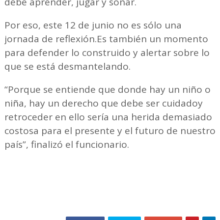
debe aprender, jugar y soñar.
Por eso, este 12 de junio no es sólo una
jornada de reflexión.Es también un momento
para defender lo construido y alertar sobre lo
que se está desmantelando.
“Porque se entiende que donde hay un niño o
niña, hay un derecho que debe ser cuidadoy
retroceder en ello sería una herida demasiado
costosa para el presente y el futuro de nuestro
país”, finalizó el funcionario.