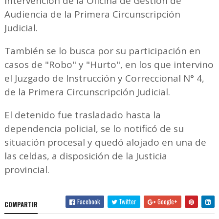
intervención de la Oficina de Gestión de
Audiencia de la Primera Circunscripción
Judicial.
También se lo busca por su participación en
casos de "Robo" y "Hurto", en los que intervino
el Juzgado de Instrucción y Correccional N° 4,
de la Primera Circunscripción Judicial.
El detenido fue trasladado hasta la
dependencia policial, se lo notificó de su
situación procesal y quedó alojado en una de
las celdas, a disposición de la Justicia
provincial.
Facebook
Twitter
Google+
COMPARTIR