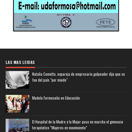
LAS MAS LEIDAS
Natalia Cometto, expareja de empresario golpeador dijo que se
fue del país "por miedo"
Modelo Formoseño en Educación
El Hospital de la Madre y la Mujer puso en marcha el gimnasio
terapéutico “Mujeres en movimiento”