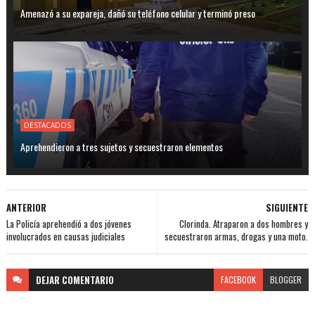
Amenazó a su expareja, dañó su teléfono celular y terminó preso
DESTACADOS
Aprehendieron a tres sujetos y secuestraron elementos
ANTERIOR
SIGUIENTE
La Policía aprehendió a dos jóvenes
Clorinda. Atraparon a dos hombres y
involucrados en causas judiciales
secuestraron armas, drogas y una moto.
DEJAR
COMENTARIO
FACEBOOK
BLOGGER