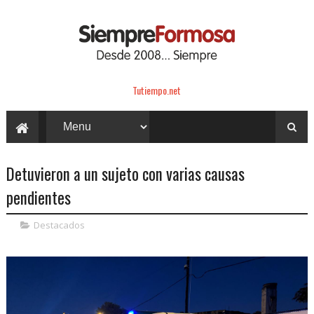
Tutiempo.net
Detuvieron a un sujeto con varias causas
pendientes
Destacados