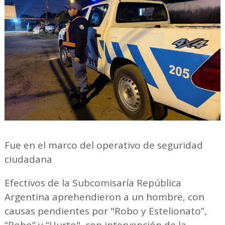
Fue en el marco del operativo de seguridad
ciudadana
Efectivos de la Subcomisaría República
Argentina aprehendieron a un hombre, con
causas pendientes por "Robo y Estelionato”,