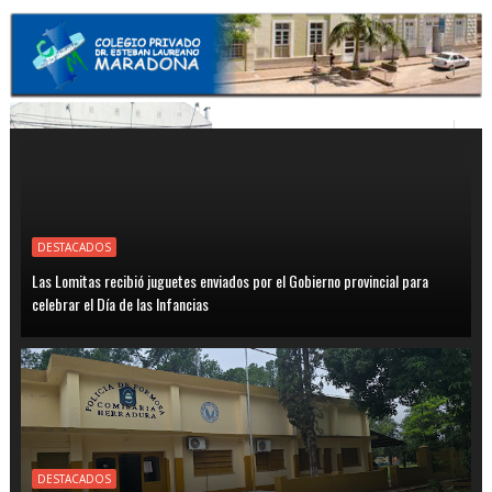
DESTACADOS
Las Lomitas recibió juguetes enviados por el Gobierno provincial para
celebrar el Día de las Infancias
DESTACADOS