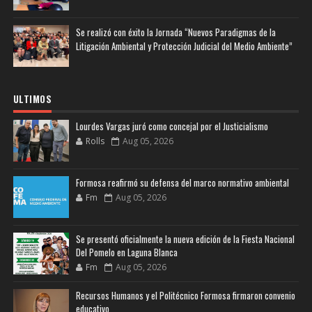
Se realizó con éxito la Jornada “Nuevos Paradigmas de la
Litigación Ambiental y Protección Judicial del Medio Ambiente”
ULTIMOS
Lourdes Vargas juró como concejal por el Justicialismo
Rolls
Aug 05, 2026
Formosa reafirmó su defensa del marco normativo ambiental
Fm
Aug 05, 2026
Se presentó oficialmente la nueva edición de la Fiesta Nacional
Del Pomelo en Laguna Blanca
Fm
Aug 05, 2026
Recursos Humanos y el Politécnico Formosa firmaron convenio
educativo