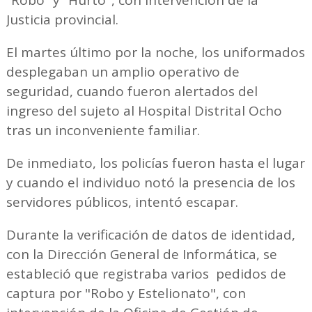
“Robo” y “Hurto", con intervención de la
Justicia provincial.
El martes último por la noche, los uniformados
desplegaban un amplio operativo de
seguridad, cuando fueron alertados del
ingreso del sujeto al Hospital Distrital Ocho
tras un inconveniente familiar.
De inmediato, los policías fueron hasta el lugar
y cuando el individuo notó la presencia de los
servidores públicos, intentó escapar.
Durante la verificación de datos de identidad,
con la Dirección General de Informática, se
estableció que registraba varios pedidos de
captura por "Robo y Estelionato", con